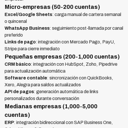
Micro-empresas (50-200 cuentas)
Excel/Google Sheets
: carga manual de cartera semanal
o quincenal
WhatsApp Business
: seguimiento post-llamada por canal
preferido
Links de pago
: integración con Mercado Pago, PayU,
Stripe para cierre inmediato
Pequeñas empresas (200-1,000 cuentas)
CRM básico
: integración con HubSpot, Zoho, Pipedrive
para actualización automática
Software contable
: sincronización con QuickBooks,
Xero, Alegra para saldos actualizados
API de pagos
: generación automática de links
personalizados durante conversación
Medianas empresas (1,000-5,000
cuentas)
ERP
: integración bidireccional con SAP Business One,