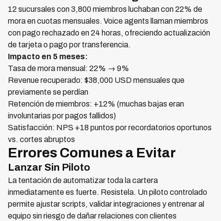
12 sucursales con 3,800 miembros luchaban con 22% de
mora en cuotas mensuales. Voice agents llaman miembros
con pago rechazado en 24 horas, ofreciendo actualización
de tarjeta o pago por transferencia.
Impacto en 5 meses:
Tasa de mora mensual: 22% → 9%
Revenue recuperado: $38,000 USD mensuales que
previamente se perdían
Retención de miembros: +12% (muchas bajas eran
involuntarias por pagos fallidos)
Satisfacción: NPS +18 puntos por recordatorios oportunos
vs. cortes abruptos
Errores Comunes a Evitar
Lanzar Sin Piloto
La tentación de automatizar toda la cartera
inmediatamente es fuerte. Resistela. Un piloto controlado
permite ajustar scripts, validar integraciones y entrenar al
equipo sin riesgo de dañar relaciones con clientes