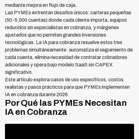
mediante mejora en flujo de caja.
Las PYMEs enfrentan desafíos únicos: carteras pequeñas
(50-5,000 cuentas) donde cada cliente importa, equipos
reducidos sin especialistas en cobranza, y márgenes
ajustados que no permiten grandes inversiones
tecnológicas. La IA para cobranza resuelve estos tres
problemas simultáneamente: automatiza el seguimiento de
cada cuenta, elimina necesidad de contratar cobradores
adicionales y opera bajo modelo SaaS sin CAPEX
significativo.
Este artículo explora casos de uso específicos, costos
realistas y pasos prácticos para que PYMEs implementen
IA en cobranza durante 2026.
Por Qué las PYMEs Necesitan
IA en Cobranza