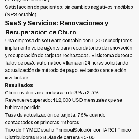
Satisfacción de pacientes: sin cambios negativos medibles
(NPS estable)
SaaS y Servicios: Renovaciones y
Recuperación de Churn
Una empresa de software contable con 1,200 suscriptores
implementó voice agents para recordatorios de renovación
y recuperación de tarjetas rechazadas. El sistema detecta
fallos de pago automático y llama en 24 horas solicitando
actualización de método de pago, evitando cancelación
involuntaria.
Resultados:
Churn involuntario: reducción de 8% a 2.5%
Revenue recuperado: $12,000 USD mensuales que se
hubieran perdido
Tasa de actualización de tarjeta: 76% cuando
contactados en primeras 48 horas
Tipo de PYMEDesafío PrincipalSolución con IAROI Típico
Distribuidoras B2BDías de cartera 45-60