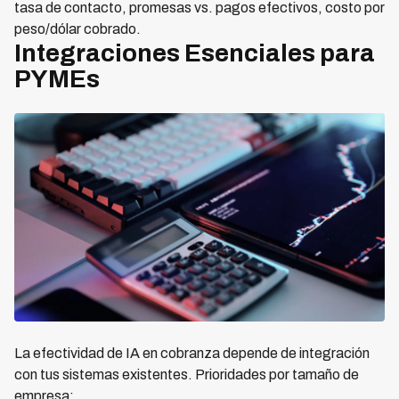
tasa de contacto, promesas vs. pagos efectivos, costo por
peso/dólar cobrado.
Integraciones Esenciales para
PYMEs
La efectividad de IA en cobranza depende de integración
con tus sistemas existentes. Prioridades por tamaño de
empresa: