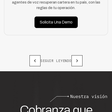
agentes de voz recuperan cartera en tu país, con las
reglas de tu operación.
Solicita Una Demo
SEGUIR LEYENDO
Cobranza que