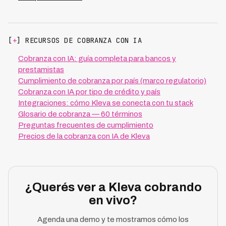
[
+
] RECURSOS DE COBRANZA CON IA
Cobranza con IA: guía completa para bancos y
prestamistas
Cumplimiento de cobranza por país (marco regulatorio)
Cobranza con IA por tipo de crédito y país
Integraciones: cómo Kleva se conecta con tu stack
Glosario de cobranza — 60 términos
Preguntas frecuentes de cumplimiento
Precios de la cobranza con IA de Kleva
¿Querés ver a Kleva cobrando
en vivo?
Agenda una demo y te mostramos cómo los