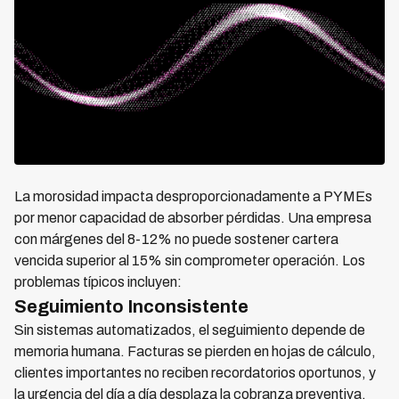
La morosidad impacta desproporcionadamente a PYMEs
por menor capacidad de absorber pérdidas. Una empresa
con márgenes del 8-12% no puede sostener cartera
vencida superior al 15% sin comprometer operación. Los
problemas típicos incluyen:
Seguimiento Inconsistente
Sin sistemas automatizados, el seguimiento depende de
memoria humana. Facturas se pierden en hojas de cálculo,
clientes importantes no reciben recordatorios oportunos, y
la urgencia del día a día desplaza la cobranza preventiva.