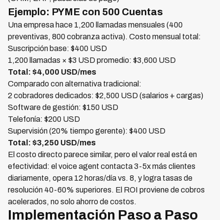
Ejemplo: PYME con 500 Cuentas
Una empresa hace 1,200 llamadas mensuales (400
preventivas, 800 cobranza activa). Costo mensual total:
Suscripción base: $400 USD
1,200 llamadas × $3 USD promedio: $3,600 USD
Total: $4,000 USD/mes
Comparado con alternativa tradicional:
2 cobradores dedicados: $2,500 USD (salarios + cargas)
Software de gestión: $150 USD
Telefonía: $200 USD
Supervisión (20% tiempo gerente): $400 USD
Total: $3,250 USD/mes
El costo directo parece similar, pero el valor real está en
efectividad: el voice agent contacta 3-5x más clientes
diariamente, opera 12 horas/día vs. 8, y logra tasas de
resolución 40-60% superiores. El ROI proviene de cobros
acelerados, no solo ahorro de costos.
Implementación Paso a Paso