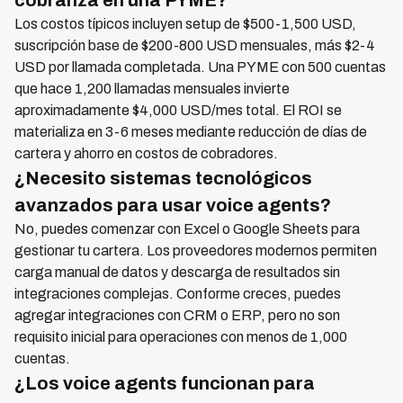
cobranza en una PYME?
Los costos típicos incluyen setup de $500-1,500 USD,
suscripción base de $200-800 USD mensuales, más $2-4
USD por llamada completada. Una PYME con 500 cuentas
que hace 1,200 llamadas mensuales invierte
aproximadamente $4,000 USD/mes total. El ROI se
materializa en 3-6 meses mediante reducción de días de
cartera y ahorro en costos de cobradores.
¿Necesito sistemas tecnológicos
avanzados para usar voice agents?
No, puedes comenzar con Excel o Google Sheets para
gestionar tu cartera. Los proveedores modernos permiten
carga manual de datos y descarga de resultados sin
integraciones complejas. Conforme creces, puedes
agregar integraciones con CRM o ERP, pero no son
requisito inicial para operaciones con menos de 1,000
cuentas.
¿Los voice agents funcionan para