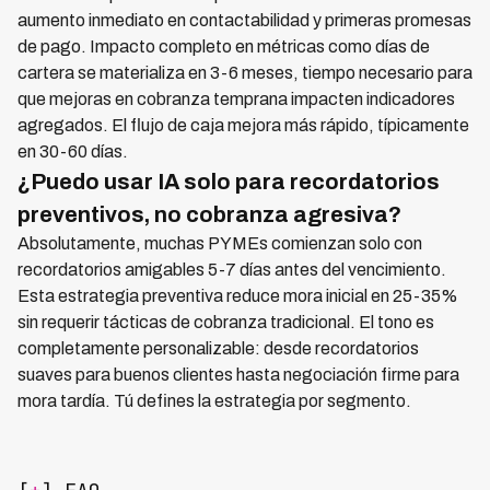
aumento inmediato en contactabilidad y primeras promesas
de pago. Impacto completo en métricas como días de
cartera se materializa en 3-6 meses, tiempo necesario para
que mejoras en cobranza temprana impacten indicadores
agregados. El flujo de caja mejora más rápido, típicamente
en 30-60 días.
¿Puedo usar IA solo para recordatorios
preventivos, no cobranza agresiva?
Absolutamente, muchas PYMEs comienzan solo con
recordatorios amigables 5-7 días antes del vencimiento.
Esta estrategia preventiva reduce mora inicial en 25-35%
sin requerir tácticas de cobranza tradicional. El tono es
completamente personalizable: desde recordatorios
suaves para buenos clientes hasta negociación firme para
mora tardía. Tú defines la estrategia por segmento.