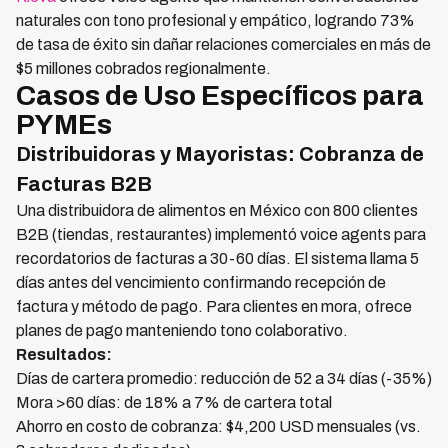
naturales con tono profesional y empático, logrando 73%
de tasa de éxito sin dañar relaciones comerciales en más de
$5 millones cobrados regionalmente.
Casos de Uso Específicos para
PYMEs
Distribuidoras y Mayoristas: Cobranza de
Facturas B2B
Una distribuidora de alimentos en México con 800 clientes
B2B (tiendas, restaurantes) implementó voice agents para
recordatorios de facturas a 30-60 días. El sistema llama 5
días antes del vencimiento confirmando recepción de
factura y método de pago. Para clientes en mora, ofrece
planes de pago manteniendo tono colaborativo.
Resultados:
Días de cartera promedio: reducción de 52 a 34 días (-35%)
Mora >60 días: de 18% a 7% de cartera total
Ahorro en costo de cobranza: $4,200 USD mensuales (vs.