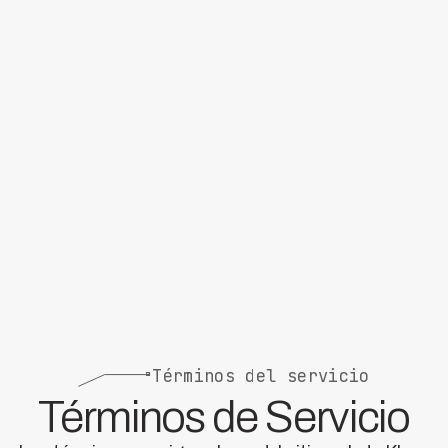
Términos del servicio
Términos de Servicio