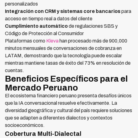
personalizados
Integración con CRM y sistemas core bancarios
para
acceso en tiempo real a datos del cliente
Cumplimiento automático
de regulaciones SBS y
Código de Protección al Consumidor
Plataformas como
Kleva
han procesado más de 900,000
minutos mensuales de conversaciones de cobranza en
LATAM, demostrando que la tecnología puede escalar
mientras mantiene tasas de éxito del 73% en resolución de
cuentas.
Beneficios Específicos para el
Mercado Peruano
El ecosistema financiero peruano presenta desafíos únicos
que la IA conversacional resuelve efectivamente. La
diversidad geográfica y cultural del país requiere soluciones
que se adapten a diferentes dialectos y contextos
socioeconómicos.
Cobertura Multi-Dialectal