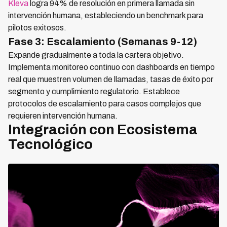
Kleva
logra 94% de resolución en primera llamada sin
intervención humana, estableciendo un benchmark para
pilotos exitosos.
Fase 3: Escalamiento (Semanas 9-12)
Expande gradualmente a toda la cartera objetivo.
Implementa monitoreo continuo con dashboards en tiempo
real que muestren volumen de llamadas, tasas de éxito por
segmento y cumplimiento regulatorio. Establece
protocolos de escalamiento para casos complejos que
requieren intervención humana.
Integración con Ecosistema
Tecnológico