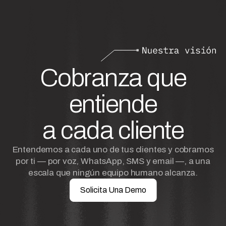
Cobranza que
entiende
a cada cliente
Entendemos a cada uno de tus clientes y cobramos
por ti — por voz, WhatsApp, SMS y email —, a una
escala que ningún equipo humano alcanza.
Solicita Una Demo