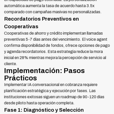
automática aumenta la tasa de acuerdo hasta 3.5x
comparado con campañas masivas no personalizadas.
Recordatorios Preventivos en
Cooperativas
Cooperativas de ahorro y crédito implementan llamadas
preventivas 5-7 días antes del vencimiento. El voice agent
confirma disponibilidad de fondos, ofrece opciones de pago
y agenda recordatorios. Esta estrategia reduce la mora
inicial en 28% mientras mejora la percepción de servicio al
cliente.
Implementación: Pasos
Prácticos
Implementar IA conversacional en cobranza requiere
planificación estratégica y ejecución por fases. Las
instituciones exitosas siguen un roadmap de 90-120 días
desde piloto hasta operación completa.
Fase 1: Diagnóstico y Selección