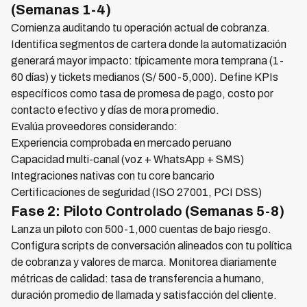
(Semanas 1-4)
Comienza auditando tu operación actual de cobranza.
Identifica segmentos de cartera donde la automatización
generará mayor impacto: típicamente mora temprana (1-
60 días) y tickets medianos (S/ 500-5,000). Define KPIs
específicos como tasa de promesa de pago, costo por
contacto efectivo y días de mora promedio.
Evalúa proveedores considerando:
Experiencia comprobada en mercado peruano
Capacidad multi-canal (voz + WhatsApp + SMS)
Integraciones nativas con tu core bancario
Certificaciones de seguridad (ISO 27001, PCI DSS)
Fase 2: Piloto Controlado (Semanas 5-8)
Lanza un piloto con 500-1,000 cuentas de bajo riesgo.
Configura scripts de conversación alineados con tu política
de cobranza y valores de marca. Monitorea diariamente
métricas de calidad: tasa de transferencia a humano,
duración promedio de llamada y satisfacción del cliente.