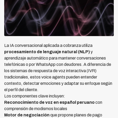
La IA conversacional aplicada a cobranza utiliza
procesamiento de lenguaje natural (NLP)
y
aprendizaje automático para mantener conversaciones
telefónicas o por WhatsApp con deudores. A diferencia de
los sistemas de respuesta de voz interactiva (IVR)
tradicionales, estos voice agents pueden entender
contexto, detectar emociones y adaptar su enfoque según
el perfil del cliente.
Los componentes clave incluyen:
Reconocimiento de voz en español peruano
con
comprensión de modismos locales
Motor de negociación
que propone planes de pago