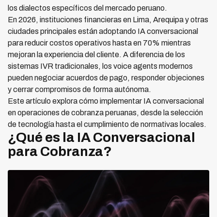
los dialectos específicos del mercado peruano.
En 2026, instituciones financieras en Lima, Arequipa y otras
ciudades principales están adoptando IA conversacional
para reducir costos operativos hasta en 70% mientras
mejoran la experiencia del cliente. A diferencia de los
sistemas IVR tradicionales, los voice agents modernos
pueden negociar acuerdos de pago, responder objeciones
y cerrar compromisos de forma autónoma.
Este artículo explora cómo implementar IA conversacional
en operaciones de cobranza peruanas, desde la selección
de tecnología hasta el cumplimiento de normativas locales.
¿Qué es la IA Conversacional
para Cobranza?