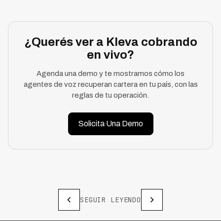
¿Querés ver a Kleva cobrando
en vivo?
Agenda una demo y te mostramos cómo los
agentes de voz recuperan cartera en tu país, con las
reglas de tu operación.
Solicita Una Demo
SEGUIR LEYENDO