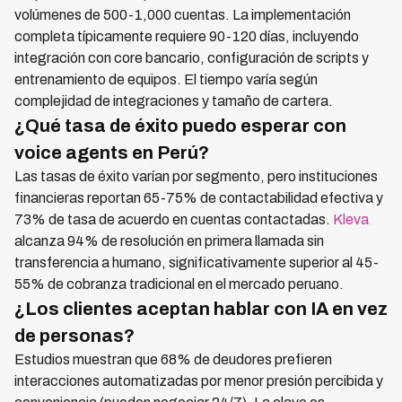
volúmenes de 500-1,000 cuentas. La implementación
completa típicamente requiere 90-120 días, incluyendo
integración con core bancario, configuración de scripts y
entrenamiento de equipos. El tiempo varía según
complejidad de integraciones y tamaño de cartera.
¿Qué tasa de éxito puedo esperar con
voice agents en Perú?
Las tasas de éxito varían por segmento, pero instituciones
financieras reportan 65-75% de contactabilidad efectiva y
73% de tasa de acuerdo en cuentas contactadas.
Kleva
alcanza 94% de resolución en primera llamada sin
transferencia a humano, significativamente superior al 45-
55% de cobranza tradicional en el mercado peruano.
¿Los clientes aceptan hablar con IA en vez
de personas?
Estudios muestran que 68% de deudores prefieren
interacciones automatizadas por menor presión percibida y