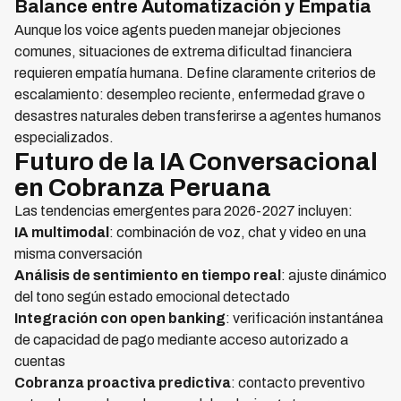
Balance entre Automatización y Empatía
Aunque los voice agents pueden manejar objeciones
comunes, situaciones de extrema dificultad financiera
requieren empatía humana. Define claramente criterios de
escalamiento: desempleo reciente, enfermedad grave o
desastres naturales deben transferirse a agentes humanos
especializados.
Futuro de la IA Conversacional
en Cobranza Peruana
Las tendencias emergentes para 2026-2027 incluyen:
IA multimodal
: combinación de voz, chat y video en una
misma conversación
Análisis de sentimiento en tiempo real
: ajuste dinámico
del tono según estado emocional detectado
Integración con open banking
: verificación instantánea
de capacidad de pago mediante acceso autorizado a
cuentas
Cobranza proactiva predictiva
: contacto preventivo