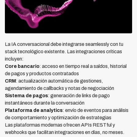
La IA conversacional debe integrarse seamlessly con tu
stack tecnológico existente. Las integraciones críticas
incluyen:
Core bancario
: acceso en tiempo real a saldos, historial
de pagos y productos contratados
CRM
: actualización automática de gestiones,
agendamiento de callbacks y notas de negociación
Sistema de pagos
: generación de links de pago
instantáneos durante la conversación
Plataforma de analytics
: envío de eventos para análisis
de comportamiento y optimización de estrategias
Las plataformas modernas ofrecen APIs RESTful y
webhooks que facilitan integraciones en días, no meses.