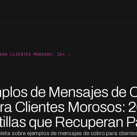
ARA CLIENTES MOROSOS: 20+ …
plos de Mensajes de 
ra Clientes Morosos: 
tillas que Recuperan 
leta sobre ejemplos de mensajes de cobro para cliente