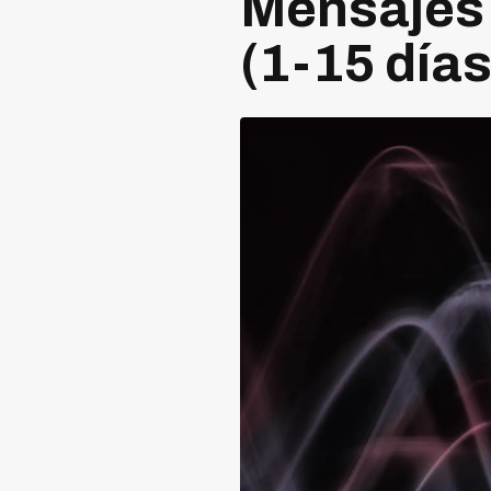
Mensajes 
(1-15 días