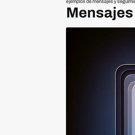
ejemplos de mensajes y seguimi
Mensajes