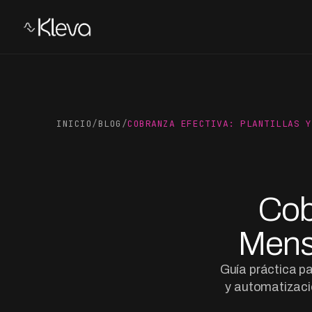
INICIO
/
BLOG
/
COBRANZA EFECTIVA: PLANTILLAS Y
Cobr
Mens
Guía práctica pa
y automatizaci