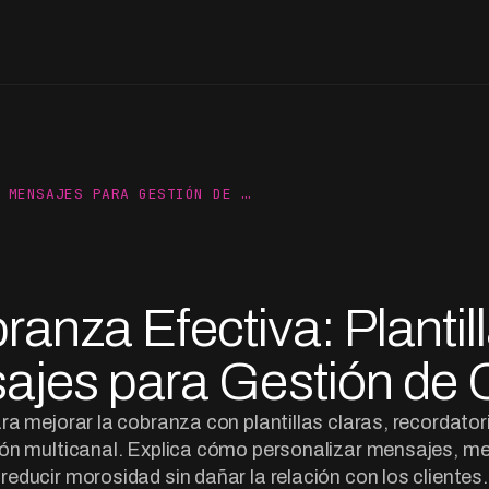
 MENSAJES PARA GESTIÓN DE …
anza Efectiva: Plantil
ajes para Gestión de 
ra mejorar la cobranza con plantillas claras, recordat
ón multicanal. Explica cómo personalizar mensajes, med
reducir morosidad sin dañar la relación con los clientes.