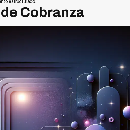
ento estructurado.
 de Cobranza