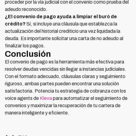
proceder por la vía judicial con el convenio como prueba del
adeudo reconocido.
¿El convenio de pago ayuda a limpiar el buró de
crédito?
Sí, si incluye una cláusula que establezca la
actualización del historial crediticio una vez liquidada la
deuda. Es importante solicitar una carta de no adeudo al
finalizar los pagos.
Conclusión
El convenio de pago es la herramienta más efectiva para
resolver deudas vencidas sin llegar a instancias judiciales.
Con el formato adecuado, cláusulas claras y seguimiento
riguroso, ambas partes pueden encontrar una solución
satisfactoria. Potencia tu estrategia de cobranza con los
voice agents de
Kleva
para automatizar el seguimiento de
convenios y maximizar la recuperación de tu cartera de
manera inteligente y eficiente.