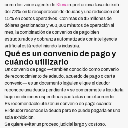
como los voice agents de
Kleva
reportan una tasa de éxito
del 73% en la recuperación de deudas y una reducción del
15% en costos operativos. Con más de $5 millones de
dólares gestionados y 900,000 minutos de operación al
mes, la combinación de convenios de pago bien
estructurados y cobranza automatizada con inteligencia
artificial está redefiniendo la industria.
Qué es un convenio de pago y
cuándo utilizarlo
Un convenio de pago —también conocido como convenio
de reconocimiento de adeudo, acuerdo de pago o carta
convenio— es un documento legal en el que el deudor
reconoce una deuda pendiente y se compromete a liquidarla
bajo condiciones específicas pactadas con el acreedor.
Es recomendable utilizar un convenio de pago cuando:
El deudor reconoce la deuda pero no puede pagarla en una
sola exhibición.
Se quiere evitar un proceso judicial largo y costoso.