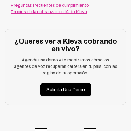
Preguntas frecuentes de cumplimiento
Precios de la cobranza con IA de Kleva
¿Querés ver a Kleva cobrando
en vivo?
Agenda una demo y te mostramos cómo los
agentes de voz recuperan cartera en tu país, con las
reglas de tu operación.
Solicita Una Demo