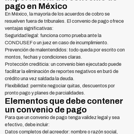
pago en México
En México, la mayoría de los acuerdos de cobro se
resuelven fuera de tribunales. El convenio de pago ofrece
ventajas significativas:
Seguridad legal: funciona como prueba ante la
CONDUSEF o un juez en caso de incumplimiento.
Prevención de malentendidos: todo queda por escrito con
montos, fechas y condiciones claras.
Protección crediticia: un convenio bien ejecutado puede
facilitar la eliminación de reportes negativos en buró de
crédito una vez saldada la deuda.
Flexibilidad: permite negociar quitas, descuentos por
pronto pago y planes de parcialidades.
Elementos que debe contener
un convenio de pago
Para que un convenio de pago tenga validez legal y sea
efectivo, debe incluir:
Datos completos del acreedor: nombre o razón social,