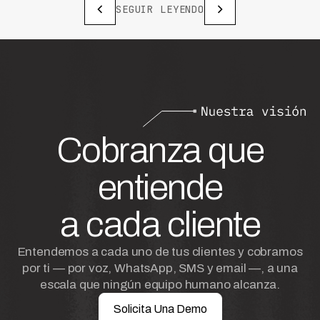
SEGUIR LEYENDO
Cobranza que
entiende
a cada cliente
Entendemos a cada uno de tus clientes y cobramos
por ti — por voz, WhatsApp, SMS y email —, a una
escala que ningún equipo humano alcanza.
Solicita Una Demo