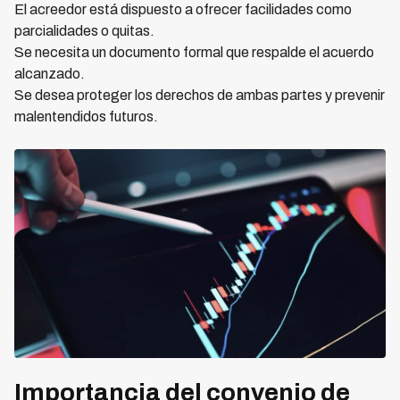
El acreedor está dispuesto a ofrecer facilidades como
parcialidades o quitas.
Se necesita un documento formal que respalde el acuerdo
alcanzado.
Se desea proteger los derechos de ambas partes y prevenir
malentendidos futuros.
Importancia del convenio de