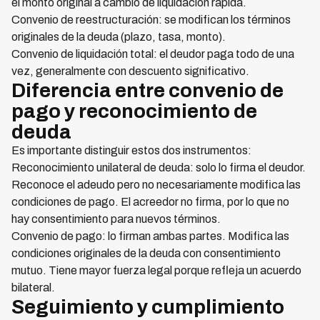
el monto original a cambio de liquidación rápida.
Convenio de reestructuración: se modifican los términos
originales de la deuda (plazo, tasa, monto).
Convenio de liquidación total: el deudor paga todo de una
vez, generalmente con descuento significativo.
Diferencia entre convenio de
pago y reconocimiento de
deuda
Es importante distinguir estos dos instrumentos:
Reconocimiento unilateral de deuda: solo lo firma el deudor.
Reconoce el adeudo pero no necesariamente modifica las
condiciones de pago. El acreedor no firma, por lo que no
hay consentimiento para nuevos términos.
Convenio de pago: lo firman ambas partes. Modifica las
condiciones originales de la deuda con consentimiento
mutuo. Tiene mayor fuerza legal porque refleja un acuerdo
bilateral.
Seguimiento y cumplimiento