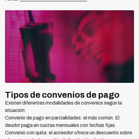
Tipos de convenios de pago
Existen diferentes modalidades de convenios según la
situación:
Convenio de pago en parcialidades: el más común. El
deudor paga en cuotas mensuales con fechas fijas.
Convenio con quita: el acreedor ofrece un descuento sobre