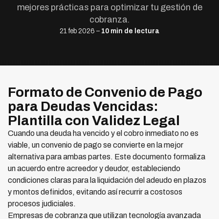
mejores prácticas para optimizar tu gestión de
cobranza.
21 feb 2026 –
10 min de lectura
Formato de Convenio de Pago
para Deudas Vencidas:
Plantilla con Validez Legal
Cuando una deuda ha vencido y el cobro inmediato no es
viable, un convenio de pago se convierte en la mejor
alternativa para ambas partes. Este documento formaliza
un acuerdo entre acreedor y deudor, estableciendo
condiciones claras para la liquidación del adeudo en plazos
y montos definidos, evitando así recurrir a costosos
procesos judiciales.
Empresas de cobranza que utilizan tecnología avanzada