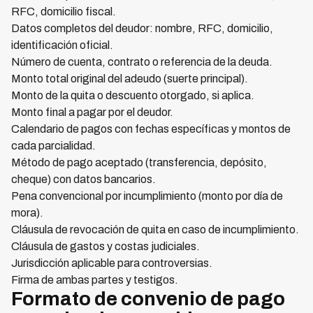
RFC, domicilio fiscal.
Datos completos del deudor: nombre, RFC, domicilio,
identificación oficial.
Número de cuenta, contrato o referencia de la deuda.
Monto total original del adeudo (suerte principal).
Monto de la quita o descuento otorgado, si aplica.
Monto final a pagar por el deudor.
Calendario de pagos con fechas específicas y montos de
cada parcialidad.
Método de pago aceptado (transferencia, depósito,
cheque) con datos bancarios.
Pena convencional por incumplimiento (monto por día de
mora).
Cláusula de revocación de quita en caso de incumplimiento.
Cláusula de gastos y costas judiciales.
Jurisdicción aplicable para controversias.
Firma de ambas partes y testigos.
Formato de convenio de pago