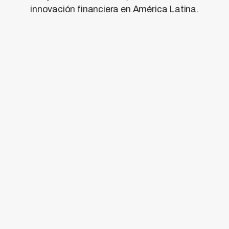
innovación financiera en América Latina.