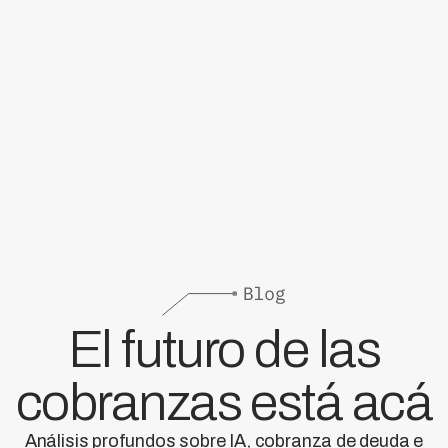
El futuro de las
cobranzas está acá
Análisis profundos sobre IA, cobranza de deuda e