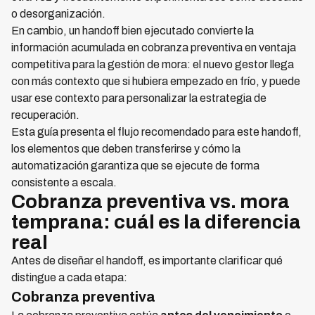
o desorganización.
En cambio, un handoff bien ejecutado convierte la
información acumulada en cobranza preventiva en ventaja
competitiva para la gestión de mora: el nuevo gestor llega
con más contexto que si hubiera empezado en frío, y puede
usar ese contexto para personalizar la estrategia de
recuperación.
Esta guía presenta el flujo recomendado para este handoff,
los elementos que deben transferirse y cómo la
automatización garantiza que se ejecute de forma
consistente a escala.
Cobranza preventiva vs. mora
temprana: cuál es la diferencia
real
Antes de diseñar el handoff, es importante clarificar qué
distingue a cada etapa:
Cobranza preventiva