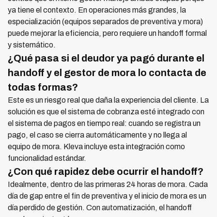
ya tiene el contexto. En operaciones más grandes, la
especialización (equipos separados de preventiva y mora)
puede mejorar la eficiencia, pero requiere un handoff formal
y sistemático.
¿Qué pasa si el deudor ya pagó durante el
handoff y el gestor de mora lo contacta de
todas formas?
Este es un riesgo real que daña la experiencia del cliente. La
solución es que el sistema de cobranza esté integrado con
el sistema de pagos en tiempo real: cuando se registra un
pago, el caso se cierra automáticamente y no llega al
equipo de mora. Kleva incluye esta integración como
funcionalidad estándar.
¿Con qué rapidez debe ocurrir el handoff?
Idealmente, dentro de las primeras 24 horas de mora. Cada
día de gap entre el fin de preventiva y el inicio de mora es un
día perdido de gestión. Con automatización, el handoff