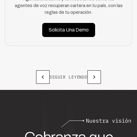
agentes de voz recuperan cartera en tu país, con las
reglas de tu operación.
Solicita Una Demo
SEGUIR LEYENDO