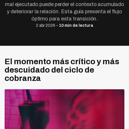
mal ejecutado puede perder el contexto acumulado
y deteriorar la relación. Esta guía presenta el flujo
óptimo para esta transición.
2 abr 2026 –
10 min de lectura
El momento más crítico y más
descuidado del ciclo de
cobranza