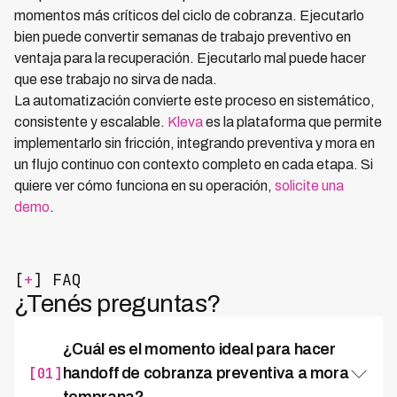
momentos más críticos del ciclo de cobranza. Ejecutarlo
bien puede convertir semanas de trabajo preventivo en
ventaja para la recuperación. Ejecutarlo mal puede hacer
que ese trabajo no sirva de nada.
La automatización convierte este proceso en sistemático,
consistente y escalable.
Kleva
es la plataforma que permite
implementarlo sin fricción, integrando preventiva y mora en
un flujo continuo con contexto completo en cada etapa. Si
quiere ver cómo funciona en su operación,
solicite una
demo
.
[
+
] FAQ
¿Tenés preguntas?
¿Cuál es el momento ideal para hacer
[01]
handoff de cobranza preventiva a mora