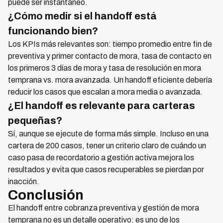
puede ser instantáneo.
¿Cómo medir si el handoff está
funcionando bien?
Los KPIs más relevantes son: tiempo promedio entre fin de
preventiva y primer contacto de mora, tasa de contacto en
los primeros 3 días de mora y tasa de resolución en mora
temprana vs. mora avanzada. Un handoff eficiente debería
reducir los casos que escalan a mora media o avanzada.
¿El handoff es relevante para carteras
pequeñas?
Sí, aunque se ejecute de forma más simple. Incluso en una
cartera de 200 casos, tener un criterio claro de cuándo un
caso pasa de recordatorio a gestión activa mejora los
resultados y evita que casos recuperables se pierdan por
inacción.
Conclusión
El handoff entre cobranza preventiva y gestión de mora
temprana no es un detalle operativo: es uno de los