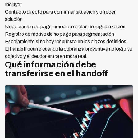
Incluye:
Contacto directo para confirmar situación y ofrecer
solución
Negociación de pago inmediato o plan de regularización
Registro de motivo de no pago para segmentación
Escalamiento si no hay respuesta en los plazos definidos
El handoff ocurre cuando la cobranza preventiva no logró su
objetivo y el deudor entra en mora real.
Qué información debe
transferirse en el handoff