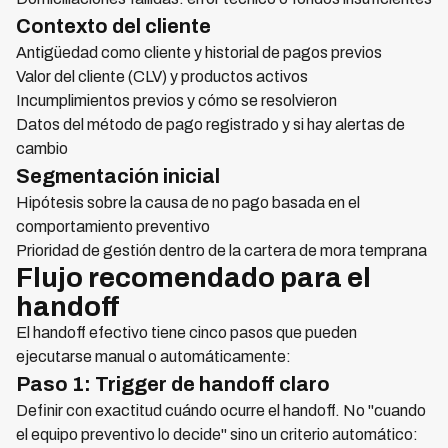
Contexto del cliente
Antigüedad como cliente y historial de pagos previos
Valor del cliente (CLV) y productos activos
Incumplimientos previos y cómo se resolvieron
Datos del método de pago registrado y si hay alertas de
cambio
Segmentación inicial
Hipótesis sobre la causa de no pago basada en el
comportamiento preventivo
Prioridad de gestión dentro de la cartera de mora temprana
Flujo recomendado para el
handoff
El handoff efectivo tiene cinco pasos que pueden
ejecutarse manual o automáticamente:
Paso 1: Trigger de handoff claro
Definir con exactitud cuándo ocurre el handoff. No "cuando
el equipo preventivo lo decide" sino un criterio automático: