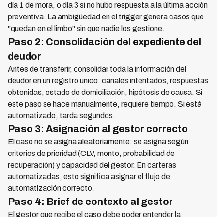
día 1 de mora, o día 3 si no hubo respuesta a la última acción
preventiva. La ambigüedad en el trigger genera casos que
"quedan en el limbo" sin que nadie los gestione.
Paso 2: Consolidación del expediente del
deudor
Antes de transferir, consolidar toda la información del
deudor en un registro único: canales intentados, respuestas
obtenidas, estado de domiciliación, hipótesis de causa. Si
este paso se hace manualmente, requiere tiempo. Si está
automatizado, tarda segundos.
Paso 3: Asignación al gestor correcto
El caso no se asigna aleatoriamente: se asigna según
criterios de prioridad (CLV, monto, probabilidad de
recuperación) y capacidad del gestor. En carteras
automatizadas, esto significa asignar el flujo de
automatización correcto.
Paso 4: Brief de contexto al gestor
El gestor que recibe el caso debe poder entender la