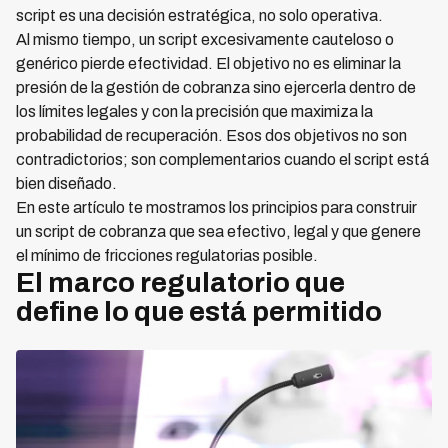
script es una decisión estratégica, no solo operativa.
Al mismo tiempo, un script excesivamente cauteloso o
genérico pierde efectividad. El objetivo no es eliminar la
presión de la gestión de cobranza sino ejercerla dentro de
los límites legales y con la precisión que maximiza la
probabilidad de recuperación. Esos dos objetivos no son
contradictorios; son complementarios cuando el script está
bien diseñado.
En este artículo te mostramos los principios para construir
un script de cobranza que sea efectivo, legal y que genere
el mínimo de fricciones regulatorias posible.
El marco regulatorio que
define lo que está permitido