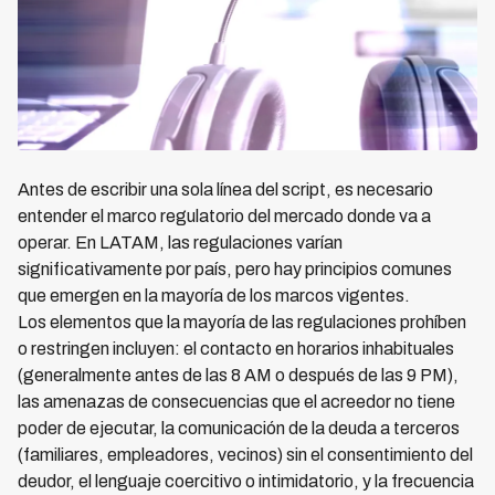
Antes de escribir una sola línea del script, es necesario
entender el marco regulatorio del mercado donde va a
operar. En LATAM, las regulaciones varían
significativamente por país, pero hay principios comunes
que emergen en la mayoría de los marcos vigentes.
Los elementos que la mayoría de las regulaciones prohíben
o restringen incluyen: el contacto en horarios inhabituales
(generalmente antes de las 8 AM o después de las 9 PM),
las amenazas de consecuencias que el acreedor no tiene
poder de ejecutar, la comunicación de la deuda a terceros
(familiares, empleadores, vecinos) sin el consentimiento del
deudor, el lenguaje coercitivo o intimidatorio, y la frecuencia