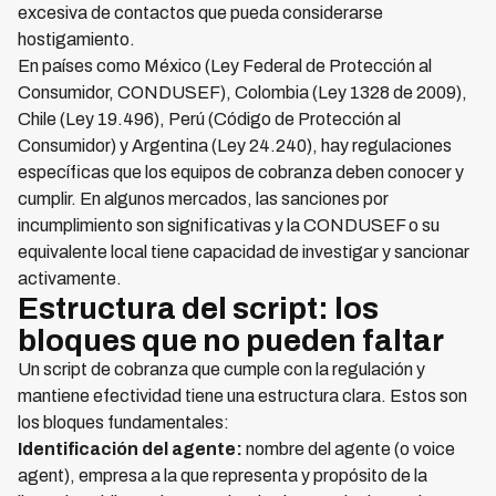
excesiva de contactos que pueda considerarse
hostigamiento.
En países como México (Ley Federal de Protección al
Consumidor, CONDUSEF), Colombia (Ley 1328 de 2009),
Chile (Ley 19.496), Perú (Código de Protección al
Consumidor) y Argentina (Ley 24.240), hay regulaciones
específicas que los equipos de cobranza deben conocer y
cumplir. En algunos mercados, las sanciones por
incumplimiento son significativas y la CONDUSEF o su
equivalente local tiene capacidad de investigar y sancionar
activamente.
Estructura del script: los
bloques que no pueden faltar
Un script de cobranza que cumple con la regulación y
mantiene efectividad tiene una estructura clara. Estos son
los bloques fundamentales:
Identificación del agente:
nombre del agente (o voice
agent), empresa a la que representa y propósito de la