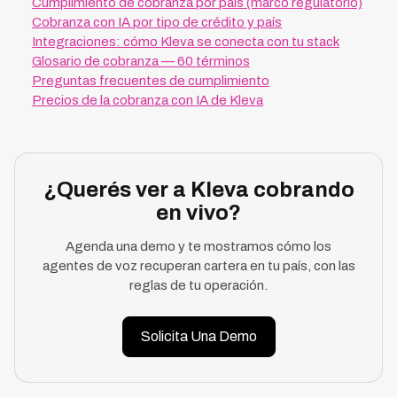
Cumplimiento de cobranza por país (marco regulatorio)
Cobranza con IA por tipo de crédito y país
Integraciones: cómo Kleva se conecta con tu stack
Glosario de cobranza — 60 términos
Preguntas frecuentes de cumplimiento
Precios de la cobranza con IA de Kleva
¿Querés ver a Kleva cobrando
en vivo?
Agenda una demo y te mostramos cómo los
agentes de voz recuperan cartera en tu país, con las
reglas de tu operación.
Solicita Una Demo