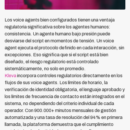
Los voice agents bien configurados tienen una ventaja
regulatoria significativa sobre los agentes humanos:
consistencia. Un agente humano bajo presión puede
desviarse del script en momentos de tensión. Un voice
agent ejecuta el protocolo definido en cada interacción, sin
excepciones. Eso significa que si el script está bien
diseñado, el riesgo regulatorio está controlado
sistemáticamente, no solo en promedio.
Kleva
incorpora controles regulatorios directamente en los
flujos de sus voice agents. Los límites de horario, la
verificación de identidad obligatoria, el lenguaje aprobado y
los límites de frecuencia de contacto están integrados en el
sistema, no dependiendo del criterio individual de cada
operador. Con 900.000+ minutos mensuales de gestión
automatizada y una tasa de resolución del 94% en primera
llamada, la plataforma demuestra que el cumplimiento