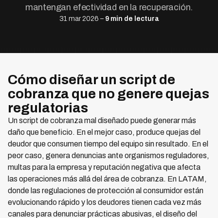
mantengan efectividad en la recuperación.
31 mar 2026 –
9 min de lectura
Cómo diseñar un script de
cobranza que no genere quejas
regulatorias
Un script de cobranza mal diseñado puede generar más
daño que beneficio. En el mejor caso, produce quejas del
deudor que consumen tiempo del equipo sin resultado. En el
peor caso, genera denuncias ante organismos reguladores,
multas para la empresa y reputación negativa que afecta
las operaciones más allá del área de cobranza. En LATAM,
donde las regulaciones de protección al consumidor están
evolucionando rápido y los deudores tienen cada vez más
canales para denunciar prácticas abusivas, el diseño del