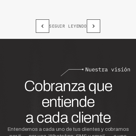
SEGUIR LEYENDO
Cobranza que
entiende
a cada cliente
Entendemos a cada uno de tus clientes y cobramos