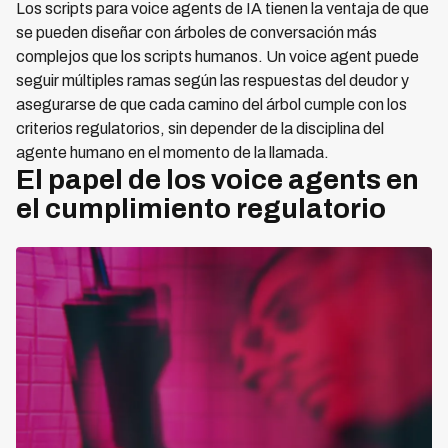
Los scripts para voice agents de IA tienen la ventaja de que
se pueden diseñar con árboles de conversación más
complejos que los scripts humanos. Un voice agent puede
seguir múltiples ramas según las respuestas del deudor y
asegurarse de que cada camino del árbol cumple con los
criterios regulatorios, sin depender de la disciplina del
agente humano en el momento de la llamada.
El papel de los voice agents en
el cumplimiento regulatorio