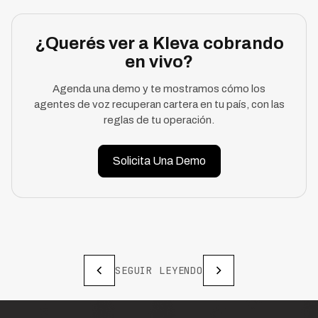
¿Querés ver a Kleva cobrando
en vivo?
Agenda una demo y te mostramos cómo los
agentes de voz recuperan cartera en tu país, con las
reglas de tu operación.
Solicita Una Demo
SEGUIR LEYENDO