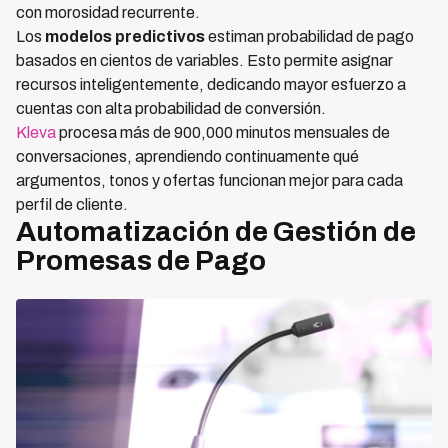
con morosidad recurrente.
Los
modelos predictivos
estiman probabilidad de pago
basados en cientos de variables. Esto permite asignar
recursos inteligentemente, dedicando mayor esfuerzo a
cuentas con alta probabilidad de conversión.
Kleva
procesa más de 900,000 minutos mensuales de
conversaciones, aprendiendo continuamente qué
argumentos, tonos y ofertas funcionan mejor para cada
perfil de cliente.
Automatización de Gestión de
Promesas de Pago