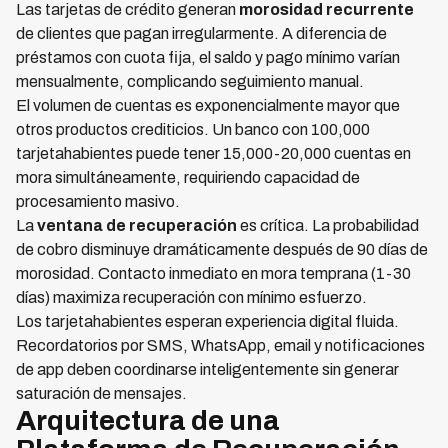
Las tarjetas de crédito generan
morosidad recurrente
de clientes que pagan irregularmente. A diferencia de
préstamos con cuota fija, el saldo y pago mínimo varían
mensualmente, complicando seguimiento manual.
El volumen de cuentas es exponencialmente mayor que
otros productos crediticios. Un banco con 100,000
tarjetahabientes puede tener 15,000-20,000 cuentas en
mora simultáneamente, requiriendo capacidad de
procesamiento masivo.
La
ventana de recuperación
es crítica. La probabilidad
de cobro disminuye dramáticamente después de 90 días de
morosidad. Contacto inmediato en mora temprana (1-30
días) maximiza recuperación con mínimo esfuerzo.
Los tarjetahabientes esperan experiencia digital fluida.
Recordatorios por SMS, WhatsApp, email y notificaciones
de app deben coordinarse inteligentemente sin generar
saturación de mensajes.
Arquitectura de una