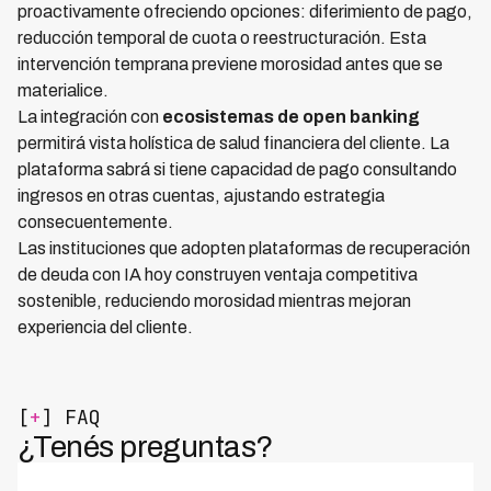
proactivamente ofreciendo opciones: diferimiento de pago,
reducción temporal de cuota o reestructuración. Esta
intervención temprana previene morosidad antes que se
materialice.
La integración con
ecosistemas de open banking
permitirá vista holística de salud financiera del cliente. La
plataforma sabrá si tiene capacidad de pago consultando
ingresos en otras cuentas, ajustando estrategia
consecuentemente.
Las instituciones que adopten plataformas de recuperación
de deuda con IA hoy construyen ventaja competitiva
sostenible, reduciendo morosidad mientras mejoran
experiencia del cliente.
[
+
] FAQ
¿Tenés preguntas?