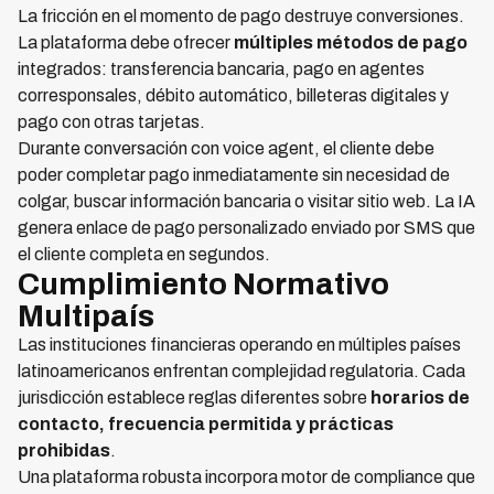
La fricción en el momento de pago destruye conversiones.
La plataforma debe ofrecer
múltiples métodos de pago
integrados: transferencia bancaria, pago en agentes
corresponsales, débito automático, billeteras digitales y
pago con otras tarjetas.
Durante conversación con voice agent, el cliente debe
poder completar pago inmediatamente sin necesidad de
colgar, buscar información bancaria o visitar sitio web. La IA
genera enlace de pago personalizado enviado por SMS que
el cliente completa en segundos.
Cumplimiento Normativo
Multipaís
Las instituciones financieras operando en múltiples países
latinoamericanos enfrentan complejidad regulatoria. Cada
jurisdicción establece reglas diferentes sobre
horarios de
contacto, frecuencia permitida y prácticas
prohibidas
.
Una plataforma robusta incorpora motor de compliance que