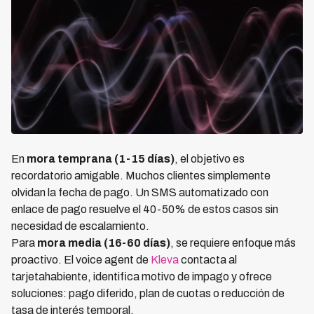
En
mora temprana (1-15 días)
, el objetivo es
recordatorio amigable. Muchos clientes simplemente
olvidan la fecha de pago. Un SMS automatizado con
enlace de pago resuelve el 40-50% de estos casos sin
necesidad de escalamiento.
Para
mora media (16-60 días)
, se requiere enfoque más
proactivo. El voice agent de
Kleva
contacta al
tarjetahabiente, identifica motivo de impago y ofrece
soluciones: pago diferido, plan de cuotas o reducción de
tasa de interés temporal.