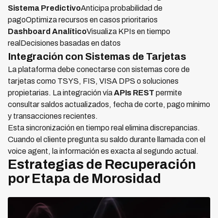
Sistema Predictivo
Anticipa probabilidad de
pagoOptimiza recursos en casos prioritarios
Dashboard Analítico
Visualiza KPIs en tiempo
realDecisiones basadas en datos
Integración con Sistemas de Tarjetas
La plataforma debe conectarse con sistemas core de
tarjetas como TSYS, FIS, VISA DPS o soluciones
propietarias. La integración vía
APIs REST
permite
consultar saldos actualizados, fecha de corte, pago mínimo
y transacciones recientes.
Esta sincronización en tiempo real elimina discrepancias.
Cuando el cliente pregunta su saldo durante llamada con el
voice agent, la información es exacta al segundo actual.
Estrategias de Recuperación
por Etapa de Morosidad