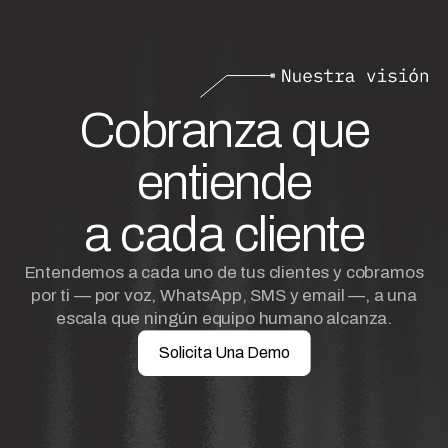
Cobranza que
entiende
a cada cliente
Entendemos a cada uno de tus clientes y cobramos
por ti — por voz, WhatsApp, SMS y email —, a una
escala que ningún equipo humano alcanza.
Solicita Una Demo