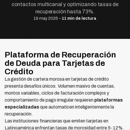
contactos multicanal y optimizando tasas de
recuperación hasta 73%.
19 may 2026 –
11 min de lectura
Plataforma de Recuperación
de Deuda para Tarjetas de
Crédito
La gestión de cartera morosa en tarjetas de crédito
presenta desafíos únicos. Volumen masivo de cuentas,
montos variables, ciclos de facturación complejos y
comportamiento de pago irregular requieren
plataformas
especializadas
que automaticen inteligentemente la
recuperación.
Las instituciones financieras que emiten tarjetas en
Latinoamérica enfrentan tasas de morosidad entre 5-12%.