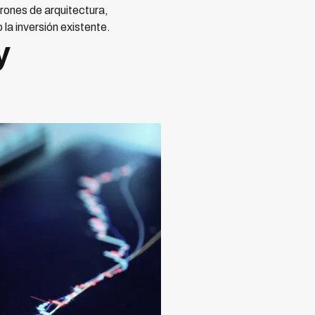
rones de arquitectura,
la inversión existente.
y