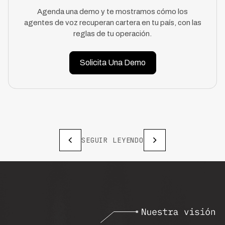
Agenda una demo y te mostramos cómo los
agentes de voz recuperan cartera en tu país, con las
reglas de tu operación.
Solicita Una Demo
SEGUIR LEYENDO