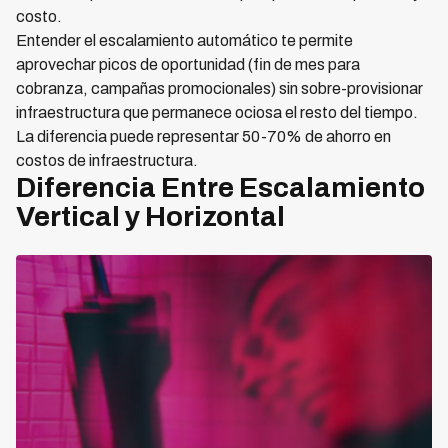
costo.
Entender el escalamiento automático te permite
aprovechar picos de oportunidad (fin de mes para
cobranza, campañas promocionales) sin sobre-provisionar
infraestructura que permanece ociosa el resto del tiempo.
La diferencia puede representar 50-70% de ahorro en
costos de infraestructura.
Diferencia Entre Escalamiento
Vertical y Horizontal