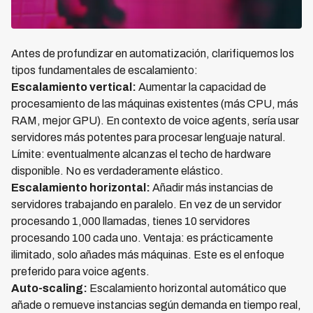
Antes de profundizar en automatización, clarifiquemos los
tipos fundamentales de escalamiento:
Escalamiento vertical:
Aumentar la capacidad de
procesamiento de las máquinas existentes (más CPU, más
RAM, mejor GPU). En contexto de voice agents, sería usar
servidores más potentes para procesar lenguaje natural.
Límite: eventualmente alcanzas el techo de hardware
disponible. No es verdaderamente elástico.
Escalamiento horizontal:
Añadir más instancias de
servidores trabajando en paralelo. En vez de un servidor
procesando 1,000 llamadas, tienes 10 servidores
procesando 100 cada uno. Ventaja: es prácticamente
ilimitado, solo añades más máquinas. Este es el enfoque
preferido para voice agents.
Auto-scaling:
Escalamiento horizontal automático que
añade o remueve instancias según demanda en tiempo real,