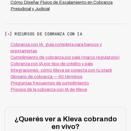
Cómo Diseñar Flujos de Escalamiento en Cobranza
Prejudicial y Judicial
[
+
] RECURSOS DE COBRANZA CON IA
Cobranza con IA: guía completa para bancos y
prestamistas
Cumplimiento de cobranza por país (marco regulatorio)
Cobranza con IA por tipo de crédito y país
Integraciones: cómo Kleva se conecta con tu stack
Glosario de cobranza — 60 términos
Preguntas frecuentes de cumplimiento
Precios de la cobranza con IA de Kleva
¿Querés ver a Kleva cobrando
en vivo?