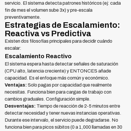
servicio. El sistema detecta patrones históricos (ej: cada
fin de mes el volumen sube 3x) y pre-escala
preventivamente.
Estrategias de Escalamiento:
Reactiva vs Predictiva
Existen dos filosofías principales para decidir cuándo
escalar:
Escalamiento Reactivo
El sistema espera hasta detectar señales de saturación
(CPU alto, latencia creciente) y ENTONCES añade
capacidad. Es el enfoque más común y económico.
Ventajas:
Solo pagas por capacidad que realmente
necesitas. Funciona bien para cargas de trabajo con
cambios graduales. Configuración simple.
Desventajas:
Tiempo de reacción de 2-5 minutos entre
detectar necesidad y tener nuevas instancias operativas.
Durante ese intervalo, el servicio puede degradarse. No
funciona bien para picos súbitos (0 a 1,000 llamadas en 30