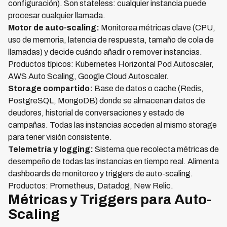
configuración). Son stateless: cualquier instancia puede
procesar cualquier llamada.
Motor de auto-scaling:
Monitorea métricas clave (CPU,
uso de memoria, latencia de respuesta, tamaño de cola de
llamadas) y decide cuándo añadir o remover instancias.
Productos típicos: Kubernetes Horizontal Pod Autoscaler,
AWS Auto Scaling, Google Cloud Autoscaler.
Storage compartido:
Base de datos o cache (Redis,
PostgreSQL, MongoDB) donde se almacenan datos de
deudores, historial de conversaciones y estado de
campañas. Todas las instancias acceden al mismo storage
para tener visión consistente.
Telemetría y logging:
Sistema que recolecta métricas de
desempeño de todas las instancias en tiempo real. Alimenta
dashboards de monitoreo y triggers de auto-scaling.
Productos: Prometheus, Datadog, New Relic.
Métricas y Triggers para Auto-
Scaling