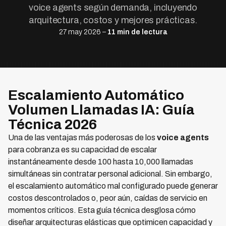
voice agents según demanda, incluyendo
arquitectura, costos y mejores prácticas.
27 may 2026 –
11 min de lectura
Escalamiento Automático
Volumen Llamadas IA: Guía
Técnica 2026
Una de las ventajas más poderosas de los
voice agents
para cobranza es su capacidad de escalar
instantáneamente desde 100 hasta 10,000 llamadas
simultáneas sin contratar personal adicional. Sin embargo,
el escalamiento automático mal configurado puede generar
costos descontrolados o, peor aún, caídas de servicio en
momentos críticos. Esta guía técnica desglosa cómo
diseñar arquitecturas elásticas que optimicen capacidad y