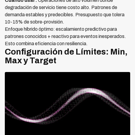
Cuándo usar:
Operaciones de alto volumen donde
degradación de servicio tiene costo alto. Patrones de
demanda estables y predecibles. Presupuesto que tolera
10-15% de sobre-provisión.
Enfoque híbrido óptimo: escalamiento predictivo para
patrones conocidos + reactivo para eventos inesperados.
Esto combina eficiencia con resiliencia.
Configuración de Límites: Min,
Max y Target