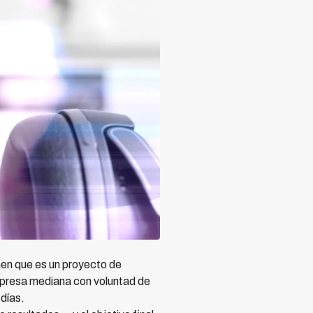
en que es un proyecto de
mpresa mediana con voluntad de
días.