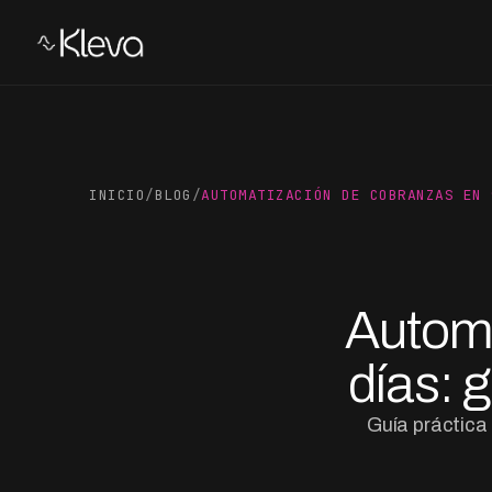
INICIO
/
BLOG
/
AUTOMATIZACIÓN DE COBRANZAS EN 
Automa
días: 
Guía práctica