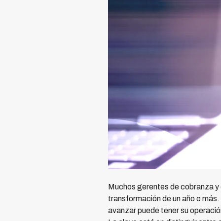
Muchos gerentes de cobranza y d
transformación de un año o más.
avanzar puede tener su operació