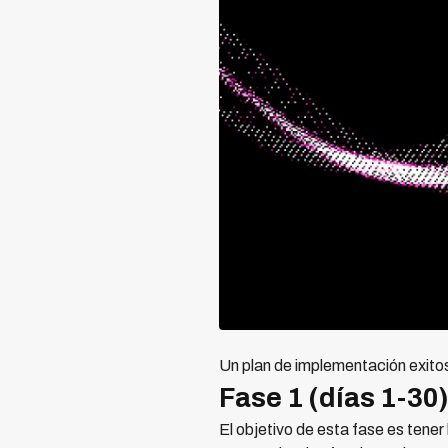
Un plan de implementación exitos
Fase 1 (días 1-30
El objetivo de esta fase es tener