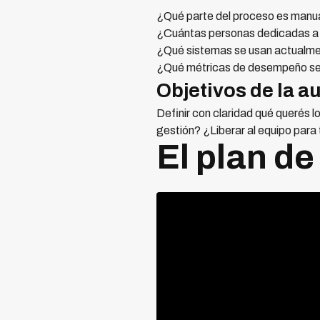
¿Qué parte del proceso es manu
¿Cuántas personas dedicadas a 
¿Qué sistemas se usan actualmen
¿Qué métricas de desempeño s
Objetivos de la a
Definir con claridad qué querés l
gestión? ¿Liberar al equipo para 
El plan de