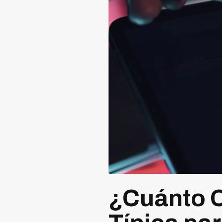
¿Cuánto 