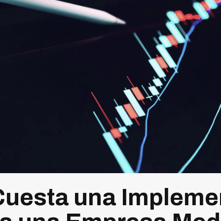
Cuesta una Impleme