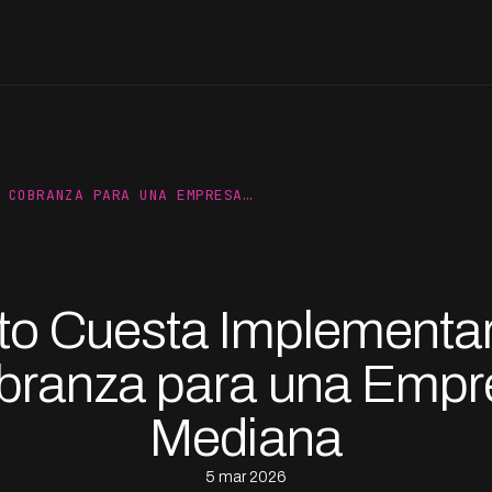
 COBRANZA PARA UNA EMPRESA…
o Cuesta Implementar
branza para una Empr
Mediana
5 mar 2026