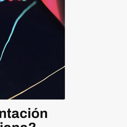
ntación