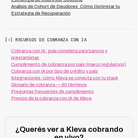
Análisis de Cohort de Deudores: Cómo Optimizar tu
Estrategia de Recuperación
[
+
] RECURSOS DE COBRANZA CON IA
Cobranza con IA: guía completa para bancos y
prestamistas
Cumplimiento de cobranza por país (marco regulatorio)
Cobranza con IA por tipo de crédito y país
Integraciones: cómo Kleva se conecta con tu stack
Glosario de cobranza — 60 términos
Preguntas frecuentes de cumplimiento
Precios de la cobranza con IA de Kleva
¿Querés ver a Kleva cobrando
en vivo?