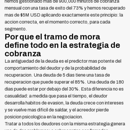
hemos gestionado mas de 900,000 minutos de cobranza
mensual con una tasa de exito del 73% y hemos recuperado
mas de $5M USD aplicando exactamente este principio: la
accion correcta, en el momento correcto, para cada
segmento.
Por que el tramo de mora
define todo en la estrategia de
cobranza
La antiguedad de la deuda es el predictor mas potente del
comportamiento del deudor y de la probabilidad de
recuperacion. Una deuda de 5 dias tiene una tasa de
recuperacion que puede superar el 85%. Una deuda de 180
dias puede estar por debajo del 30%. Esta diferencia no es
casualidad: a medida que pasa el tiempo, el deudor
desarrolla habitos de evasion, la deuda crece con intereses
y se vuelve mas dificil de saldar, y el acreedor pierde
posicion psicologica en la negociacion.
Tratar a todos los deudores con la misma estrategia genera