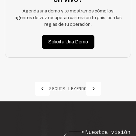
Agenda una demo y te mostramos cómo los
agentes de voz recuperan cartera en tu país, con las
reglas de tu operación.
Solicita Una Demo
SEGUIR LEYENDO