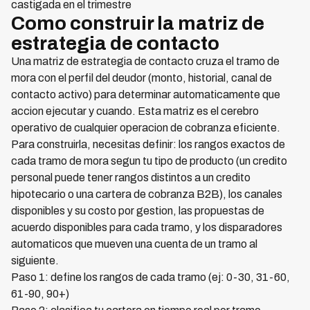
castigada en el trimestre
Como construir la matriz de
estrategia de contacto
Una matriz de estrategia de contacto cruza el tramo de
mora con el perfil del deudor (monto, historial, canal de
contacto activo) para determinar automaticamente que
accion ejecutar y cuando. Esta matriz es el cerebro
operativo de cualquier operacion de cobranza eficiente.
Para construirla, necesitas definir: los rangos exactos de
cada tramo de mora segun tu tipo de producto (un credito
personal puede tener rangos distintos a un credito
hipotecario o una cartera de cobranza B2B), los canales
disponibles y su costo por gestion, las propuestas de
acuerdo disponibles para cada tramo, y los disparadores
automaticos que mueven una cuenta de un tramo al
siguiente.
Paso 1: define los rangos de cada tramo (ej: 0-30, 31-60,
61-90, 90+)