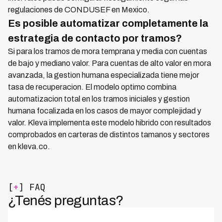
regulaciones de CONDUSEF en Mexico.
Es posible automatizar completamente la
estrategia de contacto por tramos?
Si para los tramos de mora temprana y media con cuentas
de bajo y mediano valor. Para cuentas de alto valor en mora
avanzada, la gestion humana especializada tiene mejor
tasa de recuperacion. El modelo optimo combina
automatizacion total en los tramos iniciales y gestion
humana focalizada en los casos de mayor complejidad y
valor. Kleva implementa este modelo hibrido con resultados
comprobados en carteras de distintos tamanos y sectores
en kleva.co.
[
+
] FAQ
¿Tenés preguntas?