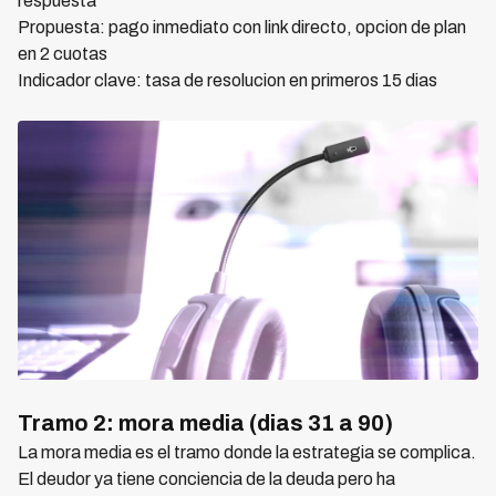
respuesta
Propuesta: pago inmediato con link directo, opcion de plan
en 2 cuotas
Indicador clave: tasa de resolucion en primeros 15 dias
Tramo 2: mora media (dias 31 a 90)
La mora media es el tramo donde la estrategia se complica.
El deudor ya tiene conciencia de la deuda pero ha