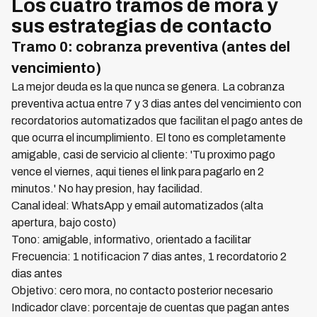
Los cuatro tramos de mora y
sus estrategias de contacto
Tramo 0: cobranza preventiva (antes del
vencimiento)
La mejor deuda es la que nunca se genera. La cobranza
preventiva actua entre 7 y 3 dias antes del vencimiento con
recordatorios automatizados que facilitan el pago antes de
que ocurra el incumplimiento. El tono es completamente
amigable, casi de servicio al cliente: 'Tu proximo pago
vence el viernes, aqui tienes el link para pagarlo en 2
minutos.' No hay presion, hay facilidad.
Canal ideal: WhatsApp y email automatizados (alta
apertura, bajo costo)
Tono: amigable, informativo, orientado a facilitar
Frecuencia: 1 notificacion 7 dias antes, 1 recordatorio 2
dias antes
Objetivo: cero mora, no contacto posterior necesario
Indicador clave: porcentaje de cuentas que pagan antes