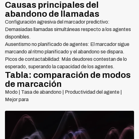
Causas principales del
abandono de llamadas
Configuración agresiva del marcador predictivo:
Demasiadas llamadas simultáneas respecto a los agentes
disponibles.
Ausentismo no planificado de agentes: El marcador sigue
marcando al ritmo planificado y el abandono se dispara.
Picos de contactabilidad: Más deudores contestan de lo
esperado, superando la capacidad de los agentes.
Tabla: comparación de modos
de marcación
Modo | Tasa de abandono | Productividad del agente |
Mejor para