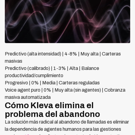
Predictivo (alta intensidad) | 4-8% | Muy alta | Carteras
masivas
Predictivo (calibrado) | 1-3% | Alta | Balance
productividad/cumplimiento
Progresivo | 0% | Media | Carteras reguladas
Voice agent puro | 0% | Muy alta (sin agentes) | Cobranza
masiva automatizada
Cómo Kleva elimina el
problema del abandono
La solución más radical al abandono de llamadas es eliminar
la dependencia de agentes humanos para las gestiones