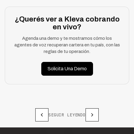
¿Querés ver a Kleva cobrando
en vivo?
Agenda una demo y te mostramos cómo los
agentes de voz recuperan cartera en tu país, con las
reglas de tu operación.
Solicita Una Demo
SEGUIR LEYENDO