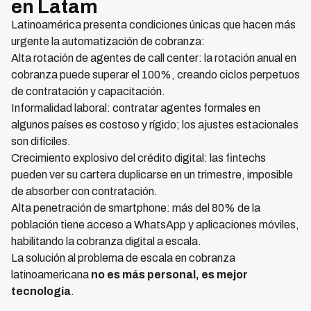
en Latam
Latinoamérica presenta condiciones únicas que hacen más
urgente la automatización de cobranza:
Alta rotación de agentes de call center: la rotación anual en
cobranza puede superar el 100%, creando ciclos perpetuos
de contratación y capacitación.
Informalidad laboral: contratar agentes formales en
algunos países es costoso y rígido; los ajustes estacionales
son difíciles.
Crecimiento explosivo del crédito digital: las fintechs
pueden ver su cartera duplicarse en un trimestre, imposible
de absorber con contratación.
Alta penetración de smartphone: más del 80% de la
población tiene acceso a WhatsApp y aplicaciones móviles,
habilitando la cobranza digital a escala.
La solución al problema de escala en cobranza
latinoamericana
no es más personal, es mejor
tecnología
.