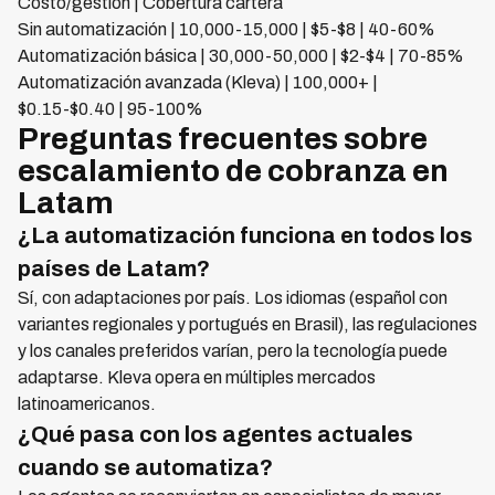
Costo/gestión | Cobertura cartera
Sin automatización | 10,000-15,000 | $5-$8 | 40-60%
Automatización básica | 30,000-50,000 | $2-$4 | 70-85%
Automatización avanzada (Kleva) | 100,000+ |
$0.15-$0.40 | 95-100%
Preguntas frecuentes sobre
escalamiento de cobranza en
Latam
¿La automatización funciona en todos los
países de Latam?
Sí, con adaptaciones por país. Los idiomas (español con
variantes regionales y portugués en Brasil), las regulaciones
y los canales preferidos varían, pero la tecnología puede
adaptarse. Kleva opera en múltiples mercados
latinoamericanos.
¿Qué pasa con los agentes actuales
cuando se automatiza?