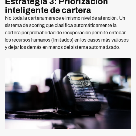
Estrategia 3: Priorización
inteligente de cartera
No toda la cartera merece el mismo nivel de atención. Un
sistema de scoring que clasifica automáticamente la
cartera por probabilidad de recuperación permite enfocar
los recursos humanos (limitados) en los casos más valiosos
y dejar los demás en manos del sistema automatizado.