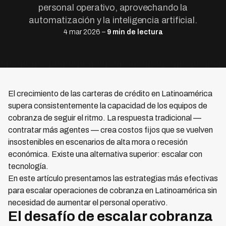
personal operativo, aprovechando la
automatización y la inteligencia artificial.
4 mar 2026 –
9 min de lectura
El crecimiento de las carteras de crédito en Latinoamérica
supera consistentemente la capacidad de los equipos de
cobranza de seguir el ritmo. La respuesta tradicional —
contratar más agentes — crea costos fijos que se vuelven
insostenibles en escenarios de alta mora o recesión
económica. Existe una alternativa superior: escalar con
tecnología.
En este artículo presentamos las estrategias más efectivas
para escalar operaciones de cobranza en Latinoamérica sin
necesidad de aumentar el personal operativo.
El desafío de escalar cobranza