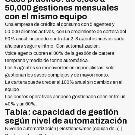
50,000 gestiones mensuales
con el mismo equipo
Una empresa de crédito al consumo con 5 agentes y
50,000 clientes activos, con un crecimiento de cartera del
50% anual, no puede contratar 2-3 agentes nuevos cada
año para seguir el ritmo. Con automatización:
Voice agents cubren el 80% de la gestión de cartera
temprana y media de forma automática.
Los 5 agentes se reconvierten en especialistas: solo
gestionan los casos complejos y de mayor monto.
La cartera puede crecer al 100% anual sin cambios en el
equipo.
Los costos operativos por peso gestionado caen entre un
40% y un 60%.
Tabla: capacidad de gestión
según nivel de automatización
Nivel de automatización | Gestiones/mes (equipo de 5) |