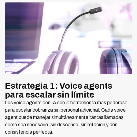
Estrategia 1: Voice agents
para escalar sin límite
Los voice agents con IA son la herramienta más poderosa
para escalar cobranza sin personal adicional. Cada voice
agent puede manejar simultáneamente tantas llamadas
como sea necesario, sin descanso, sin rotación y con
consistencia perfecta.