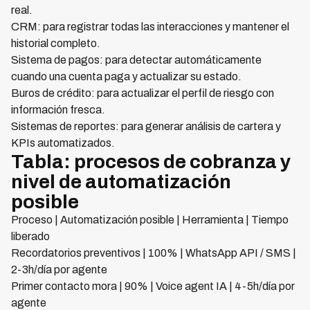
real.
CRM: para registrar todas las interacciones y mantener el
historial completo.
Sistema de pagos: para detectar automáticamente
cuando una cuenta paga y actualizar su estado.
Buros de crédito: para actualizar el perfil de riesgo con
información fresca.
Sistemas de reportes: para generar análisis de cartera y
KPIs automatizados.
Tabla: procesos de cobranza y
nivel de automatización
posible
Proceso | Automatización posible | Herramienta | Tiempo
liberado
Recordatorios preventivos | 100% | WhatsApp API / SMS |
2-3h/día por agente
Primer contacto mora | 90% | Voice agent IA | 4-5h/día por
agente