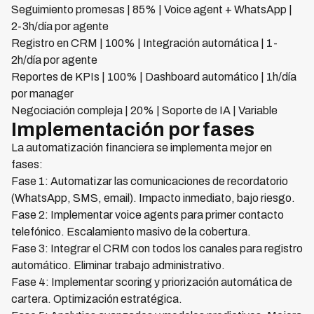
Seguimiento promesas | 85% | Voice agent + WhatsApp |
2-3h/día por agente
Registro en CRM | 100% | Integración automática | 1-
2h/día por agente
Reportes de KPIs | 100% | Dashboard automático | 1h/día
por manager
Negociación compleja | 20% | Soporte de IA | Variable
Implementación por fases
La automatización financiera se implementa mejor en
fases:
Fase 1: Automatizar las comunicaciones de recordatorio
(WhatsApp, SMS, email). Impacto inmediato, bajo riesgo.
Fase 2: Implementar voice agents para primer contacto
telefónico. Escalamiento masivo de la cobertura.
Fase 3: Integrar el CRM con todos los canales para registro
automático. Eliminar trabajo administrativo.
Fase 4: Implementar scoring y priorización automática de
cartera. Optimización estratégica.