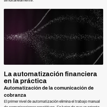
simultáneamente.
La automatización financiera
en la práctica
Automatización de la comunicación de
cobranza
El primer nivel de automatización elimina el trabajo manual