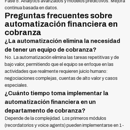
Fase 5: Analytics avanzados y modelos predictivos. Mejora
continua basada en datos.
Preguntas frecuentes sobre
automatización financiera en
cobranza
¿La automatización elimina la necesidad
de tener un equipo de cobranza?
No. La automatización elimina las tareas repetitivas y de
bajo valor, permitiendo que el equipo se enfoque en las
actividades que realmente requieren juicio humano:
negociaciones complejas, cuentas de alto valor y casos
especiales.
¿Cuánto tiempo toma implementar la
automatización financiera en un
departamento de cobranza?
Depende de la complejidad. Los primeros módulos
(recordatorios y voice agents) pueden implementarse en 1-