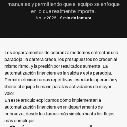
manuales y permitiendo que el equipo se enfoque
en lo que realmente importa.
4 mar 2026 –
9 min de lectura
Los departamentos de cobranza modernos enfrentan una
paradoja: la cartera crece, los presupuestos no crecen al
mismo ritmo, y la presión por resultados aumenta. La
automatización financiera es la salida a esta paradoja.
Permite eliminar tareas repetitivas, escalar la operación y
liberar al equipo humano para las actividades de mayor
valor.
En este artículo explicamos cómo implementar la
automatización financiera en un departamento de
cobranza, desde las tareas más simples hasta los flujos
más complejos.