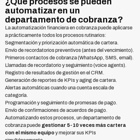
¿Qué procesos se pueden
automatizar en un
departamento de cobranza?
La automatización financiera en cobranza puede aplicarse
a prácticamente todos los procesos rutinarios:
Segmentación y priorización automática de cartera.
Envío de recordatorios preventivos (antes del vencimiento).
Primeros contactos de cobranza (WhatsApp, SMS, email).
Llamadas de recordatorio y seguimiento (voice agents).
Registro de resultados de gestión en el CRM.
Generación de reportes de KPIs y aging de cartera.
Alertas automáticas cuando una cuenta escala de
categoría.
Programación y seguimiento de promesas de pago.
Envío de confirmaciones de acuerdos de pago.
Automatizando estos procesos, un departamento de
cobranza puede
gestionar 5-10 veces más cartera
con el mismo equipo
y mejorar sus KPIs