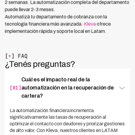
2 semanas. La automatización completa del departamento
puede llevar 2-3 meses.
Automatizá tu departamento de cobranza con la
tecnología financiera más avanzada.
Kleva
ofrece
implementación rápida y soporte local en Latam.
[
+
] FAQ
¿Tenés preguntas?
Cuál es el impacto real de la
[01]
automatización en la recuperación de
cartera?
La automatización financiera incrementa
significativamente las tasas de recuperación al
optimizar el contacto con deudores y priorizar gestiones
de alto valor. Con Kleva, nuestros clientes en LATAM