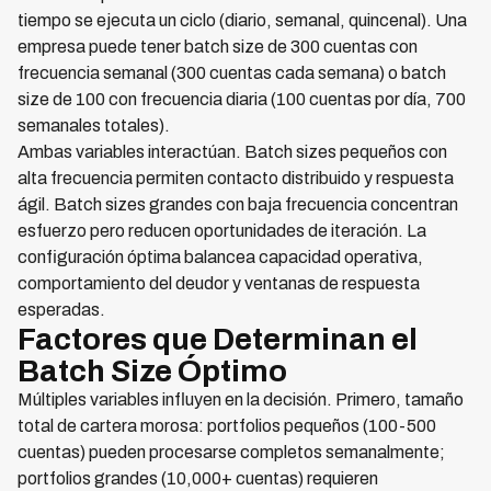
tiempo se ejecuta un ciclo (diario, semanal, quincenal). Una
empresa puede tener batch size de 300 cuentas con
frecuencia semanal (300 cuentas cada semana) o batch
size de 100 con frecuencia diaria (100 cuentas por día, 700
semanales totales).
Ambas variables interactúan. Batch sizes pequeños con
alta frecuencia permiten contacto distribuido y respuesta
ágil. Batch sizes grandes con baja frecuencia concentran
esfuerzo pero reducen oportunidades de iteración. La
configuración óptima balancea capacidad operativa,
comportamiento del deudor y ventanas de respuesta
esperadas.
Factores que Determinan el
Batch Size Óptimo
Múltiples variables influyen en la decisión. Primero, tamaño
total de cartera morosa: portfolios pequeños (100-500
cuentas) pueden procesarse completos semanalmente;
portfolios grandes (10,000+ cuentas) requieren