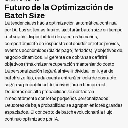
Futuro de la Optimización de
Batch Size
La tendencia es hacia optimización automática continua
por IA. Los sistemas futuros ajustarán batch size en tiempo
real según: disponibilidad de agentes humanos,
comportamiento de respuesta del deudor en lotes previos,
eventos económicos (día de pago, feriados), y objetivos de
negocio dinámicos. El gerente de cobranza definirá
objetivos ("maximizar recuperación manteniendo costo
La personalización llegará al nivel individual: en lugar de
batch size fijo, cada cuenta entrará en cola de contacto
según su probabilidad de conversión en tiempo real.
Deudores con alta probabilidad se contactan
inmediatamente con lotes pequeños personalizados.
Deudores de baja probabilidad se agrupan en lotes grandes
espaciados. El concepto de batch evolucionará a flujo
continuo optimizado por IA.