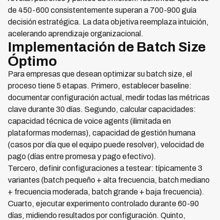
de 450-600 consistentemente superan a 700-900 guía
decisión estratégica. La data objetiva reemplaza intuición,
acelerando aprendizaje organizacional.
Implementación de Batch Size
Óptimo
Para empresas que desean optimizar su batch size, el
proceso tiene 5 etapas. Primero, establecer baseline:
documentar configuración actual, medir todas las métricas
clave durante 30 días. Segundo, calcular capacidades:
capacidad técnica de voice agents (ilimitada en
plataformas modernas), capacidad de gestión humana
(casos por día que el equipo puede resolver), velocidad de
pago (días entre promesa y pago efectivo).
Tercero, definir configuraciones a testear: típicamente 3
variantes (batch pequeño + alta frecuencia, batch mediano
+ frecuencia moderada, batch grande + baja frecuencia).
Cuarto, ejecutar experimento controlado durante 60-90
días, midiendo resultados por configuración. Quinto,