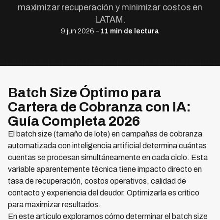
maximizar recuperación y minimizar costos en
LATAM.
9 jun 2026 –
11 min de lectura
Batch Size Óptimo para
Cartera de Cobranza con IA:
Guía Completa 2026
El batch size (tamaño de lote) en campañas de cobranza
automatizada con inteligencia artificial determina cuántas
cuentas se procesan simultáneamente en cada ciclo. Esta
variable aparentemente técnica tiene impacto directo en
tasa de recuperación, costos operativos, calidad de
contacto y experiencia del deudor. Optimizarla es crítico
para maximizar resultados.
En este artículo exploramos cómo determinar el batch size