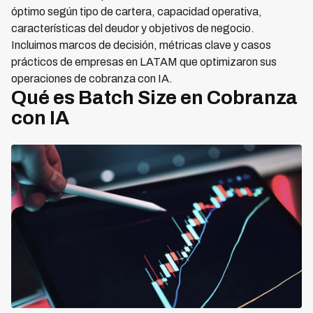
óptimo según tipo de cartera, capacidad operativa,
características del deudor y objetivos de negocio.
Incluimos marcos de decisión, métricas clave y casos
prácticos de empresas en LATAM que optimizaron sus
operaciones de cobranza con IA.
Qué es Batch Size en Cobranza
con IA