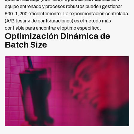
equipo entrenado y procesos robustos pueden gestionar
800-1,200 eficientemente. La experimentación controlada
(A/B testing de configuraciones) es el método más
confiable para encontrar el óptimo específico.
Optimización Dinámica de
Batch Size