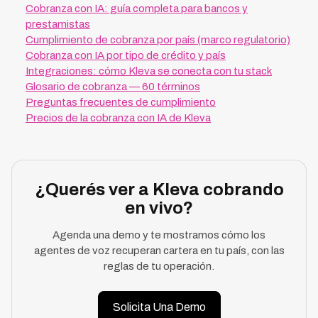
Cobranza con IA: guía completa para bancos y
prestamistas
Cumplimiento de cobranza por país (marco regulatorio)
Cobranza con IA por tipo de crédito y país
Integraciones: cómo Kleva se conecta con tu stack
Glosario de cobranza — 60 términos
Preguntas frecuentes de cumplimiento
Precios de la cobranza con IA de Kleva
¿Querés ver a Kleva cobrando
en vivo?
Agenda una demo y te mostramos cómo los
agentes de voz recuperan cartera en tu país, con las
reglas de tu operación.
Solicita Una Demo