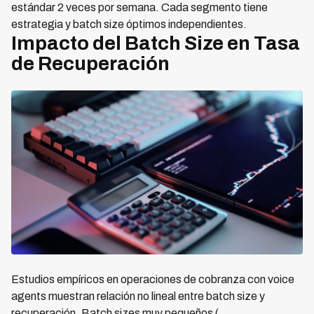
estándar 2 veces por semana. Cada segmento tiene
estrategia y batch size óptimos independientes.
Impacto del Batch Size en Tasa
de Recuperación
Estudios empíricos en operaciones de cobranza con voice
agents muestran relación no lineal entre batch size y
recuperación. Batch sizes muy pequeños (