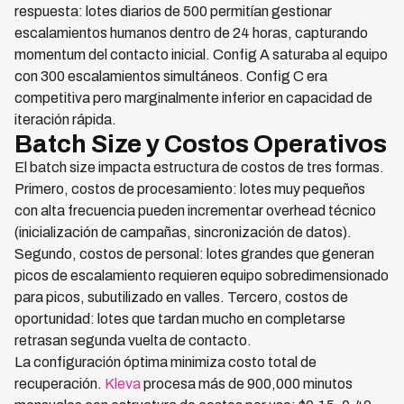
respuesta: lotes diarios de 500 permitían gestionar
escalamientos humanos dentro de 24 horas, capturando
momentum del contacto inicial. Config A saturaba al equipo
con 300 escalamientos simultáneos. Config C era
competitiva pero marginalmente inferior en capacidad de
iteración rápida.
Batch Size y Costos Operativos
El batch size impacta estructura de costos de tres formas.
Primero, costos de procesamiento: lotes muy pequeños
con alta frecuencia pueden incrementar overhead técnico
(inicialización de campañas, sincronización de datos).
Segundo, costos de personal: lotes grandes que generan
picos de escalamiento requieren equipo sobredimensionado
para picos, subutilizado en valles. Tercero, costos de
oportunidad: lotes que tardan mucho en completarse
retrasan segunda vuelta de contacto.
La configuración óptima minimiza costo total de
recuperación.
Kleva
procesa más de 900,000 minutos