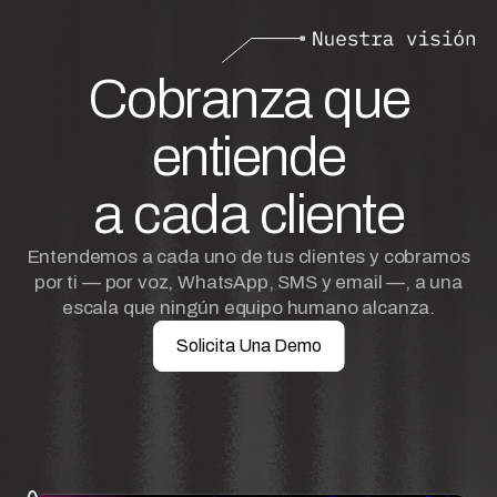
Cobranza que
entiende
a cada cliente
Entendemos a cada uno de tus clientes y cobramos
por ti — por voz, WhatsApp, SMS y email —, a una
escala que ningún equipo humano alcanza.
Solicita Una Demo