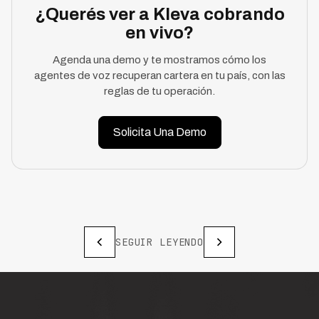
¿Querés ver a Kleva cobrando
en vivo?
Agenda una demo y te mostramos cómo los
agentes de voz recuperan cartera en tu país, con las
reglas de tu operación.
Solicita Una Demo
SEGUIR LEYENDO