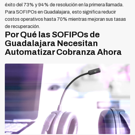
éxito del 73% y 94% de resolución en la primera llamada.
Para SOFIPOs en Guadalajara, esto significa reducir
costos operativos hasta 70% mientras mejoran sus tasas
de recuperación.
Por Qué las SOFIPOs de
Guadalajara Necesitan
Automatizar Cobranza Ahora