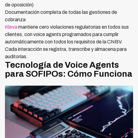
de oposición)
Documentación completa de todas las gestiones de
cobranza
Kleva
mantiene cero violaciones regulatorias en todos sus
clientes, con voice agents programados para cumplir
automáticamente con todos los requisitos de la CNBV.
Cada interacción se registra, transcribe y almacena para
auditorías.
Tecnología de Voice Agents
para SOFIPOs: Cómo Funciona