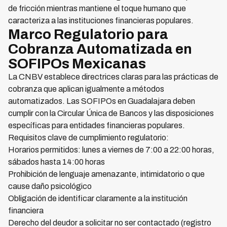
de fricción mientras mantiene el toque humano que
caracteriza a las instituciones financieras populares.
Marco Regulatorio para
Cobranza Automatizada en
SOFIPOs Mexicanas
La CNBV establece directrices claras para las prácticas de
cobranza que aplican igualmente a métodos
automatizados. Las SOFIPOs en Guadalajara deben
cumplir con la Circular Única de Bancos y las disposiciones
específicas para entidades financieras populares.
Requisitos clave de cumplimiento regulatorio:
Horarios permitidos: lunes a viernes de 7:00 a 22:00 horas,
sábados hasta 14:00 horas
Prohibición de lenguaje amenazante, intimidatorio o que
cause daño psicológico
Obligación de identificar claramente a la institución
financiera
Derecho del deudor a solicitar no ser contactado (registro