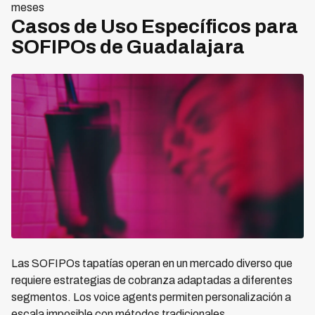
meses
Casos de Uso Específicos para
SOFIPOs de Guadalajara
Las SOFIPOs tapatías operan en un mercado diverso que
requiere estrategias de cobranza adaptadas a diferentes
segmentos. Los voice agents permiten personalización a
escala imposible con métodos tradicionales.