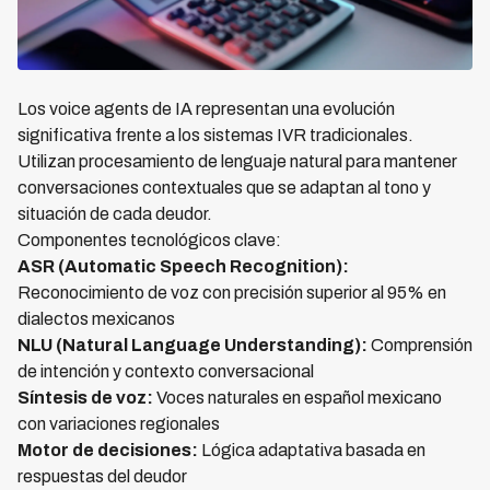
Los voice agents de IA representan una evolución
significativa frente a los sistemas IVR tradicionales.
Utilizan procesamiento de lenguaje natural para mantener
conversaciones contextuales que se adaptan al tono y
situación de cada deudor.
Componentes tecnológicos clave:
ASR (Automatic Speech Recognition):
Reconocimiento de voz con precisión superior al 95% en
dialectos mexicanos
NLU (Natural Language Understanding):
Comprensión
de intención y contexto conversacional
Síntesis de voz:
Voces naturales en español mexicano
con variaciones regionales
Motor de decisiones:
Lógica adaptativa basada en
respuestas del deudor