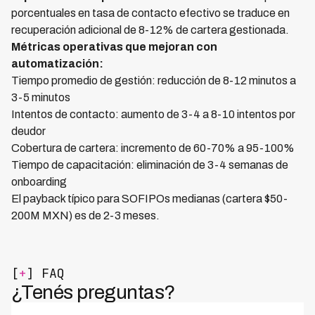
porcentuales en tasa de contacto efectivo se traduce en
recuperación adicional de 8-12% de cartera gestionada.
Métricas operativas que mejoran con
automatización:
Tiempo promedio de gestión: reducción de 8-12 minutos a
3-5 minutos
Intentos de contacto: aumento de 3-4 a 8-10 intentos por
deudor
Cobertura de cartera: incremento de 60-70% a 95-100%
Tiempo de capacitación: eliminación de 3-4 semanas de
onboarding
El payback típico para SOFIPOs medianas (cartera $50-
200M MXN) es de 2-3 meses.
[
+
] FAQ
¿Tenés preguntas?