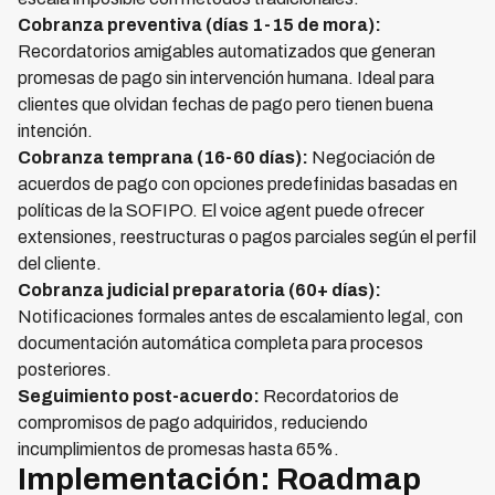
Cobranza preventiva (días 1-15 de mora):
Recordatorios amigables automatizados que generan
promesas de pago sin intervención humana. Ideal para
clientes que olvidan fechas de pago pero tienen buena
intención.
Cobranza temprana (16-60 días):
Negociación de
acuerdos de pago con opciones predefinidas basadas en
políticas de la SOFIPO. El voice agent puede ofrecer
extensiones, reestructuras o pagos parciales según el perfil
del cliente.
Cobranza judicial preparatoria (60+ días):
Notificaciones formales antes de escalamiento legal, con
documentación automática completa para procesos
posteriores.
Seguimiento post-acuerdo:
Recordatorios de
compromisos de pago adquiridos, reduciendo
incumplimientos de promesas hasta 65%.
Implementación: Roadmap