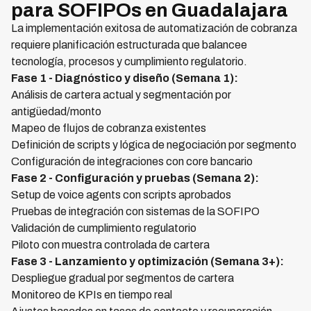
para SOFIPOs en Guadalajara
La implementación exitosa de automatización de cobranza
requiere planificación estructurada que balancee
tecnología, procesos y cumplimiento regulatorio.
Fase 1 - Diagnóstico y diseño (Semana 1):
Análisis de cartera actual y segmentación por
antigüedad/monto
Mapeo de flujos de cobranza existentes
Definición de scripts y lógica de negociación por segmento
Configuración de integraciones con core bancario
Fase 2 - Configuración y pruebas (Semana 2):
Setup de voice agents con scripts aprobados
Pruebas de integración con sistemas de la SOFIPO
Validación de cumplimiento regulatorio
Piloto con muestra controlada de cartera
Fase 3 - Lanzamiento y optimización (Semana 3+):
Despliegue gradual por segmentos de cartera
Monitoreo de KPIs en tiempo real