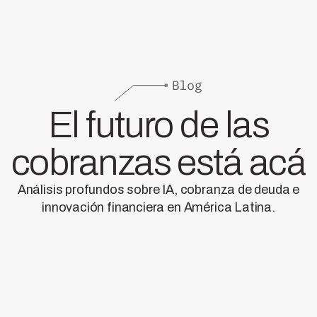
El futuro de las
cobranzas está acá
Análisis profundos sobre IA, cobranza de deuda e
innovación financiera en América Latina.