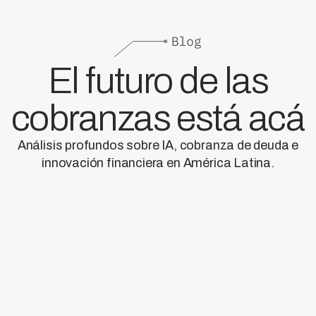
El futuro de las
cobranzas está acá
Análisis profundos sobre IA, cobranza de deuda e
innovación financiera en América Latina.