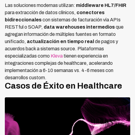
Las soluciones modernas utilizan:
middleware HL7/FHIR
para extracción de datos clínicos,
conectores
bidireccionales
con sistemas de facturación vía APIs
RESTful o SOAP,
data warehouses intermedios
que
agregan información de múltiples fuentes en formato
unificado,
actualización en tiempo real
de pagos y
acuerdos back a sistemas source. Plataformas
especializadas como
Kleva
tienen experiencia en
integraciones complejas de healthcare, acelerando
implementación a 6-10 semanas vs. 4-6 meses con
desarrollos custom.
Casos de Éxito en Healthcare