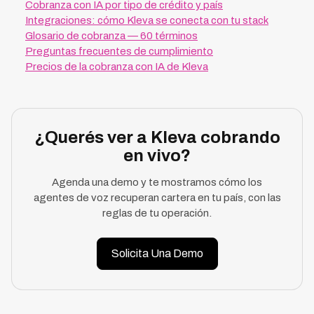
Cobranza con IA por tipo de crédito y país
Integraciones: cómo Kleva se conecta con tu stack
Glosario de cobranza — 60 términos
Preguntas frecuentes de cumplimiento
Precios de la cobranza con IA de Kleva
¿Querés ver a Kleva cobrando
en vivo?
Agenda una demo y te mostramos cómo los
agentes de voz recuperan cartera en tu país, con las
reglas de tu operación.
Solicita Una Demo