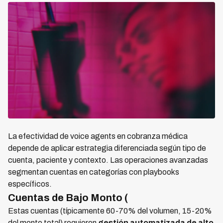
La efectividad de voice agents en cobranza médica
depende de aplicar estrategia diferenciada según tipo de
cuenta, paciente y contexto. Las operaciones avanzadas
segmentan cuentas en categorías con playbooks
específicos.
Cuentas de Bajo Monto (
Estas cuentas (típicamente 60-70% del volumen, 15-20%
del monto total) requieren
gestión automatizada de alto