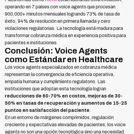
operando en 7 países con voice agents que procesan
900,000+ minutos mensuales logrando 73% de tasa de
éxito, 94% de resolución en primera llamada y cero
violaciones regulatorias. La tecnología está madura para
transformar cobranza médica en experiencia positiva para
pacientes e instituciones.
Conclusión: Voice Agents
como Estándar en Healthcare
Los voice agents especializados en cobranza médica
representan la convergencia de eficiencia operativa,
empatía humana y cumplimiento regulatorio. Las
instituciones que adoptan esta tecnología logran
reducciones de 60-70% en costos, mejoras de 30-
50% en tasas de recuperación y aumentos de 15-25
puntos en satisfacción del paciente
.
En un entorno de márgenes comprimidos, regulación
creciente y expectativas elevadas de pacientes, los voice
agents no son una opción tecnológica sino una necesidad