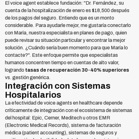
El voice agent establece fundación: "Dr. Fernández, su
cuenta de la hospitalización de enero es $18,500 después
de los pagos del seguro. Entiendo que es un monto
considerable. Para ayudarle mejor, me gustaría conectarlo
con María, nuestra especialista en planes de pago, quien
puede revisar su situación particular y encontrar la mejor
solución. ¿Cuándo sería buen momento para que María lo
contacte?". Este enfoque permite que especialistas
humanos concentren tiempo en cuentas de alto valor,
logrando
tasas de recuperación 30-40% superiores
vs. gestión genérica.
Integración con Sistemas
Hospitalarios
La efectividad de voice agents en healthcare depende
críticamente de integración con el ecosistema de sistemas
del hospital: Epic, Cerner, Meditech u otros EMR
(Electronic Medical Records), sistema de facturación
médica (patient accounting), sistemas de seguros y