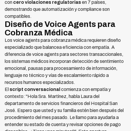
con
cero violaciones regulatorias
en 7 países,
demostrando que automatización y compliance son
compatibles.
Diseño de Voice Agents para
Cobranza Médica
Los voice agents para cobranza médica requieren diseño
especializado que balancea eficiencia con empatía. A
diferencia de voice agents para sectores transaccionales,
los sistemas médicos incorporan detección de sentimiento
emocional, pausas para procesamiento de información,
lenguaje no técnico y vías de escalamiento rápido a
recursos humanos especializados.
El
script conversacional
comienza con empatía y
contexto: "Hola Sra. Martínez, habla Laura del
departamento de servicios financieros del Hospital San
José. Espero que usted y su familia estén bien después del
procedimiento del mes pasado. Le llamo para ayudarla a
entender su estado de cuenta y revisar opciones de pago