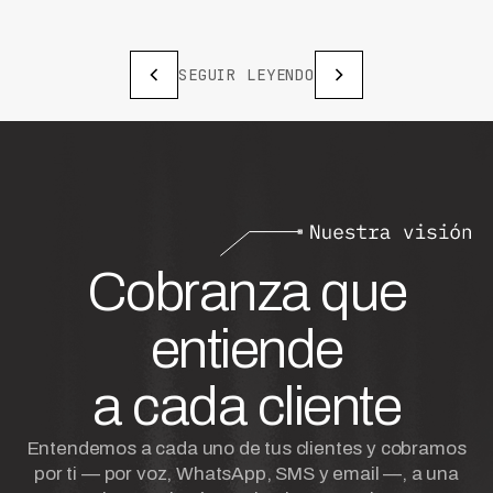
SEGUIR LEYENDO
Cobranza que
entiende
a cada cliente
Entendemos a cada uno de tus clientes y cobramos
por ti — por voz, WhatsApp, SMS y email —, a una