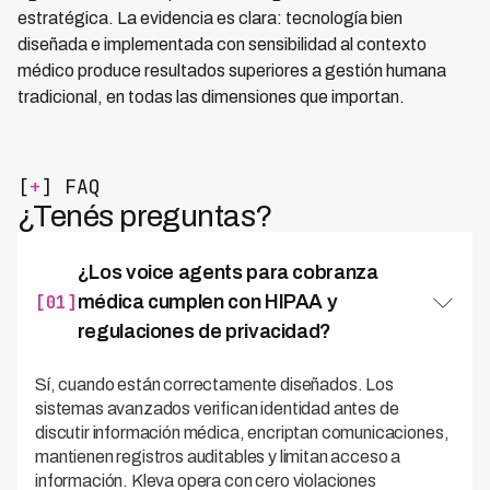
estratégica. La evidencia es clara: tecnología bien
diseñada e implementada con sensibilidad al contexto
médico produce resultados superiores a gestión humana
tradicional, en todas las dimensiones que importan.
[
+
] FAQ
¿Tenés preguntas?
¿Los voice agents para cobranza
[01]
médica cumplen con HIPAA y
regulaciones de privacidad?
Sí, cuando están correctamente diseñados. Los
sistemas avanzados verifican identidad antes de
discutir información médica, encriptan comunicaciones,
mantienen registros auditables y limitan acceso a
información. Kleva opera con cero violaciones