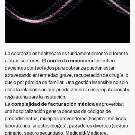
La cobranza en healthcare es fundamentalmente diferente
a otros sectores. El
contexto emocional
es crítico:
pacientes contactados para cobranza pueden estar
atravesando enfermedad grave, recuperación de cirugía, o
duelo por pérdida de familiar. Una gestión insensible no solo
daña la relación sino que puede generar crisis reputacional y
regulatoria para la institución.
La
complejidad de facturación médica
es proverbial:
una hospitalización genera decenas de códigos de
procedimientos, múltiples proveedores (hospital, médicos,
laboratorios, anestesiólogos), pagadores diversos (seguro
primario, seguro secundario, Medicaid/Medicare,