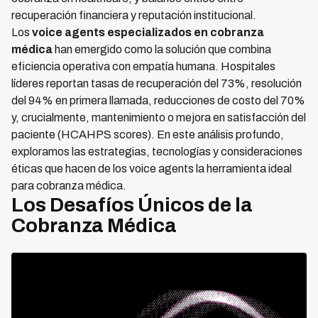
recuperación financiera y reputación institucional.
Los
voice agents especializados en cobranza
médica
han emergido como la solución que combina
eficiencia operativa con empatía humana. Hospitales
líderes reportan tasas de recuperación del 73%, resolución
del 94% en primera llamada, reducciones de costo del 70%
y, crucialmente, mantenimiento o mejora en satisfacción del
paciente (HCAHPS scores). En este análisis profundo,
exploramos las estrategias, tecnologías y consideraciones
éticas que hacen de los voice agents la herramienta ideal
para cobranza médica.
Los Desafíos Únicos de la
Cobranza Médica