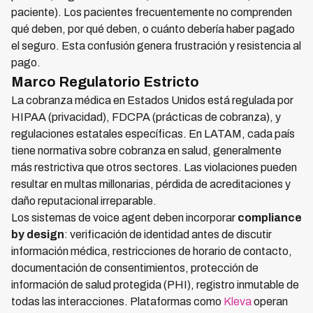
paciente). Los pacientes frecuentemente no comprenden
qué deben, por qué deben, o cuánto debería haber pagado
el seguro. Esta confusión genera frustración y resistencia al
pago.
Marco Regulatorio Estricto
La cobranza médica en Estados Unidos está regulada por
HIPAA (privacidad), FDCPA (prácticas de cobranza), y
regulaciones estatales específicas. En LATAM, cada país
tiene normativa sobre cobranza en salud, generalmente
más restrictiva que otros sectores. Las violaciones pueden
resultar en multas millonarias, pérdida de acreditaciones y
daño reputacional irreparable.
Los sistemas de voice agent deben incorporar
compliance
by design
: verificación de identidad antes de discutir
información médica, restricciones de horario de contacto,
documentación de consentimientos, protección de
información de salud protegida (PHI), registro inmutable de
todas las interacciones. Plataformas como
Kleva
operan