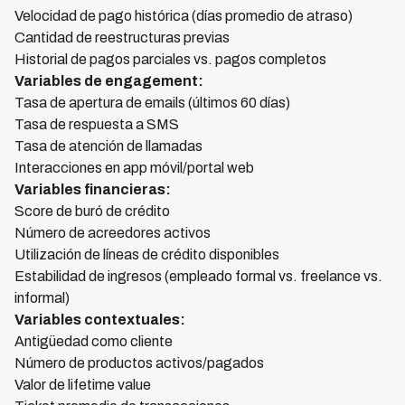
Velocidad de pago histórica (días promedio de atraso)
Cantidad de reestructuras previas
Historial de pagos parciales vs. pagos completos
Variables de engagement:
Tasa de apertura de emails (últimos 60 días)
Tasa de respuesta a SMS
Tasa de atención de llamadas
Interacciones en app móvil/portal web
Variables financieras:
Score de buró de crédito
Número de acreedores activos
Utilización de líneas de crédito disponibles
Estabilidad de ingresos (empleado formal vs. freelance vs.
informal)
Variables contextuales:
Antigüedad como cliente
Número de productos activos/pagados
Valor de lifetime value