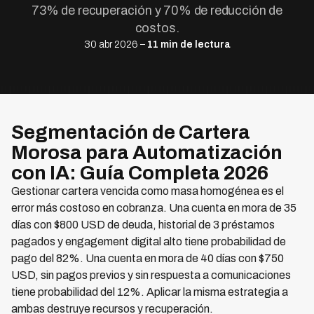
73% de recuperación y 70% de reducción de
costos.
30 abr 2026 –
11 min de lectura
Segmentación de Cartera
Morosa para Automatización
con IA: Guía Completa 2026
Gestionar cartera vencida como masa homogénea es el
error más costoso en cobranza. Una cuenta en mora de 35
días con $800 USD de deuda, historial de 3 préstamos
pagados y engagement digital alto tiene probabilidad de
pago del 82%. Una cuenta en mora de 40 días con $750
USD, sin pagos previos y sin respuesta a comunicaciones
tiene probabilidad del 12%. Aplicar la misma estrategia a
ambas destruye recursos y recuperación.