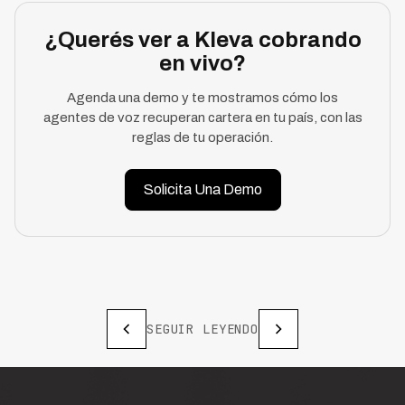
¿Querés ver a Kleva cobrando
en vivo?
Agenda una demo y te mostramos cómo los
agentes de voz recuperan cartera en tu país, con las
reglas de tu operación.
Solicita Una Demo
SEGUIR LEYENDO