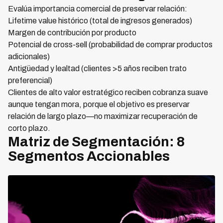
Evalúa importancia comercial de preservar relación:
Lifetime value histórico (total de ingresos generados)
Margen de contribución por producto
Potencial de cross-sell (probabilidad de comprar productos
adicionales)
Antigüedad y lealtad (clientes >5 años reciben trato
preferencial)
Clientes de alto valor estratégico reciben cobranza suave
aunque tengan mora, porque el objetivo es preservar
relación de largo plazo—no maximizar recuperación de
corto plazo.
Matriz de Segmentación: 8
Segmentos Accionables