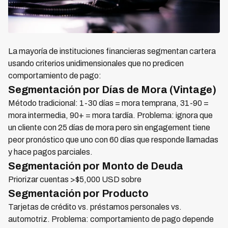
La mayoría de instituciones financieras segmentan cartera
usando criterios unidimensionales que no predicen
comportamiento de pago:
Segmentación por Días de Mora (Vintage)
Método tradicional: 1-30 días = mora temprana, 31-90 =
mora intermedia, 90+ = mora tardía. Problema: ignora que
un cliente con 25 días de mora pero sin engagement tiene
peor pronóstico que uno con 60 días que responde llamadas
y hace pagos parciales.
Segmentación por Monto de Deuda
Priorizar cuentas >$5,000 USD sobre
Segmentación por Producto
Tarjetas de crédito vs. préstamos personales vs.
automotriz. Problema: comportamiento de pago depende