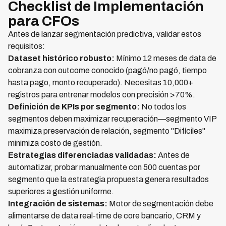
Checklist de Implementación
para CFOs
Antes de lanzar segmentación predictiva, validar estos
requisitos:
Dataset histórico robusto:
Mínimo 12 meses de data de
cobranza con outcome conocido (pagó/no pagó, tiempo
hasta pago, monto recuperado). Necesitas 10,000+
registros para entrenar modelos con precisión >70%.
Definición de KPIs por segmento:
No todos los
segmentos deben maximizar recuperación—segmento VIP
maximiza preservación de relación, segmento "Difíciles"
minimiza costo de gestión.
Estrategias diferenciadas validadas:
Antes de
automatizar, probar manualmente con 500 cuentas por
segmento que la estrategia propuesta genera resultados
superiores a gestión uniforme.
Integración de sistemas:
Motor de segmentación debe
alimentarse de data real-time de core bancario, CRM y