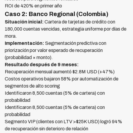
ROI de 420% en primer año
Caso 2: Banco Regional (Colombia)
Situación inicial:
Cartera de tarjetas de crédito con
180,000 cuentas vencidas, estrategia uniforme por días de
mora.
Implementación:
Segmentación predictiva con
priorización por valor esperado de recuperación
(probabilidad × monto).
Resultado después de 9 meses:
Recuperación mensual aumentó $2.8M USD (+47%)
Costos operativos bajaron 58% por automatización de
segmentos de alto scoring
Identificaron 8,500 cuentas (5% de cartera) con
probabilidad
Identificaron 8,500 cuentas (5% de cartera) con
probabilidad
Segmento VIP (clientes con LTV >$25K USD) logró 94%
de recuperación sin deterioro de relación