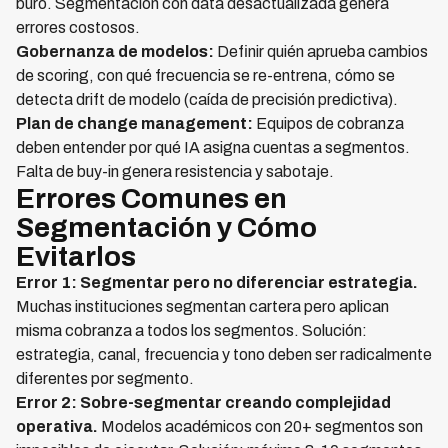
buró. Segmentación con data desactualizada genera
errores costosos.
Gobernanza de modelos:
Definir quién aprueba cambios
de scoring, con qué frecuencia se re-entrena, cómo se
detecta drift de modelo (caída de precisión predictiva).
Plan de change management:
Equipos de cobranza
deben entender por qué IA asigna cuentas a segmentos.
Falta de buy-in genera resistencia y sabotaje.
Errores Comunes en
Segmentación y Cómo
Evitarlos
Error 1: Segmentar pero no diferenciar estrategia.
Muchas instituciones segmentan cartera pero aplican
misma cobranza a todos los segmentos. Solución:
estrategia, canal, frecuencia y tono deben ser radicalmente
diferentes por segmento.
Error 2: Sobre-segmentar creando complejidad
operativa.
Modelos académicos con 20+ segmentos son