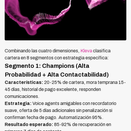
Combinando las cuatro dimensiones,
Kleva
clasifica
cartera en 8 segmentos con estrategia específica:
Segmento 1: Champions (Alta
Probabilidad + Alta Contactabilidad)
Características:
20-25% de cartera, mora temprana 15-
45 días, historial de pago excelente, responden
comunicaciones.
Estrategia:
Voice agents amigables con recordatorio
suave, oferta de 5 días adicionales sin penalización si
confirman fecha de pago. Automatización 95%.
Resultado esperado:
85-92% de recuperación en