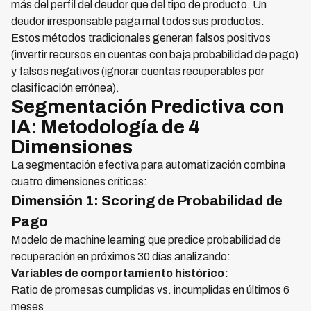
más del perfil del deudor que del tipo de producto. Un
deudor irresponsable paga mal todos sus productos.
Estos métodos tradicionales generan falsos positivos
(invertir recursos en cuentas con baja probabilidad de pago)
y falsos negativos (ignorar cuentas recuperables por
clasificación errónea).
Segmentación Predictiva con
IA: Metodología de 4
Dimensiones
La segmentación efectiva para automatización combina
cuatro dimensiones críticas:
Dimensión 1: Scoring de Probabilidad de
Pago
Modelo de machine learning que predice probabilidad de
recuperación en próximos 30 días analizando:
Variables de comportamiento histórico:
Ratio de promesas cumplidas vs. incumplidas en últimos 6
meses