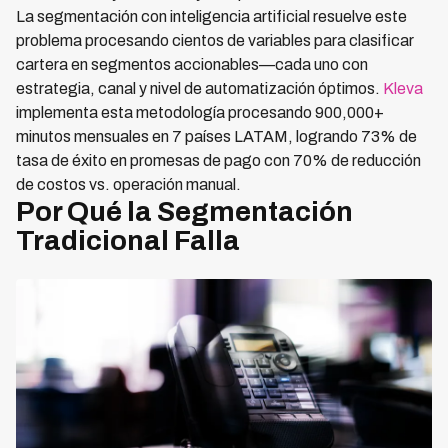
La segmentación con inteligencia artificial resuelve este
problema procesando cientos de variables para clasificar
cartera en segmentos accionables—cada uno con
estrategia, canal y nivel de automatización óptimos.
Kleva
implementa esta metodología procesando 900,000+
minutos mensuales en 7 países LATAM, logrando 73% de
tasa de éxito en promesas de pago con 70% de reducción
de costos vs. operación manual.
Por Qué la Segmentación
Tradicional Falla