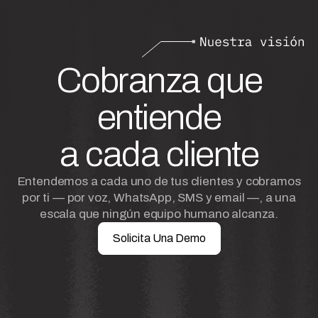
Cobranza que
entiende
a cada cliente
Entendemos a cada uno de tus clientes y cobramos
por ti — por voz, WhatsApp, SMS y email —, a una
escala que ningún equipo humano alcanza.
Solicita Una Demo