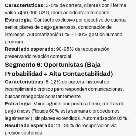
Características:
3-5% de cartera, clientes con lifetime
value >$50,000 USD, mora accidental o temporal.
Estrategia:
Contacto exclusivo por ejecutivo de cuenta
senior, planes de pago generosos, condonación de
intereses. Automatización 0%—100% gestión humana
premium.
Resultado esperado:
90-95% de recuperación
preservando relación comercial.
Segmento 6: Oportunistas (Baja
Probabilidad + Alta Contactabilidad)
Características:
8-12% de cartera, historial de
incumplimiento crónico pero responden comunicaciones,
buscan renegociar constantemente.
Estrategia:
Voice agents con postura firme, ofertas de
pago únicas ("liquide 60% esta semana o procedemos
legalmente"), sin planes extendidos. Automatización 85%.
Resultado esperado:
25-35% de recuperación vía
presión sostenida.