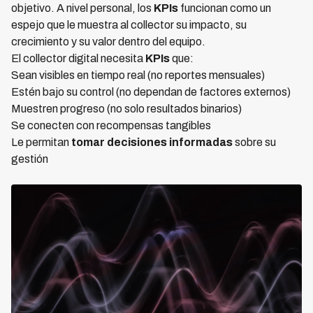
objetivo. A nivel personal, los
KPIs
funcionan como un
espejo que le muestra al collector su impacto, su
crecimiento y su valor dentro del equipo.
El collector digital necesita
KPIs
que:
Sean visibles en tiempo real (no reportes mensuales)
Estén bajo su control (no dependan de factores externos)
Muestren progreso (no solo resultados binarios)
Se conecten con recompensas tangibles
Le permitan
tomar decisiones informadas
sobre su
gestión