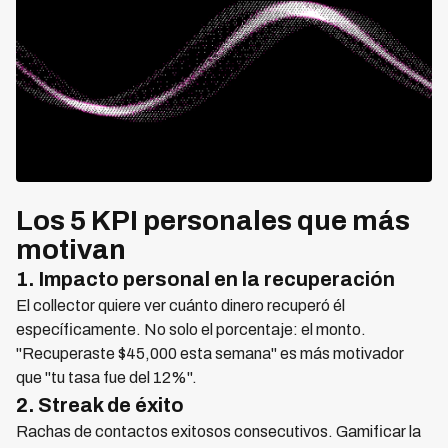
Los 5 KPI personales que más
motivan
1. Impacto personal en la recuperación
El collector quiere ver cuánto dinero recuperó él
específicamente. No solo el porcentaje: el monto.
"Recuperaste $45,000 esta semana" es más motivador
que "tu tasa fue del 12%".
2. Streak de éxito
Rachas de contactos exitosos consecutivos. Gamificar la