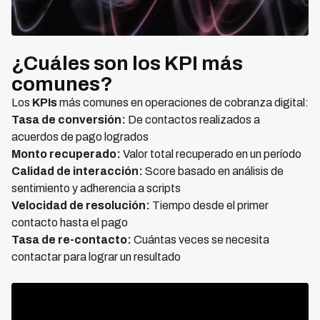
¿Cuáles son los KPI más
comunes?
Los
KPIs
más comunes en operaciones de cobranza digital:
Tasa de conversión:
De contactos realizados a
acuerdos de pago logrados
Monto recuperado:
Valor total recuperado en un período
Calidad de interacción:
Score basado en análisis de
sentimiento y adherencia a scripts
Velocidad de resolución:
Tiempo desde el primer
contacto hasta el pago
Tasa de re-contacto:
Cuántas veces se necesita
contactar para lograr un resultado