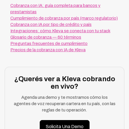
Cobranza con IA: guía completa para bancos y
prestamistas
Cumplimiento de cobranza por país (marco regulatorio)
Cobranza con IA por tipo de crédito y país
Integraciones: cómo Kleva se conecta con tu stack
Glosario de cobranza — 60 términos
Preguntas frecuentes de cumplimiento
Precios de la cobranza con IA de Kleva
¿Querés ver a Kleva cobrando
en vivo?
Agenda una demo y te mostramos cómo los
agentes de voz recuperan cartera en tu país, con las
reglas de tu operación.
Solicita Una Demo