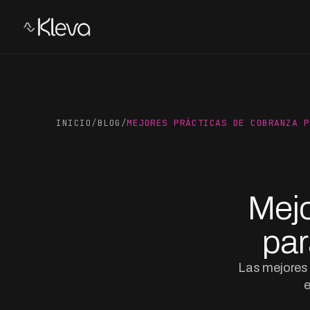
INICIO
/
BLOG
/
MEJORES PRÁCTICAS DE COBRANZA P
Mejo
par
Las mejores 
e