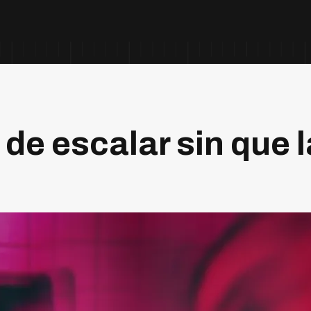
 de escalar sin que 