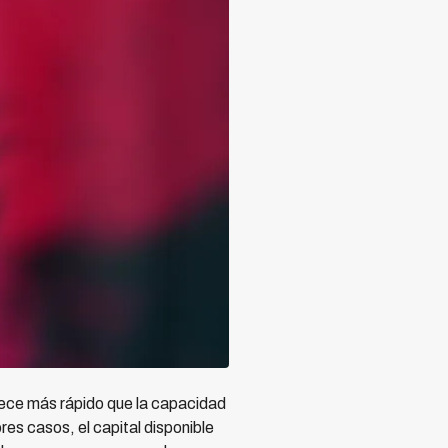
rece más rápido que la capacidad
res casos, el capital disponible