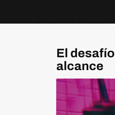
El desafío
alcance