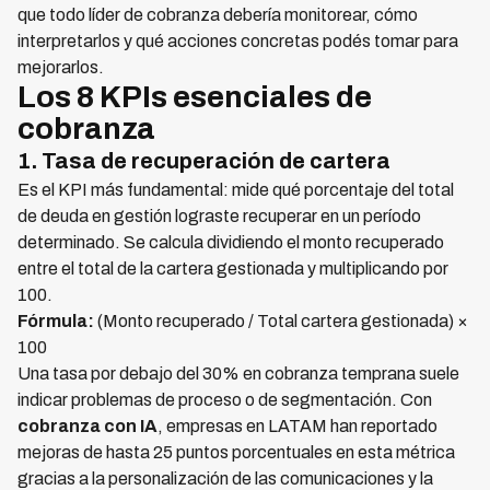
que todo líder de cobranza debería monitorear, cómo
interpretarlos y qué acciones concretas podés tomar para
mejorarlos.
Los 8 KPIs esenciales de
cobranza
1. Tasa de recuperación de cartera
Es el KPI más fundamental: mide qué porcentaje del total
de deuda en gestión lograste recuperar en un período
determinado. Se calcula dividiendo el monto recuperado
entre el total de la cartera gestionada y multiplicando por
100.
Fórmula:
(Monto recuperado / Total cartera gestionada) ×
100
Una tasa por debajo del 30% en cobranza temprana suele
indicar problemas de proceso o de segmentación. Con
cobranza con IA
, empresas en LATAM han reportado
mejoras de hasta 25 puntos porcentuales en esta métrica
gracias a la personalización de las comunicaciones y la