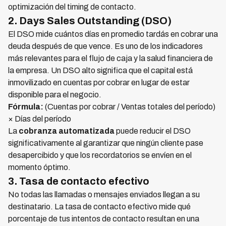
optimización del timing de contacto.
2. Days Sales Outstanding (DSO)
El DSO mide cuántos días en promedio tardás en cobrar una
deuda después de que vence. Es uno de los indicadores
más relevantes para el flujo de caja y la salud financiera de
la empresa. Un DSO alto significa que el capital está
inmovilizado en cuentas por cobrar en lugar de estar
disponible para el negocio.
Fórmula:
(Cuentas por cobrar / Ventas totales del período)
× Días del período
La
cobranza automatizada
puede reducir el DSO
significativamente al garantizar que ningún cliente pase
desapercibido y que los recordatorios se envíen en el
momento óptimo.
3. Tasa de contacto efectivo
No todas las llamadas o mensajes enviados llegan a su
destinatario. La tasa de contacto efectivo mide qué
porcentaje de tus intentos de contacto resultan en una