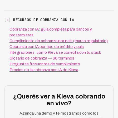
[
+
] RECURSOS DE COBRANZA CON IA
Cobranza con IA: guía completa para bancos y
prestamistas
Cumplimiento de cobranza por país (marco regulatorio)
Cobranza con IA por tipo de crédito y país
Integraciones: cómo Kleva se conecta con tu stack
Glosario de cobranza — 60 términos
Preguntas frecuentes de cumplimiento
Precios de la cobranza con IA de Kleva
¿Querés ver a Kleva cobrando
en vivo?
Agenda una demo y te mostramos cómo los