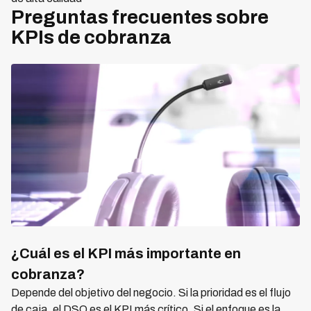
Preguntas frecuentes sobre
KPIs de cobranza
¿Cuál es el KPI más importante en
cobranza?
Depende del objetivo del negocio. Si la prioridad es el flujo
de caja, el DSO es el KPI más crítico. Si el enfoque es la