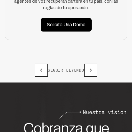
agentes de voz recuperan cartera en tu país, con las
reglas de tu operación.
Solicita Una Demo
SEGUIR LEYENDO
Cobranza que