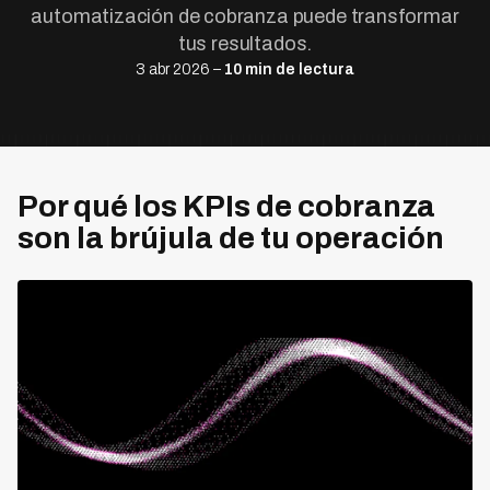
automatización de cobranza puede transformar
tus resultados.
3 abr 2026 –
10 min de lectura
Por qué los KPIs de cobranza
son la brújula de tu operación