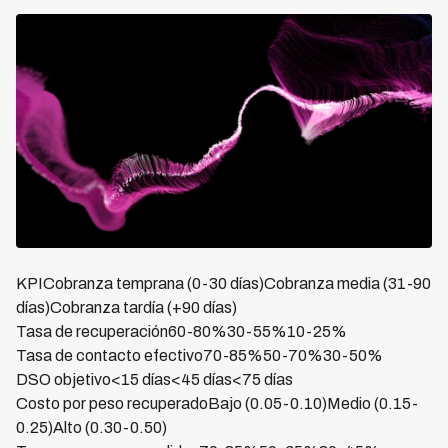
KPICobranza temprana (0-30 días)Cobranza media (31-90
días)Cobranza tardía (+90 días)
Tasa de recuperación60-80%30-55%10-25%
Tasa de contacto efectivo70-85%50-70%30-50%
DSO objetivo<15 días<45 días<75 días
Costo por peso recuperadoBajo (0.05-0.10)Medio (0.15-
0.25)Alto (0.30-0.50)