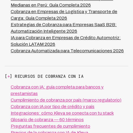
Medianas en Perú: Guía Completa 2026
Cobranza en Empresas de Logística y Transporte de
Carga: Guía Completa 2026
Estrategias de Cobranza para Empresas SaaS B2B:
Automatización Inteligente 2026
IA para Cobranza en Empresas de Crédito Automotriz:
Solución LATAM 2026
Cobranza Automatizada para Telecomunicaciones 2026
[
+
] RECURSOS DE COBRANZA CON IA
Cobranza con IA: guía completa para bancos y
prestamistas
Cumplimiento de cobranza por país (marco regulatorio)
Cobranza con IA por tipo de crédito y país
Integraciones: cómo Kleva se conecta con tu stack
Glosario de cobranza — 60 términos
Preguntas frecuentes de cumplimiento
Precios de la cobranza con IA de Kleva