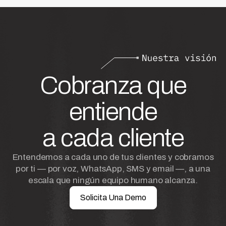
Cobranza que
entiende
a cada cliente
Entendemos a cada uno de tus clientes y cobramos
por ti — por voz, WhatsApp, SMS y email —, a una
escala que ningún equipo humano alcanza.
Solicita Una Demo