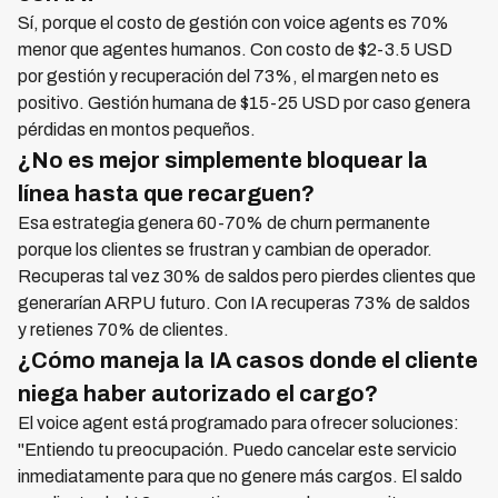
Sí, porque el costo de gestión con voice agents es 70%
menor que agentes humanos. Con costo de $2-3.5 USD
por gestión y recuperación del 73%, el margen neto es
positivo. Gestión humana de $15-25 USD por caso genera
pérdidas en montos pequeños.
¿No es mejor simplemente bloquear la
línea hasta que recarguen?
Esa estrategia genera 60-70% de churn permanente
porque los clientes se frustran y cambian de operador.
Recuperas tal vez 30% de saldos pero pierdes clientes que
generarían ARPU futuro. Con IA recuperas 73% de saldos
y retienes 70% de clientes.
¿Cómo maneja la IA casos donde el cliente
niega haber autorizado el cargo?
El voice agent está programado para ofrecer soluciones:
"Entiendo tu preocupación. Puedo cancelar este servicio
inmediatamente para que no genere más cargos. El saldo