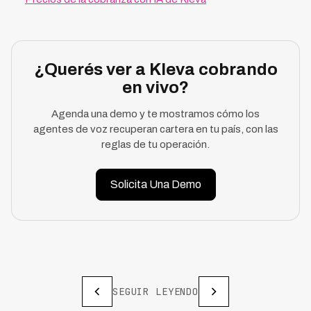
¿Querés ver a Kleva cobrando
en vivo?
Agenda una demo y te mostramos cómo los
agentes de voz recuperan cartera en tu país, con las
reglas de tu operación.
Solicita Una Demo
SEGUIR LEYENDO