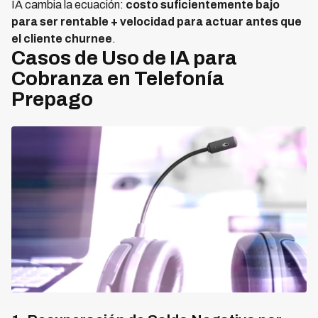
IA cambia la ecuación:
costo suficientemente bajo
para ser rentable + velocidad para actuar antes que
el cliente churnee
.
Casos de Uso de IA para
Cobranza en Telefonía
Prepago