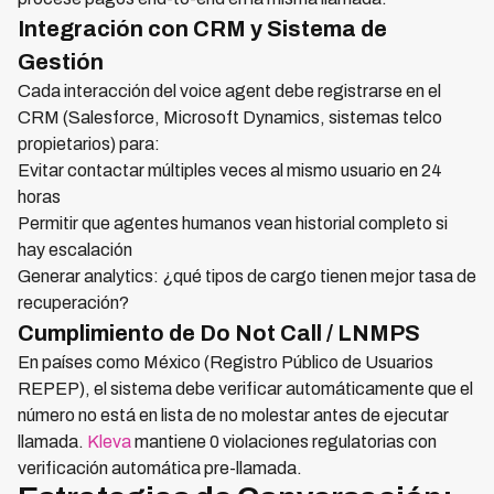
Integración con CRM y Sistema de
Gestión
Cada interacción del voice agent debe registrarse en el
CRM (Salesforce, Microsoft Dynamics, sistemas telco
propietarios) para:
Evitar contactar múltiples veces al mismo usuario en 24
horas
Permitir que agentes humanos vean historial completo si
hay escalación
Generar analytics: ¿qué tipos de cargo tienen mejor tasa de
recuperación?
Cumplimiento de Do Not Call / LNMPS
En países como México (Registro Público de Usuarios
REPEP), el sistema debe verificar automáticamente que el
número no está en lista de no molestar antes de ejecutar
llamada.
Kleva
mantiene 0 violaciones regulatorias con
verificación automática pre-llamada.