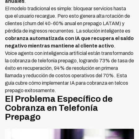
anuales
.
El modelo tradicional es simple: bloquear servicios hasta
que el usuario recargue. Pero esto genera alta rotación de
clientes (churn del 40-60% anual en prepago LATAM) y
pérdida de ingresos recurrentes. La solución inteligente es
cobranza automatizada con IA que recupera el saldo
negativo mientras mantiene al cliente activo
.
Voice agents con inteligencia artificial están transformando
la cobranza de telefonía prepago, logrando 73% de tasa de
éxito en recuperación, 94% de resolución en primera
llamada y reducción de costos operativos del 70%. Esta
guía cubre cómo implementar IA para cobranza en telcos
prepago exitosamente.
El Problema Específico de
Cobranza en Telefonía
Prepago