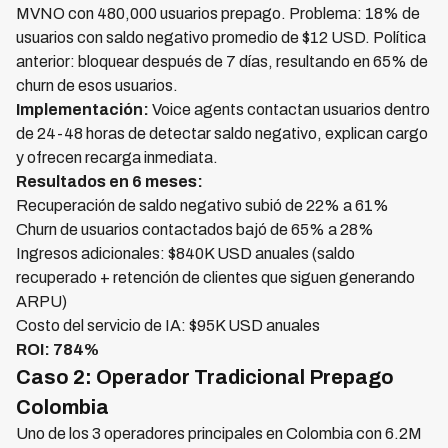
MVNO con 480,000 usuarios prepago. Problema: 18% de
usuarios con saldo negativo promedio de $12 USD. Política
anterior: bloquear después de 7 días, resultando en 65% de
churn de esos usuarios.
Implementación:
Voice agents contactan usuarios dentro
de 24-48 horas de detectar saldo negativo, explican cargo
y ofrecen recarga inmediata.
Resultados en 6 meses:
Recuperación de saldo negativo subió de 22% a 61%
Churn de usuarios contactados bajó de 65% a 28%
Ingresos adicionales: $840K USD anuales (saldo
recuperado + retención de clientes que siguen generando
ARPU)
Costo del servicio de IA: $95K USD anuales
ROI: 784%
Caso 2: Operador Tradicional Prepago
Colombia
Uno de los 3 operadores principales en Colombia con 6.2M