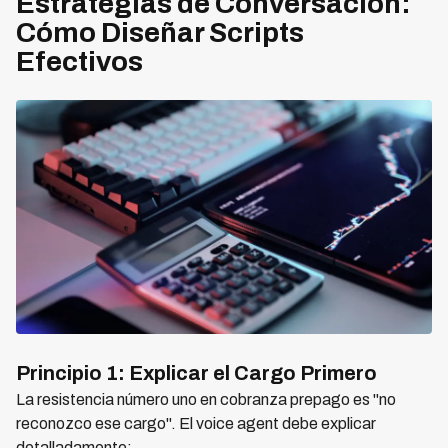
Estrategias de Conversación:
Cómo Diseñar Scripts
Efectivos
Principio 1: Explicar el Cargo Primero
La resistencia número uno en cobranza prepago es "no
reconozco ese cargo". El voice agent debe explicar
detalladamente: