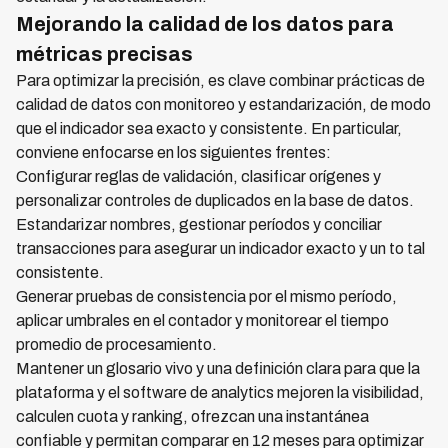
Mejorando la calidad de los datos para
métricas precisas
Para optimizar la precisión, es clave combinar prácticas de
calidad de datos con monitoreo y estandarización, de modo
que el indicador sea exacto y consistente. En particular,
conviene enfocarse en los siguientes frentes:
Configurar reglas de validación, clasificar orígenes y
personalizar controles de duplicados en la base de datos.
Estandarizar nombres, gestionar períodos y conciliar
transacciones para asegurar un indicador exacto y un to tal
consistente.
Generar pruebas de consistencia por el mismo período,
aplicar umbrales en el contador y monitorear el tiempo
promedio de procesamiento.
Mantener un glosario vivo y una definición clara para que la
plataforma y el software de analytics mejoren la visibilidad,
calculen cuota y ranking, ofrezcan una instantánea
confiable y permitan comparar en 12 meses para optimizar