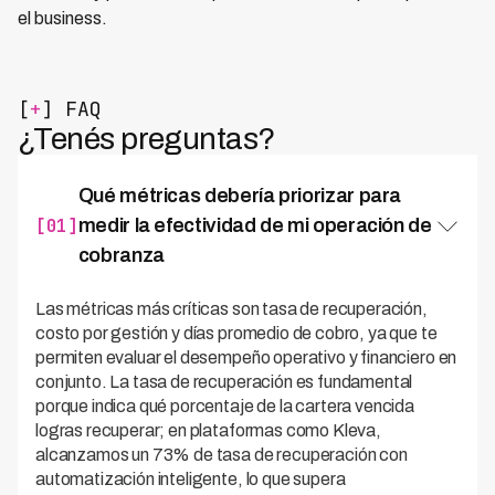
el business.
[
+
] FAQ
¿Tenés preguntas?
Qué métricas debería priorizar para
[01]
medir la efectividad de mi operación de
cobranza
Las métricas más críticas son tasa de recuperación,
costo por gestión y días promedio de cobro, ya que te
permiten evaluar el desempeño operativo y financiero en
conjunto. La tasa de recuperación es fundamental
porque indica qué porcentaje de la cartera vencida
logras recuperar; en plataformas como Kleva,
alcanzamos un 73% de tasa de recuperación con
automatización inteligente, lo que supera