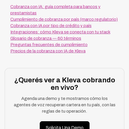
Cobranza con IA: guía completa para bancos y
prestamistas
Cumplimiento de cobranza por país (marco regulatorio)
Cobranza con IA por tipo de crédito y país
Integraciones: cómo Kleva se conecta con tu stack
Glosario de cobranza — 60 términos
Preguntas frecuentes de cumplimiento
Precios de la cobranza con IA de Kleva
¿Querés ver a Kleva cobrando
en vivo?
Agenda una demo y te mostramos cómo los
agentes de voz recuperan cartera en tu país, con las
reglas de tu operación.
Solicita Una Demo