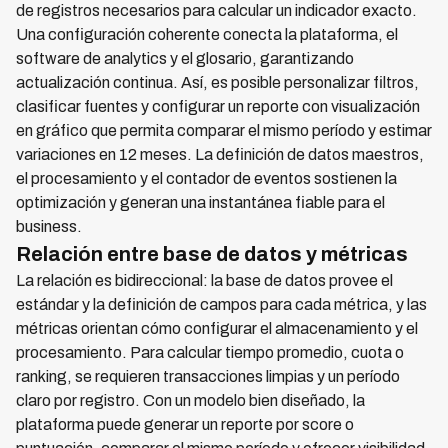
de registros necesarios para calcular un indicador exacto.
Una configuración coherente conecta la plataforma, el
software de analytics y el glosario, garantizando
actualización continua. Así, es posible personalizar filtros,
clasificar fuentes y configurar un reporte con visualización
en gráfico que permita comparar el mismo período y estimar
variaciones en 12 meses. La definición de datos maestros,
el procesamiento y el contador de eventos sostienen la
optimización y generan una instantánea fiable para el
business.
Relación entre base de datos y métricas
La relación es bidireccional: la base de datos provee el
estándar y la definición de campos para cada métrica, y las
métricas orientan cómo configurar el almacenamiento y el
procesamiento. Para calcular tiempo promedio, cuota o
ranking, se requieren transacciones limpias y un período
claro por registro. Con un modelo bien diseñado, la
plataforma puede generar un reporte por score o