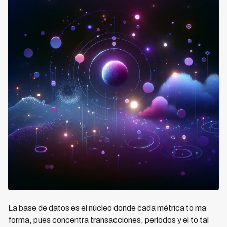
La base de datos es el núcleo donde cada métrica to ma
forma, pues concentra transacciones, períodos y el to tal