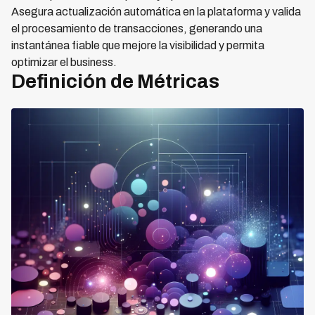
Asegura actualización automática en la plataforma y valida
el procesamiento de transacciones, generando una
instantánea fiable que mejore la visibilidad y permita
optimizar el business.
Definición de Métricas