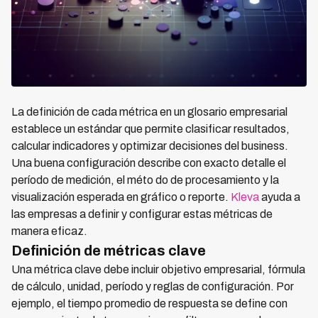
La definición de cada métrica en un glosario empresarial
establece un estándar que permite clasificar resultados,
calcular indicadores y optimizar decisiones del business.
Una buena configuración describe con exacto detalle el
período de medición, el méto do de procesamiento y la
visualización esperada en gráfico o reporte.
Kleva
ayuda a
las empresas a definir y configurar estas métricas de
manera eficaz.
Definición de métricas clave
Una métrica clave debe incluir objetivo empresarial, fórmula
de cálculo, unidad, período y reglas de configuración. Por
ejemplo, el tiempo promedio de respuesta se define con