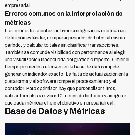
empresarial.
Errores comunes en la interpretación de
métricas
Los errores frecuentes incluyen configurar una métrica sin
definición estándar, comparar períodos distintos al mismo
período, y calcular to tales sin clasificar transacciones.
También se confunde visibilidad con performance al elegir
una visualización inadecuada del gráfico o reporte. Omitir el
tiempo promedio o el origen en la base de datos impide
generar un indicador exacto. La falta de actualización en la
plataforma y el software rompe el procesamiento y el
contador. Para optimizar, hay que personalizar filtros,
validar fórmulas y revisar 12 meses de histórico y asegurar
que cada métrica refleje el objetivo empresarial real.
Base de Datos y Métricas