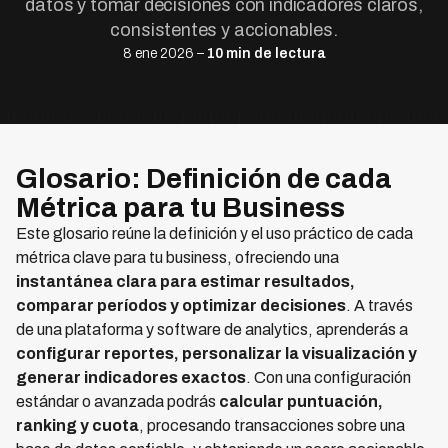
datos y tomar decisiones con indicadores claros,
consistentes y accionables.
8 ene 2026 –
10 min de lectura
Glosario: Definición de cada
Métrica para tu Business
Este glosario reúne la definición y el uso práctico de cada
métrica clave para tu business, ofreciendo una
instantánea clara para estimar resultados,
comparar períodos y optimizar decisiones
. A través
de una plataforma y software de analytics, aprenderás a
configurar reportes, personalizar la visualización y
generar indicadores exactos
. Con una configuración
estándar o avanzada podrás
calcular puntuación,
ranking y cuota
, procesando transacciones sobre una