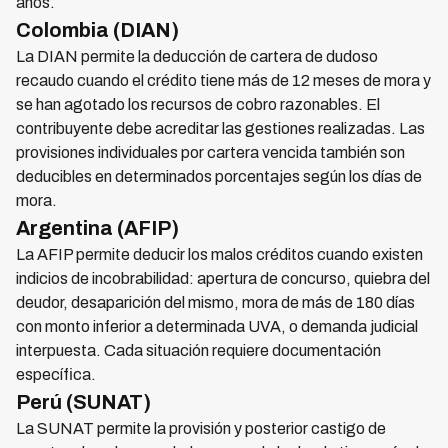
años.
Colombia (DIAN)
La DIAN permite la deducción de cartera de dudoso
recaudo cuando el crédito tiene más de 12 meses de mora y
se han agotado los recursos de cobro razonables. El
contribuyente debe acreditar las gestiones realizadas. Las
provisiones individuales por cartera vencida también son
deducibles en determinados porcentajes según los días de
mora.
Argentina (AFIP)
La AFIP permite deducir los malos créditos cuando existen
indicios de incobrabilidad: apertura de concurso, quiebra del
deudor, desaparición del mismo, mora de más de 180 días
con monto inferior a determinada UVA, o demanda judicial
interpuesta. Cada situación requiere documentación
específica.
Perú (SUNAT)
La SUNAT permite la provisión y posterior castigo de