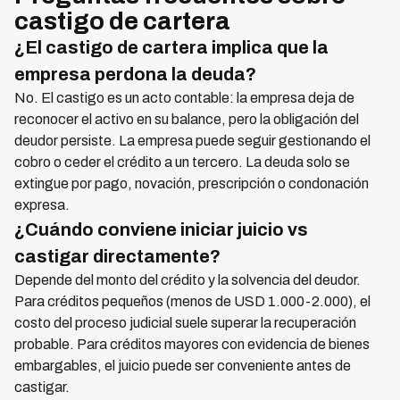
castigo de cartera
¿El castigo de cartera implica que la
empresa perdona la deuda?
No. El castigo es un acto contable: la empresa deja de
reconocer el activo en su balance, pero la obligación del
deudor persiste. La empresa puede seguir gestionando el
cobro o ceder el crédito a un tercero. La deuda solo se
extingue por pago, novación, prescripción o condonación
expresa.
¿Cuándo conviene iniciar juicio vs
castigar directamente?
Depende del monto del crédito y la solvencia del deudor.
Para créditos pequeños (menos de USD 1.000-2.000), el
costo del proceso judicial suele superar la recuperación
probable. Para créditos mayores con evidencia de bienes
embargables, el juicio puede ser conveniente antes de
castigar.