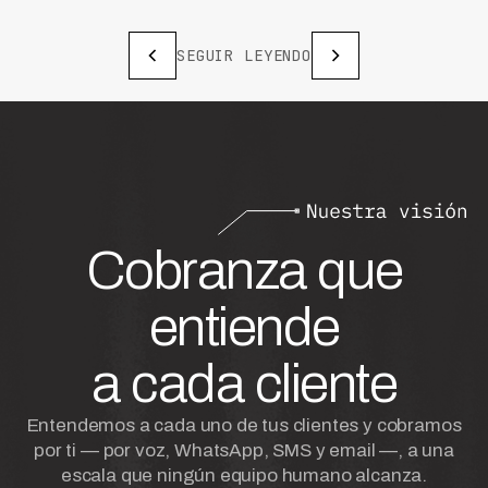
SEGUIR LEYENDO
Cobranza que
entiende
a cada cliente
Entendemos a cada uno de tus clientes y cobramos
por ti — por voz, WhatsApp, SMS y email —, a una
escala que ningún equipo humano alcanza.