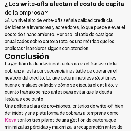
¿Los write-offs afectan el costo de capital
de la empresa?
Sí. Un nivel alto de write-offs señala calidad crediticia
deficiente a inversores y acreedores, lo que puede elevar el
costo de financiamiento. Por eso, el ratio de castigos
anualizados sobre cartera total es una métrica que los
analistas financieros siguen con atención.
Conclusión
La gestión de deudas incobrables no es el fracaso de la
cobranza: es la consecuencia inevitable de operar en el
negocio del crédito. Lo que determina si esa gestión es
buena o mala es cuándo y cómo se ejecuta el castigo, y
cuánto trabajo se hizo antes para evitar que la deuda
llegara a ese punto.
Una política clara de provisiones, criterios de write-off bien
definidos y una plataforma de cobranza temprana como
Kleva
son los tres pilares de una gestión de cartera que
minimiza las pérdidas y maximiza la recuperación antes de