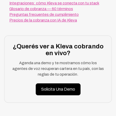
Integraciones: cómo Kleva se conecta con tu stack
Glosario de cobranza — 60 términos
Preguntas frecuentes de cumplimiento
Precios de la cobranza con IA de Kleva
¿Querés ver a Kleva cobrando
en vivo?
Agenda una demo y te mostramos cómo los
agentes de voz recuperan cartera en tu país, con las
reglas de tu operación.
Solicita Una Demo