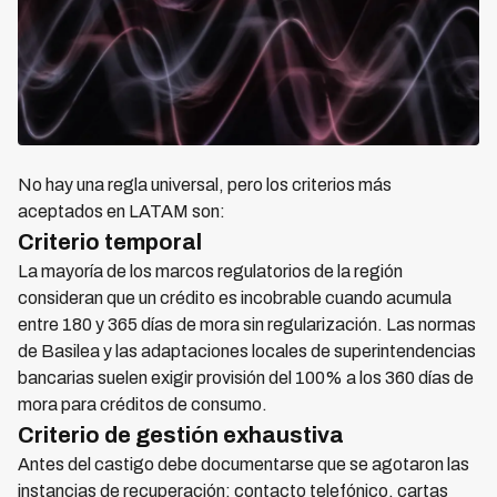
No hay una regla universal, pero los criterios más
aceptados en LATAM son:
Criterio temporal
La mayoría de los marcos regulatorios de la región
consideran que un crédito es incobrable cuando acumula
entre 180 y 365 días de mora sin regularización. Las normas
de Basilea y las adaptaciones locales de superintendencias
bancarias suelen exigir provisión del 100% a los 360 días de
mora para créditos de consumo.
Criterio de gestión exhaustiva
Antes del castigo debe documentarse que se agotaron las
instancias de recuperación: contacto telefónico, cartas