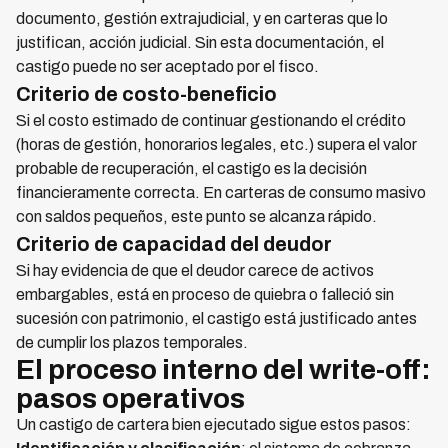
documento, gestión extrajudicial, y en carteras que lo
justifican, acción judicial. Sin esta documentación, el
castigo puede no ser aceptado por el fisco.
Criterio de costo-beneficio
Si el costo estimado de continuar gestionando el crédito
(horas de gestión, honorarios legales, etc.) supera el valor
probable de recuperación, el castigo es la decisión
financieramente correcta. En carteras de consumo masivo
con saldos pequeños, este punto se alcanza rápido.
Criterio de capacidad del deudor
Si hay evidencia de que el deudor carece de activos
embargables, está en proceso de quiebra o falleció sin
sucesión con patrimonio, el castigo está justificado antes
de cumplir los plazos temporales.
El proceso interno del write-off:
pasos operativos
Un castigo de cartera bien ejecutado sigue estos pasos: