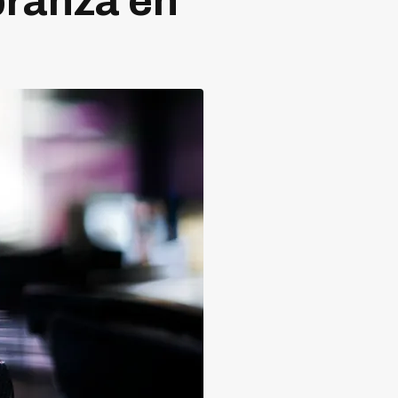
branza en