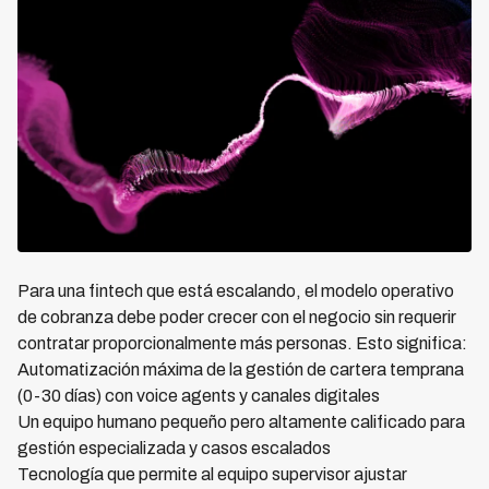
Para una fintech que está escalando, el modelo operativo
de cobranza debe poder crecer con el negocio sin requerir
contratar proporcionalmente más personas. Esto significa:
Automatización máxima de la gestión de cartera temprana
(0-30 días) con voice agents y canales digitales
Un equipo humano pequeño pero altamente calificado para
gestión especializada y casos escalados
Tecnología que permite al equipo supervisor ajustar