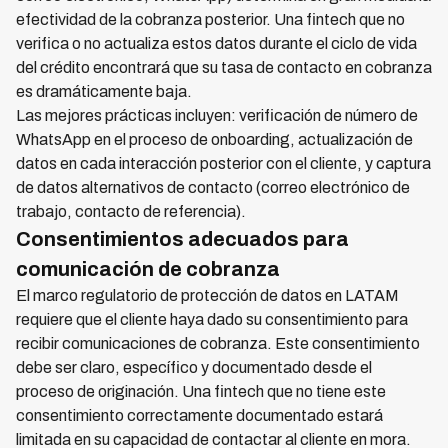
efectividad de la cobranza posterior. Una fintech que no
verifica o no actualiza estos datos durante el ciclo de vida
del crédito encontrará que su tasa de contacto en cobranza
es dramáticamente baja.
Las mejores prácticas incluyen: verificación de número de
WhatsApp en el proceso de onboarding, actualización de
datos en cada interacción posterior con el cliente, y captura
de datos alternativos de contacto (correo electrónico de
trabajo, contacto de referencia).
Consentimientos adecuados para
comunicación de cobranza
El marco regulatorio de protección de datos en LATAM
requiere que el cliente haya dado su consentimiento para
recibir comunicaciones de cobranza. Este consentimiento
debe ser claro, específico y documentado desde el
proceso de originación. Una fintech que no tiene este
consentimiento correctamente documentado estará
limitada en su capacidad de contactar al cliente en mora.