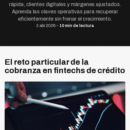
rápida, clientes digitales y márgenes ajustados.
Aprenda las claves operativas para recuperar
eficientemente sin frenar el crecimiento.
2 abr 2026 –
10 min de lectura
El reto particular de la
cobranza en fintechs de crédito