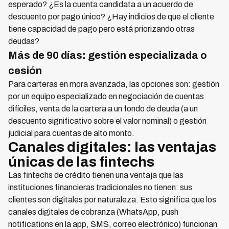
esperado? ¿Es la cuenta candidata a un acuerdo de
descuento por pago único? ¿Hay indicios de que el cliente
tiene capacidad de pago pero está priorizando otras
deudas?
Más de 90 días: gestión especializada o
cesión
Para carteras en mora avanzada, las opciones son: gestión
por un equipo especializado en negociación de cuentas
difíciles, venta de la cartera a un fondo de deuda (a un
descuento significativo sobre el valor nominal) o gestión
judicial para cuentas de alto monto.
Canales digitales: las ventajas
únicas de las fintechs
Las fintechs de crédito tienen una ventaja que las
instituciones financieras tradicionales no tienen: sus
clientes son digitales por naturaleza. Esto significa que los
canales digitales de cobranza (WhatsApp, push
notifications en la app, SMS, correo electrónico) funcionan