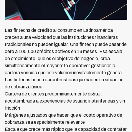
Las fintechs de crédito al consumo en Latinoamérica
crecen a una velocidad que las instituciones financieras
tradicionales no pueden igualar. Una fintech puede pasar de
cero a 100,000 créditos activos en 18 meses. Esa escala
de crecimiento, que es el objetivo del negocio, crea
simultáneamente el mayor reto operativo: gestionar la
cartera vencida que ese volumen inevitablemente genera.
Las fintechs tienen características que hacen su situación
de cobranza única:
Cartera de clientes predominantemente digital,
acostumbrada a experiencias de usuario instantáneas y sin
fricción
Márgenes ajustados que hacen que el costo operativo de
cobranza sea especialmente relevante
Escala que crece más rápido que la capacidad de contratar