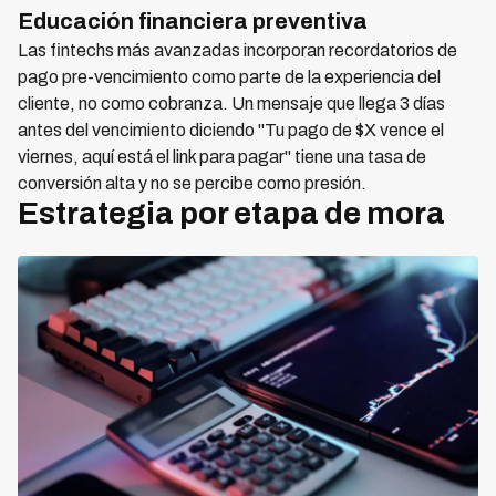
Educación financiera preventiva
Las fintechs más avanzadas incorporan recordatorios de
pago pre-vencimiento como parte de la experiencia del
cliente, no como cobranza. Un mensaje que llega 3 días
antes del vencimiento diciendo "Tu pago de $X vence el
viernes, aquí está el link para pagar" tiene una tasa de
conversión alta y no se percibe como presión.
Estrategia por etapa de mora