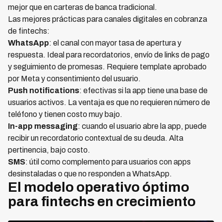
mejor que en carteras de banca tradicional.
Las mejores prácticas para canales digitales en cobranza
de fintechs:
WhatsApp
: el canal con mayor tasa de apertura y
respuesta. Ideal para recordatorios, envío de links de pago
y seguimiento de promesas. Requiere template aprobado
por Meta y consentimiento del usuario.
Push notifications
: efectivas si la app tiene una base de
usuarios activos. La ventaja es que no requieren número de
teléfono y tienen costo muy bajo.
In-app messaging
: cuando el usuario abre la app, puede
recibir un recordatorio contextual de su deuda. Alta
pertinencia, bajo costo.
SMS
: útil como complemento para usuarios con apps
desinstaladas o que no responden a WhatsApp.
El modelo operativo óptimo
para fintechs en crecimiento