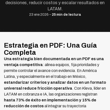
decisiones, reducir costos y escalar resultados en
LATAM.
23 ene 2026 –
25 min de lectura
Estrategia en PDF: Una Guía
Completa
Una estrategia bien documentada en un PDF es una
ventaja competitiva
: alinea equipos, fija prioridades y
permite controlar el avance con evidencia. En América
Latina, y especialmente en el trabajo en México,
estandarizar criterios y analizar datos en un formato
universal reduce fricción operativa
. Con Kleva, líder en
LATAM en cobranza e IA, las organizaciones registran
hasta 73% de éxito en implementación y 15% de
reducción de costos
al integrar su trayectoria