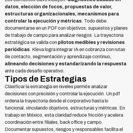
datos, elección de focos, propuestas de valor,
estructuras organizacionales, mecanismos para
controlar la ejecución y métricas
. Todo debe
documentarse en un PDF con objetivos, supuestos y planes
de trabajo de campo para analizar riesgos. La trayectoria
estratégica se valida con
pilotos medibles y revisiones
periódicas
. Kleva logra integrar IA en cobranza con rutas
de contacto, segmentación y aprendizaje continuo,
alineando decisiones y estandarizando la respuesta
ante cada desafío operativo.
Tipos de Estrategias
Clasificar la estrategia en niveles permite analizar
decisiones con precisión y controlar la ejecución. Un pdf
ordena la trayectoria desde el corporativo hasta lo
funcional, vinculando objetivos, estructuras y métricas. En
trabajo en México, esta claridad reduce fricción y acelera
coordinación entre filiales, back office y campo.
Documentar supuestos, riesgos y responsables facilita el