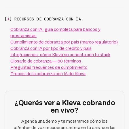
[
+
] RECURSOS DE COBRANZA CON IA
Cobranza con IA: guía completa para bancos y
prestamistas
Cumplimiento de cobranza por país (marco regulatorio)
Cobranza con IA por tipo de crédito y país
Integraciones: cómo Kleva se conecta con tu stack
Glosario de cobranza — 60 términos
Preguntas frecuentes de cumplimiento
Precios de la cobranza con IA de Kleva
¿Querés ver a Kleva cobrando
en vivo?
Agenda una demo y te mostramos cómo los
agentes de voz recuperan cartera en tu país, con las