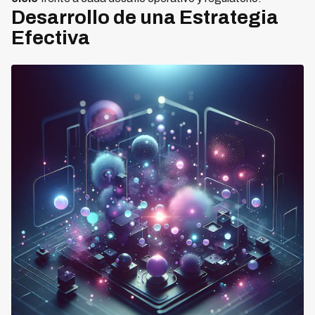
Desarrollo de una Estrategia
Efectiva