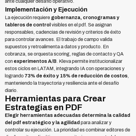
ante cualquier desafío operativo.
Implementación y Ejecución
La ejecución requiere
gobernanza, cronogramas y
tableros de control
visibles en el pdf. Se asignan
responsables, cadencias de revisión y criterios de éxito
para controlar avances. El trabajo de campo valida
supuestos y retroalimenta a datos y producto. En
cobranza, se orquesta scoring, reglas de contacto y QA
con
experimentos A/B
. Kleva permite institucionalizar
estos ciclos en LATAM, integrando IA con operaciones y
logrando
73% de éxito y 15% de reducción de costos
,
manteniendo la trayectoria y resiliencia ante el desafío
diario.
Herramientas para Crear
Estrategias en PDF
Elegir herramientas adecuadas determina la calidad
del pdf estratégico y la agilidad
para analizar y
controlar su ejecución. La prioridad es combinar editores de