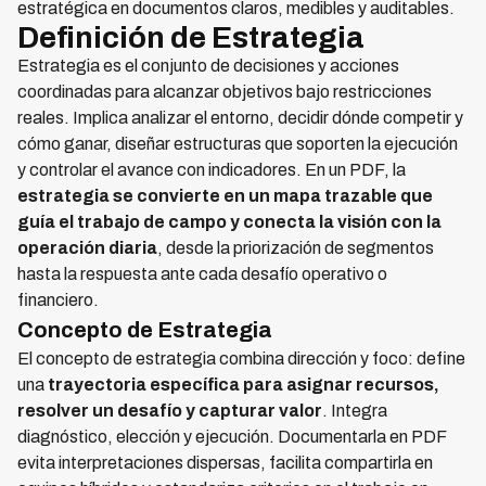
estratégica en documentos claros, medibles y auditables.
Definición de Estrategia
Estrategia es el conjunto de decisiones y acciones
coordinadas para alcanzar objetivos bajo restricciones
reales. Implica analizar el entorno, decidir dónde competir y
cómo ganar, diseñar estructuras que soporten la ejecución
y controlar el avance con indicadores. En un PDF, la
estrategia se convierte en un mapa trazable que
guía el trabajo de campo y conecta la visión con la
operación diaria
, desde la priorización de segmentos
hasta la respuesta ante cada desafío operativo o
financiero.
Concepto de Estrategia
El concepto de estrategia combina dirección y foco: define
una
trayectoria específica para asignar recursos,
resolver un desafío y capturar valor
. Integra
diagnóstico, elección y ejecución. Documentarla en PDF
evita interpretaciones dispersas, facilita compartirla en