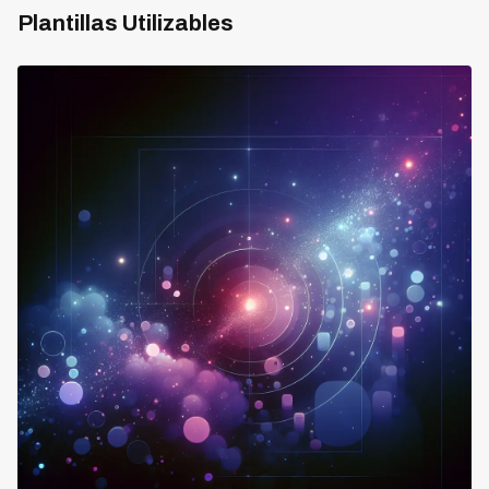
Plantillas Utilizables