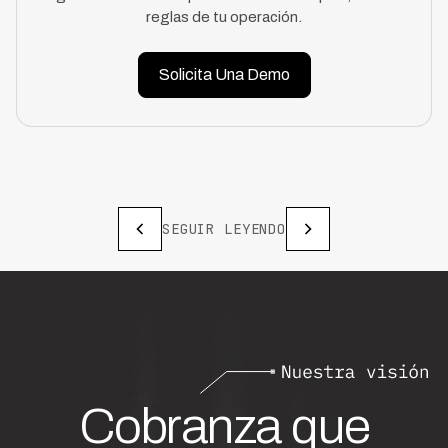
reglas de tu operación.
Solicita Una Demo
SEGUIR LEYENDO
Cobranza que