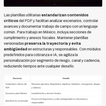
Las plantillas utilitarias
estandarizan contenidos
críticos
del PDF y facilitan analizar escenarios, controlar
avances y documentar trabajo de campo con un lenguaje
común. Para trabajo en México, incluya secciones de
cumplimiento y anexos fiscales. Mantener plantillas
versionadas
preserva la trayectoria y evita
ambigüedad
en estructuras y responsables. Con módulos
predefinidos para cobranza e IA, se agiliza la
personalización por segmento de riesgo, canal y cadencia,
reduciendo tiempos ante cualquier desafío.