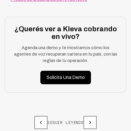
¿Querés ver a Kleva cobrando
en vivo?
Agenda una demo y te mostramos cómo los
agentes de voz recuperan cartera en tu país, con las
reglas de tu operación.
Solicita Una Demo
SEGUIR LEYENDO