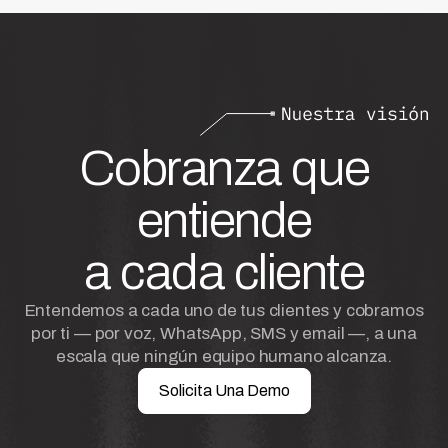
Cobranza que
entiende
a cada cliente
Entendemos a cada uno de tus clientes y cobramos
por ti — por voz, WhatsApp, SMS y email —, a una
escala que ningún equipo humano alcanza.
Solicita Una Demo