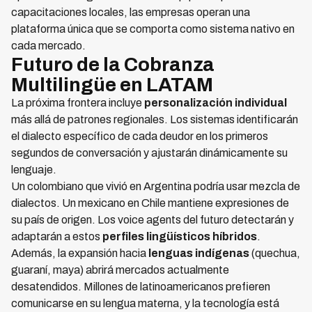
capacitaciones locales, las empresas operan una
plataforma única que se comporta como sistema nativo en
cada mercado.
Futuro de la Cobranza
Multilingüe en LATAM
La próxima frontera incluye
personalización individual
más allá de patrones regionales. Los sistemas identificarán
el dialecto específico de cada deudor en los primeros
segundos de conversación y ajustarán dinámicamente su
lenguaje.
Un colombiano que vivió en Argentina podría usar mezcla de
dialectos. Un mexicano en Chile mantiene expresiones de
su país de origen. Los voice agents del futuro detectarán y
adaptarán a estos
perfiles lingüísticos híbridos
.
Además, la expansión hacia
lenguas indígenas
(quechua,
guaraní, maya) abrirá mercados actualmente
desatendidos. Millones de latinoamericanos prefieren
comunicarse en su lengua materna, y la tecnología está