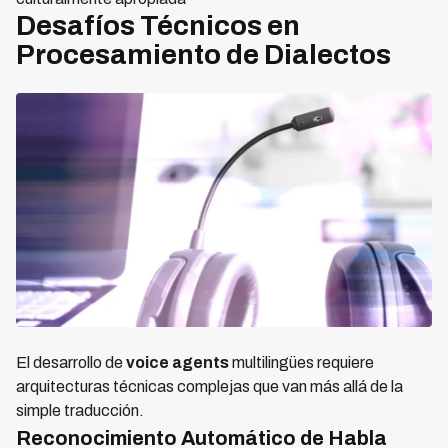
Desafíos Técnicos en
Procesamiento de Dialectos
El desarrollo de
voice agents
multilingües requiere
arquitecturas técnicas complejas que van más allá de la
simple traducción.
Reconocimiento Automático de Habla