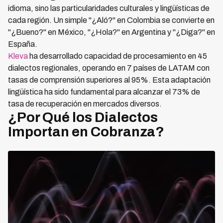
idioma, sino las particularidades culturales y lingüísticas de
cada región. Un simple "¿Aló?" en Colombia se convierte en
"¿Bueno?" en México, "¿Hola?" en Argentina y "¿Diga?" en
España.
Kleva
ha desarrollado capacidad de procesamiento en 45
dialectos regionales, operando en 7 países de LATAM con
tasas de comprensión superiores al 95%. Esta adaptación
lingüística ha sido fundamental para alcanzar el 73% de
tasa de recuperación en mercados diversos.
¿Por Qué los Dialectos
Importan en Cobranza?