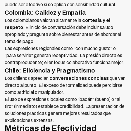
puede ser efectivo si se aplica con sensibilidad cultural.
Colombia: Calidez y Empatía
Los colombianos valoran altamente la
cortesía y el
respeto
. El inicio de conversación debe incluir saludo
apropiado y pregunta sobre bienestar antes de abordar el
tema de pago.
Las expresiones regionales como "con mucho gusto" o
"para servirle" generan receptividad. La presión directa es
contraproducente; el enfoque colaborativo funciona mejor.
Chile: Eficiencia y Pragmatismo
Los chilenos aprecian
conversaciones concisas
que van
directo al punto. El exceso de formalidad puede percibirse
como artificial o manipulador.
El uso de expresiones locales como "bacán" (bueno) o "al
tiro" (inmediato) establece credibilidad. La presentación de
soluciones prácticas genera mejores resultados que
explicaciones extensas.
Métricas de Efectividad