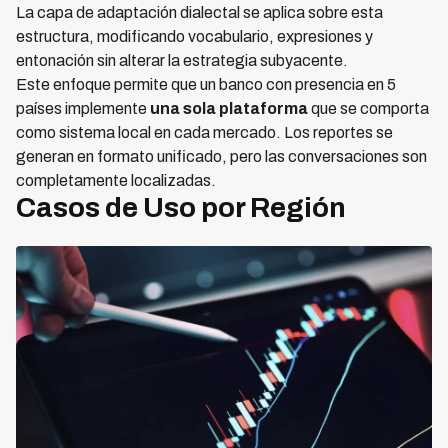
La capa de adaptación dialectal se aplica sobre esta
estructura, modificando vocabulario, expresiones y
entonación sin alterar la estrategia subyacente.
Este enfoque permite que un banco con presencia en 5
países implemente
una sola plataforma
que se comporta
como sistema local en cada mercado. Los reportes se
generan en formato unificado, pero las conversaciones son
completamente localizadas.
Casos de Uso por Región