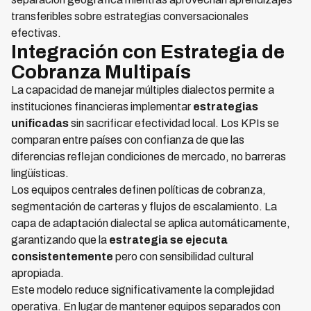
transferibles sobre estrategias conversacionales
efectivas.
Integración con Estrategia de
Cobranza Multipaís
La capacidad de manejar múltiples dialectos permite a
instituciones financieras implementar
estrategias
unificadas
sin sacrificar efectividad local. Los KPIs se
comparan entre países con confianza de que las
diferencias reflejan condiciones de mercado, no barreras
lingüísticas.
Los equipos centrales definen políticas de cobranza,
segmentación de carteras y flujos de escalamiento. La
capa de adaptación dialectal se aplica automáticamente,
garantizando que la
estrategia se ejecuta
consistentemente
pero con sensibilidad cultural
apropiada.
Este modelo reduce significativamente la complejidad
operativa. En lugar de mantener equipos separados con