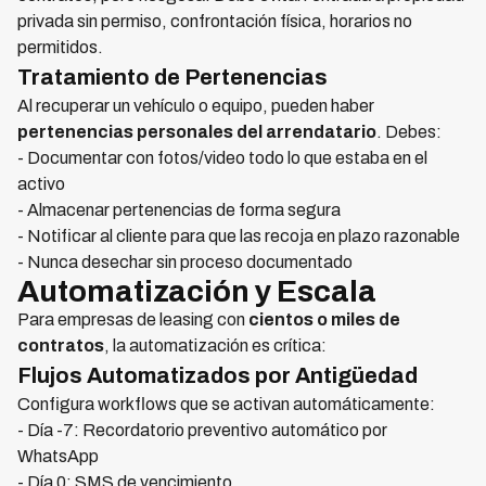
privada sin permiso, confrontación física, horarios no
permitidos.
Tratamiento de Pertenencias
Al recuperar un vehículo o equipo, pueden haber
pertenencias personales del arrendatario
. Debes:
- Documentar con fotos/video todo lo que estaba en el
activo
- Almacenar pertenencias de forma segura
- Notificar al cliente para que las recoja en plazo razonable
- Nunca desechar sin proceso documentado
Automatización y Escala
Para empresas de leasing con
cientos o miles de
contratos
, la automatización es crítica:
Flujos Automatizados por Antigüedad
Configura workflows que se activan automáticamente:
- Día -7: Recordatorio preventivo automático por
WhatsApp
- Día 0: SMS de vencimiento