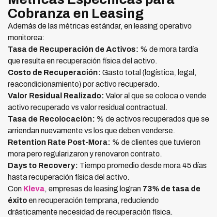
Cobranza en Leasing
Además de las métricas estándar, en leasing operativo
monitorea:
Tasa de Recuperación de Activos:
% de mora tardía
que resulta en recuperación física del activo.
Costo de Recuperación:
Gasto total (logística, legal,
reacondicionamiento) por activo recuperado.
Valor Residual Realizado:
Valor al que se coloca o vende
activo recuperado vs valor residual contractual.
Tasa de Recolocación:
% de activos recuperados que se
arriendan nuevamente vs los que deben venderse.
Retention Rate Post-Mora:
% de clientes que tuvieron
mora pero regularizaron y renovaron contrato.
Days to Recovery:
Tiempo promedio desde mora 45 días
hasta recuperación física del activo.
Con
Kleva
, empresas de leasing logran
73% de tasa de
éxito
en recuperación temprana, reduciendo
drásticamente necesidad de recuperación física.