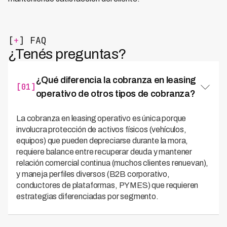
[
+
] FAQ
¿Tenés preguntas?
¿Qué diferencia la cobranza en leasing
[01]
operativo de otros tipos de cobranza?
La cobranza en leasing operativo es única porque
involucra protección de activos físicos (vehículos,
equipos) que pueden depreciarse durante la mora,
requiere balance entre recuperar deuda y mantener
relación comercial continua (muchos clientes renuevan),
y maneja perfiles diversos (B2B corporativo,
conductores de plataformas, PYMES) que requieren
estrategias diferenciadas por segmento.