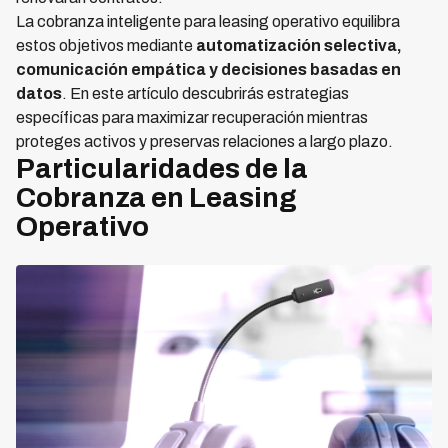
La cobranza inteligente para leasing operativo equilibra
estos objetivos mediante
automatización selectiva,
comunicación empática y decisiones basadas en
datos
. En este artículo descubrirás estrategias
específicas para maximizar recuperación mientras
proteges activos y preservas relaciones a largo plazo.
Particularidades de la
Cobranza en Leasing
Operativo