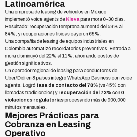
Latinoamérica
Una empresa de leasing de vehículos en México
implementó voice agents de
Kleva
para mora 0-30 días.
Resultado: recuperación temprana aumentó del 58% al
84%, y recuperaciones físicas cayeron 65%.
Una compañía de leasing de equipos industriales en
Colombia automatizó recordatorios preventivos. Entrada a
mora disminuyó del 22% al 11%, ahorrando costos de
gestión significativos.
Un operador regional de leasing para conductores de
Uber/Didi en 3 países integró WhatsApp Business con voice
agents. Logró
tasa de contacto del 78%
(vs 45% con
llamadas tradicionales) y
recuperación del 73%
con
0
violaciones regulatorias
procesando más de 900,000
minutos mensuales.
Mejores Prácticas para
Cobranza en Leasing
Operativo