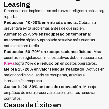
Leasing
Empresas que implementan cobranza inteligente en leasing
reportan:
Reducción 40-50% en entrada a mora:
Cobranza
preventiva evita problemas antes de que inicien.
Aumento 25-35% en recuperación temprana:
Intervención rápida y apropiada resuelve más cuentas
antes de mora tardía.
Reducción 60-70% en recuperaciones físicas:
Más
cuentas se regularizan, menos activos deben recuperarse.
Kleva
logra
70% de reducción
en costos operativos.
Mejora 15-20% en valor residual realizado:
Activos en
mejor condición cuando se recuperan, gracias a
intervención temprana.
Aumento 20-30% en tasa de renovación:
Manejo
empático de mora preserva relación, clientes renuevan
contratos.
Casos de Éxito en