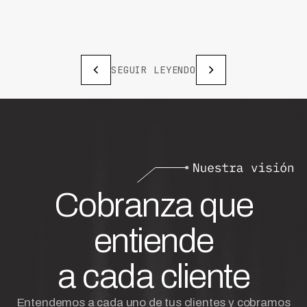
SEGUIR LEYENDO
Cobranza que
entiende
a cada cliente
Entendemos a cada uno de tus clientes y cobramos