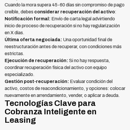
Cuando la mora supera 45-60 días sin compromiso de pago
creíble, debes
considerar recuperación del activo
:
Notificación formal:
Envío de carta legal advirtiendo
inicio de proceso de recuperación si no hay regularización
en X días.
Última oferta negociada:
Una oportunidad final de
reestructuración antes de recuperar, con condiciones más
estrictas.
Ejecución de recuperación:
Si no hay respuesta,
coordinar recuperación física del activo con equipo
especializado.
Gestión post-recuperación:
Evaluar condición del
activo, costos de reacondicionamiento, y opciones: colocar
nuevamente en arrendamiento, vender, o aplicar a deuda.
Tecnologías Clave para
Cobranza Inteligente en
Leasing