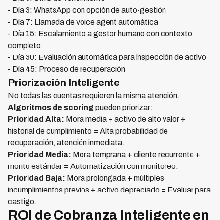
- Día 3: WhatsApp con opción de auto-gestión
- Día 7: Llamada de voice agent automática
- Día 15: Escalamiento a gestor humano con contexto
completo
- Día 30: Evaluación automática para inspección de activo
- Día 45: Proceso de recuperación
Priorización Inteligente
No todas las cuentas requieren la misma atención.
Algoritmos de scoring
pueden priorizar:
Prioridad Alta:
Mora media + activo de alto valor +
historial de cumplimiento = Alta probabilidad de
recuperación, atención inmediata.
Prioridad Media:
Mora temprana + cliente recurrente +
monto estándar = Automatización con monitoreo.
Prioridad Baja:
Mora prolongada + múltiples
incumplimientos previos + activo depreciado = Evaluar para
castigo.
ROI de Cobranza Inteligente en