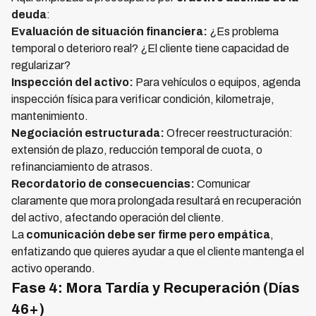
deuda
:
Evaluación de situación financiera:
¿Es problema
temporal o deterioro real? ¿El cliente tiene capacidad de
regularizar?
Inspección del activo:
Para vehículos o equipos, agenda
inspección física para verificar condición, kilometraje,
mantenimiento.
Negociación estructurada:
Ofrecer reestructuración:
extensión de plazo, reducción temporal de cuota, o
refinanciamiento de atrasos.
Recordatorio de consecuencias:
Comunicar
claramente que mora prolongada resultará en recuperación
del activo, afectando operación del cliente.
La
comunicación debe ser firme pero empática
,
enfatizando que quieres ayudar a que el cliente mantenga el
activo operando.
Fase 4: Mora Tardía y Recuperación (Días
46+)