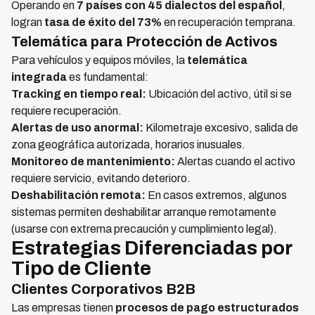
Operando en
7 países con 45 dialectos del español
,
logran
tasa de éxito del 73%
en recuperación temprana.
Telemática para Protección de Activos
Para vehículos y equipos móviles, la
telemática
integrada
es fundamental:
Tracking en tiempo real:
Ubicación del activo, útil si se
requiere recuperación.
Alertas de uso anormal:
Kilometraje excesivo, salida de
zona geográfica autorizada, horarios inusuales.
Monitoreo de mantenimiento:
Alertas cuando el activo
requiere servicio, evitando deterioro.
Deshabilitación remota:
En casos extremos, algunos
sistemas permiten deshabilitar arranque remotamente
(usarse con extrema precaución y cumplimiento legal).
Estrategias Diferenciadas por
Tipo de Cliente
Clientes Corporativos B2B
Las empresas tienen
procesos de pago estructurados