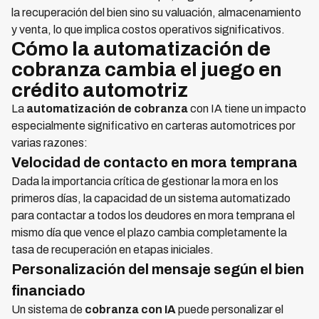
la recuperación del bien sino su valuación, almacenamiento
y venta, lo que implica costos operativos significativos.
Cómo la automatización de
cobranza cambia el juego en
crédito automotriz
La
automatización de cobranza
con IA tiene un impacto
especialmente significativo en carteras automotrices por
varias razones:
Velocidad de contacto en mora temprana
Dada la importancia crítica de gestionar la mora en los
primeros días, la capacidad de un sistema automatizado
para contactar a todos los deudores en mora temprana el
mismo día que vence el plazo cambia completamente la
tasa de recuperación en etapas iniciales.
Personalización del mensaje según el bien
financiado
Un sistema de
cobranza con IA
puede personalizar el