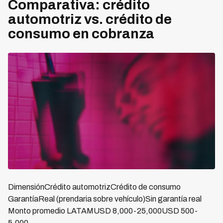
Comparativa: crédito
automotriz vs. crédito de
consumo en cobranza
DimensiónCrédito automotrizCrédito de consumo
GarantíaReal (prendaria sobre vehículo)Sin garantía real
Monto promedio LATAMUSD 8,000-25,000USD 500-
5,000