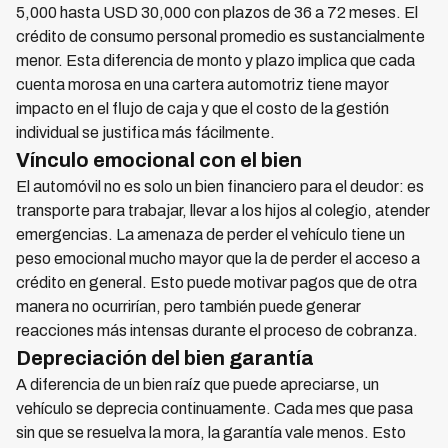
5,000 hasta USD 30,000 con plazos de 36 a 72 meses. El
crédito de consumo personal promedio es sustancialmente
menor. Esta diferencia de monto y plazo implica que cada
cuenta morosa en una cartera automotriz tiene mayor
impacto en el flujo de caja y que el costo de la gestión
individual se justifica más fácilmente.
Vínculo emocional con el bien
El automóvil no es solo un bien financiero para el deudor: es
transporte para trabajar, llevar a los hijos al colegio, atender
emergencias. La amenaza de perder el vehículo tiene un
peso emocional mucho mayor que la de perder el acceso a
crédito en general. Esto puede motivar pagos que de otra
manera no ocurrirían, pero también puede generar
reacciones más intensas durante el proceso de cobranza.
Depreciación del bien garantía
A diferencia de un bien raíz que puede apreciarse, un
vehículo se deprecia continuamente. Cada mes que pasa
sin que se resuelva la mora, la garantía vale menos. Esto