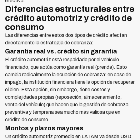
efectiva.
Diferencias estructurales entre
crédito automotriz y crédito de
consumo
Las diferencias entre estos dos tipos de crédito afectan
directamente la estrategia de cobranza:
Garantía real vs. crédito sin garantía
El crédito automotriz está respaldado por el vehículo
financiado, que actúa como garantía real (prenda). Esto
cambia radicalmente la ecuación de cobranza: en caso de
impago, la institución financiera tiene la opción de recuperar
el bien. Esta opción, sin embargo, tiene costos y
complejidades propias (reposeción, almacenamiento,
venta del vehículo) que hacen que la gestión de cobranza
preventiva y temprana sea mucho más valiosa que en
crédito de consumo.
Montos y plazos mayores
Un crédito automotriz promedio en LATAM va desde USD