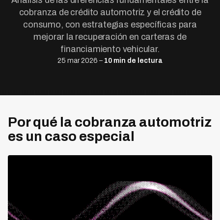
Análisis de las diferencias fundamentales entre la
cobranza de crédito automotriz y el crédito de
consumo, con estrategias específicas para
mejorar la recuperación en carteras de
financiamiento vehicular.
25 mar 2026 –
10 min de lectura
Por qué la cobranza automotriz
es un caso especial