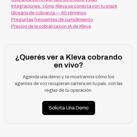
Integraciones: cómo Kleva se conecta con tu stack
Glosario de cobranza — 60 términos
Preguntas frecuentes de cumplimiento
Precios de la cobranza con IA de Kleva
¿Querés ver a Kleva cobrando
en vivo?
Agenda una demo y te mostramos cómo los
agentes de voz recuperan cartera en tu país, con las
reglas de tu operación.
Solicita Una Demo