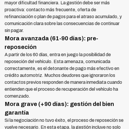
mayor dificultad financiera. La gestión debe ser más
proactiva: contacto más frecuente, oferta de
refinanciación o plan de pagos para el atraso acumulado, y
comunicación clara sobre las consecuencias de continuar
sin pagar.
Mora avanzada (61-90 días): pre-
reposeción
A partir de los 60 días, entra en juego la posibilidad de
reposeción del vehículo. Esta amenaza, comunicada
correctamente, es el detonante de pago más efectivo en
crédito automotriz. Muchos deudores que ignoraron los
contactos previos responden de manera inmediata cuando
entienden que el proceso de recuperación del vehículo ha
comenzado.
Mora grave (+90 días): gestión del bien
garantía
Si la negociación no tuvo éxito, el proceso de reposeción se
vuelve necesario. En esta etapa, la gestión incluye no solo