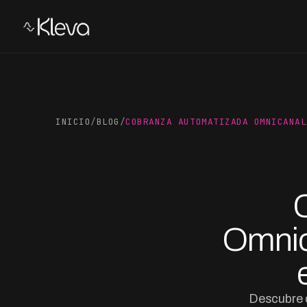
INICIO
/
BLOG
/
COBRANZA AUTOMATIZADA OMNICANAL
Omnic
Descubre 