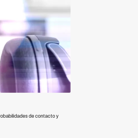
robabilidades de contacto y