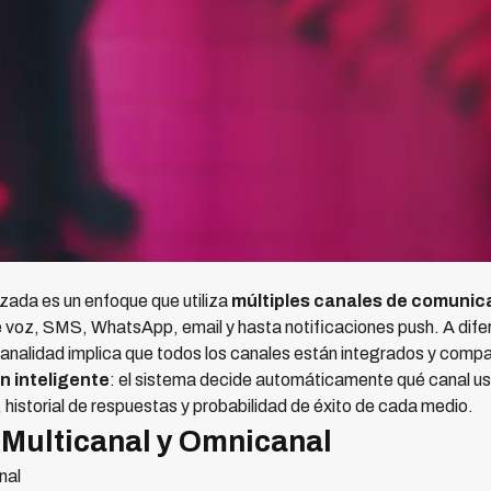
ada es un enfoque que utiliza
múltiples canales de comunic
 voz, SMS, WhatsApp, email y hasta notificaciones push. A difer
icanalidad implica que todos los canales están integrados y compa
n inteligente
: el sistema decide automáticamente qué canal us
, historial de respuestas y probabilidad de éxito de cada medio.
 Multicanal y Omnicanal
nal