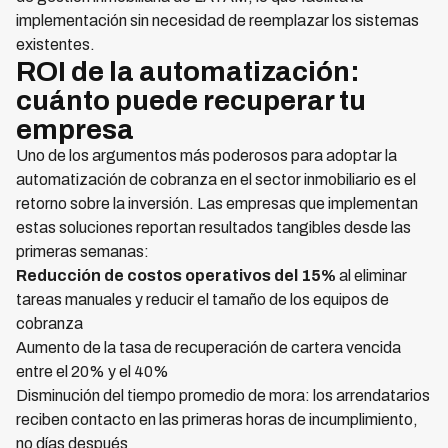
implementación sin necesidad de reemplazar los sistemas
existentes.
ROI de la automatización:
cuánto puede recuperar tu
empresa
Uno de los argumentos más poderosos para adoptar la
automatización de cobranza en el sector inmobiliario es el
retorno sobre la inversión. Las empresas que implementan
estas soluciones reportan resultados tangibles desde las
primeras semanas:
Reducción de costos operativos del 15%
al eliminar
tareas manuales y reducir el tamaño de los equipos de
cobranza
Aumento de la tasa de recuperación de cartera vencida
entre el 20% y el 40%
Disminución del tiempo promedio de mora: los arrendatarios
reciben contacto en las primeras horas de incumplimiento,
no días después