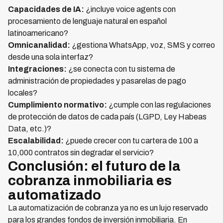
Capacidades de IA:
¿incluye voice agents con
procesamiento de lenguaje natural en español
latinoamericano?
Omnicanalidad:
¿gestiona WhatsApp, voz, SMS y correo
desde una sola interfaz?
Integraciones:
¿se conecta con tu sistema de
administración de propiedades y pasarelas de pago
locales?
Cumplimiento normativo:
¿cumple con las regulaciones
de protección de datos de cada país (LGPD, Ley Habeas
Data, etc.)?
Escalabilidad:
¿puede crecer con tu cartera de 100 a
10,000 contratos sin degradar el servicio?
Conclusión: el futuro de la
cobranza inmobiliaria es
automatizado
La automatización de cobranza ya no es un lujo reservado
para los grandes fondos de inversión inmobiliaria. En