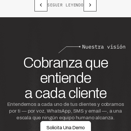
SEGUIR LEYENDO
Cobranza que
entiende
a cada cliente
Entendemos a cada uno de tus clientes y cobramos
por ti — por voz, WhatsApp, SMS y email —, a una
escala que ningún equipo humano alcanza.
Solicita Una Demo