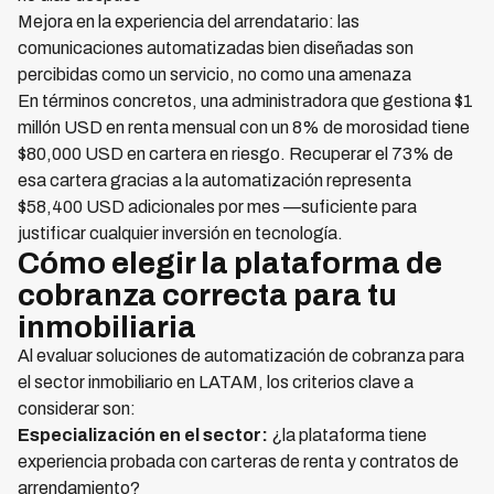
Mejora en la experiencia del arrendatario: las
comunicaciones automatizadas bien diseñadas son
percibidas como un servicio, no como una amenaza
En términos concretos, una administradora que gestiona $1
millón USD en renta mensual con un 8% de morosidad tiene
$80,000 USD en cartera en riesgo. Recuperar el 73% de
esa cartera gracias a la automatización representa
$58,400 USD adicionales por mes —suficiente para
justificar cualquier inversión en tecnología.
Cómo elegir la plataforma de
cobranza correcta para tu
inmobiliaria
Al evaluar soluciones de automatización de cobranza para
el sector inmobiliario en LATAM, los criterios clave a
considerar son:
Especialización en el sector:
¿la plataforma tiene
experiencia probada con carteras de renta y contratos de
arrendamiento?