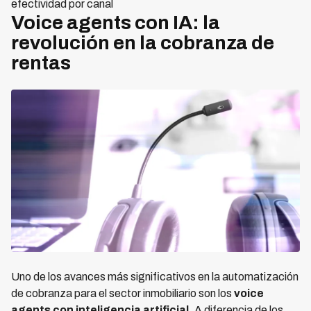
efectividad por canal
Voice agents con IA: la
revolución en la cobranza de
rentas
Uno de los avances más significativos en la automatización
de cobranza para el sector inmobiliario son los
voice
agents con inteligencia artificial
. A diferencia de los