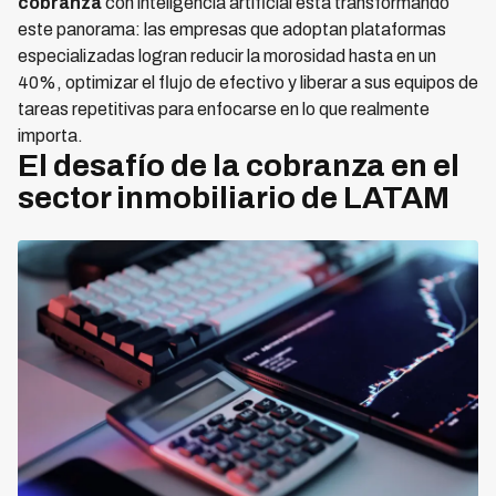
cobranza
con inteligencia artificial está transformando
este panorama: las empresas que adoptan plataformas
especializadas logran reducir la morosidad hasta en un
40%, optimizar el flujo de efectivo y liberar a sus equipos de
tareas repetitivas para enfocarse en lo que realmente
importa.
El desafío de la cobranza en el
sector inmobiliario de LATAM