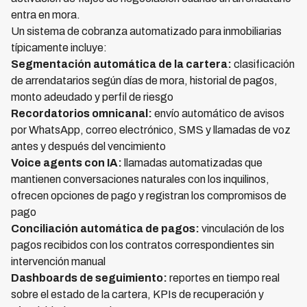
entra en mora.
Un sistema de cobranza automatizado para inmobiliarias
típicamente incluye:
Segmentación automática de la cartera:
clasificación
de arrendatarios según días de mora, historial de pagos,
monto adeudado y perfil de riesgo
Recordatorios omnicanal:
envío automático de avisos
por WhatsApp, correo electrónico, SMS y llamadas de voz
antes y después del vencimiento
Voice agents con IA:
llamadas automatizadas que
mantienen conversaciones naturales con los inquilinos,
ofrecen opciones de pago y registran los compromisos de
pago
Conciliación automática de pagos:
vinculación de los
pagos recibidos con los contratos correspondientes sin
intervención manual
Dashboards de seguimiento:
reportes en tiempo real
sobre el estado de la cartera, KPIs de recuperación y