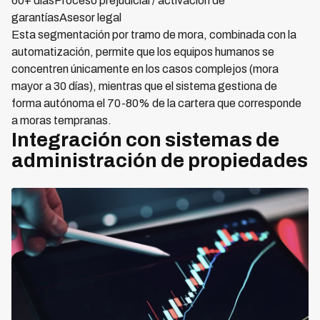
60+ díasProceso prejudicial / activación de
garantíasAsesor legal
Esta segmentación por tramo de mora, combinada con la
automatización, permite que los equipos humanos se
concentren únicamente en los casos complejos (mora
mayor a 30 días), mientras que el sistema gestiona de
forma autónoma el 70-80% de la cartera que corresponde
a moras tempranas.
Integración con sistemas de
administración de propiedades