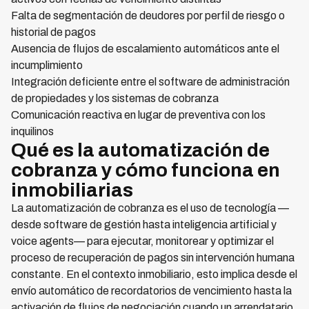
Falta de segmentación de deudores por perfil de riesgo o
historial de pagos
Ausencia de flujos de escalamiento automáticos ante el
incumplimiento
Integración deficiente entre el software de administración
de propiedades y los sistemas de cobranza
Comunicación reactiva en lugar de preventiva con los
inquilinos
Qué es la automatización de
cobranza y cómo funciona en
inmobiliarias
La automatización de cobranza es el uso de tecnología —
desde software de gestión hasta inteligencia artificial y
voice agents— para ejecutar, monitorear y optimizar el
proceso de recuperación de pagos sin intervención humana
constante. En el contexto inmobiliario, esto implica desde el
envío automático de recordatorios de vencimiento hasta la
activación de flujos de negociación cuando un arrendatario