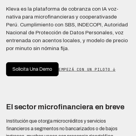
Kleva es la plataforma de cobranza con IA voz-
nativa para microfinancieras y cooperativasde
Perú. Cumplimiento con SBS, INDECOPI, Autoridad
Nacional de Protección de Datos Personales, voz
entrenada con acentos locales, y modelo de precio
por minuto sin nómina fija.
Solicita Una Demo
EMPEZÁ CON UN PILOTO ↓
El sector microfinanciera en breve
Institución que otorga microcréditos y servicios
financieros a segmentos no bancarizados o de bajos