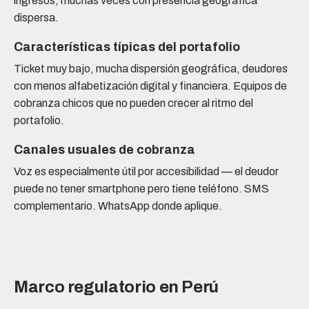
ingresos, muchas veces con presencia geográfica
dispersa.
Características típicas del portafolio
Ticket muy bajo, mucha dispersión geográfica, deudores
con menos alfabetización digital y financiera. Equipos de
cobranza chicos que no pueden crecer al ritmo del
portafolio.
Canales usuales de cobranza
Voz es especialmente útil por accesibilidad — el deudor
puede no tener smartphone pero tiene teléfono. SMS
complementario. WhatsApp donde aplique.
Marco regulatorio en Perú