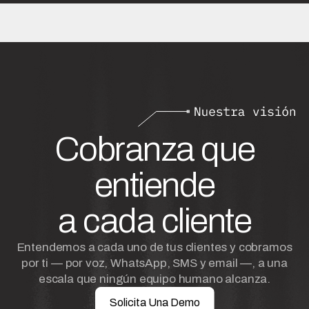
Cobranza que
entiende
a cada cliente
Entendemos a cada uno de tus clientes y cobramos
por ti — por voz, WhatsApp, SMS y email —, a una
escala que ningún equipo humano alcanza.
Solicita Una Demo