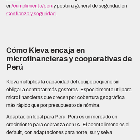
en
/cumplimiento/peru
y postura general de seguridad en
Confianza y seguridad
.
Cómo Kleva encaja en
microfinancieras y cooperativas de
Perú
Kleva multiplica la capacidad del equipo pequeño sin
obligar a contratar más gestores. Especialmente útil para
microfinancieras que crecen por cobertura geográfica
más rápido que por presupuesto de nómina.
Adaptación local para Perú: Perú es un mercado en
crecimiento para cobranza con IA. El acento limeño es el
default, con adaptaciones para norte, sur y selva.