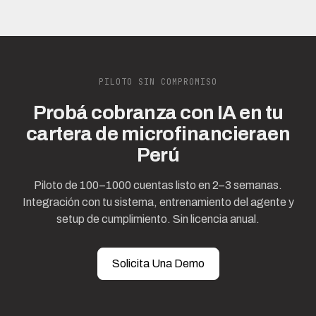
PILOTO SIN COMPROMISO
Probá cobranza con IA en tu
cartera de microfinancieraen
Perú
Piloto de 100–1000 cuentas listo en 2–3 semanas.
Integración con tu sistema, entrenamiento del agente y
setup de cumplimiento. Sin licencia anual.
Solicita Una Demo