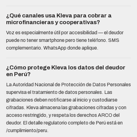
¿Qué canales usa Kleva para cobrar a
microfinancieras y cooperativas?
Voz es especialmente útil por accesibilidad — el deudor
puede no tener smartphone pero tiene teléfono. SMS
complementario. WhatsApp donde aplique.
¿Cómo protege Kleva los datos del deudor
en Perú?
La Autoridad Nacional de Protección de Datos Personales
supervisa el tratamiento de datos personales. Las
grabaciones deben notificarse al inicio y custodiarse
cifradas. Kleva almacena las grabaciones cifradas y con
acceso restringido, y respeta los derechos ARCO del
deudor. El detalle regulatorio completo de Perú está en
/cumplimiento/peru.