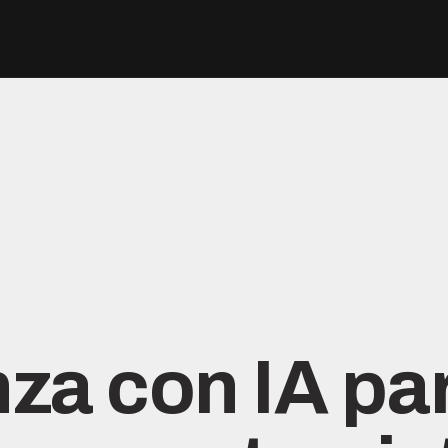
za con IA pa