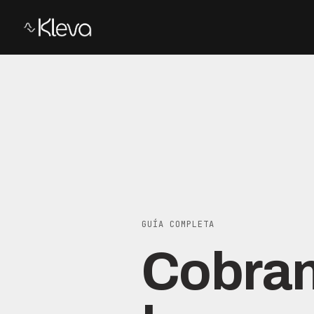
GUÍA COMPLETA
Cobran