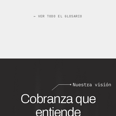
← VER TODO EL GLOSARIO
Cobranza que
entiende