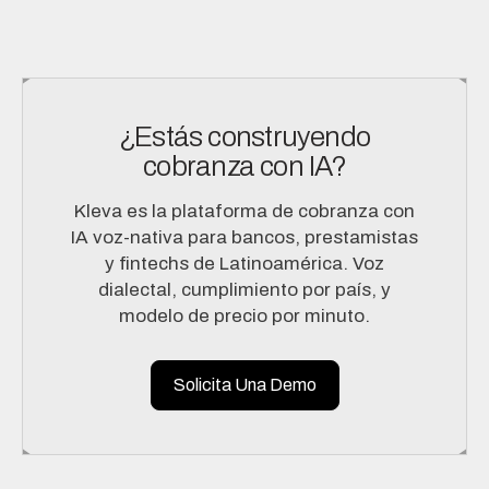
¿Estás construyendo
cobranza con IA?
Kleva es la plataforma de cobranza con
IA voz-nativa para bancos, prestamistas
y fintechs de Latinoamérica. Voz
dialectal, cumplimiento por país, y
modelo de precio por minuto.
Solicita Una Demo