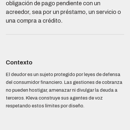
obligación de pago pendiente con un
acreedor, sea por un préstamo, un servicio o
una compra a crédito.
Contexto
El deudor es un sujeto protegido por leyes de defensa
del consumidor financiero. Las gestiones de cobranza
no pueden hostigar, amenazar ni divulgar la deuda a
terceros. Kleva construye sus agentes de voz
respetando estos límites por diseño.