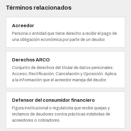
Términos relacionados
Acreedor
Persona o entidad que tiene derecho a recibir el pago de
una obligación económica por parte de un deudor.
Derechos ARCO
Conjunto de derechos del titular de datos personales:
Acceso, Rectificación, Cancelación y Oposición. Aplica
a la información que el acreedor maneja del deudor.
Defensor del consumidor financiero
Figura institucional o regulatoria que recibe quejas y
reclamos de deudores contra prácticas indebidas de
acreedores o cobradores.