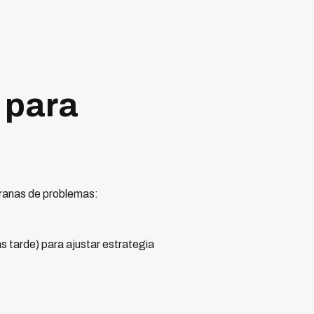
 para
pranas de problemas:
s tarde) para ajustar estrategia