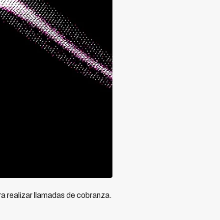
a realizar llamadas de cobranza.