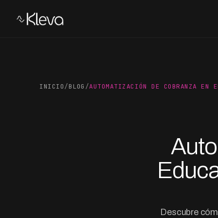
INICIO
/
BLOG
/
AUTOMATIZACIÓN DE COBRANZA EN E
Auto
Educa
Descubre cómo 