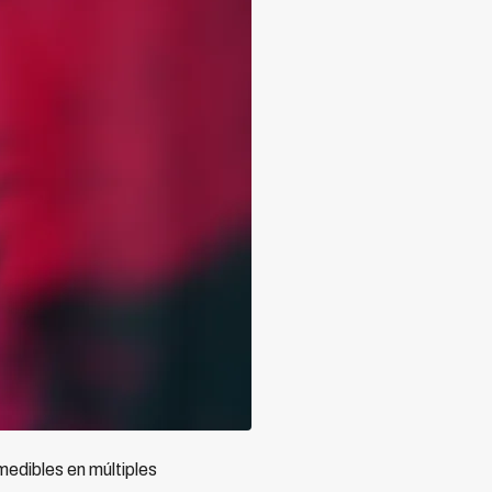
edibles en múltiples