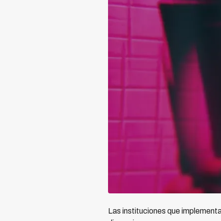
Las instituciones que implement