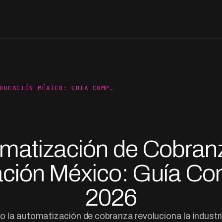
DUCACIÓN MÉXICO: GUÍA COMP…
matización de Cobran
ción México: Guía Co
2026
la automatización de cobranza revoluciona la industr