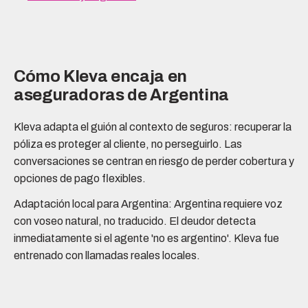
Cómo Kleva encaja en
aseguradoras de Argentina
Kleva adapta el guión al contexto de seguros: recuperar la
póliza es proteger al cliente, no perseguirlo. Las
conversaciones se centran en riesgo de perder cobertura y
opciones de pago flexibles.
Adaptación local para Argentina: Argentina requiere voz
con voseo natural, no traducido. El deudor detecta
inmediatamente si el agente 'no es argentino'. Kleva fue
entrenado con llamadas reales locales.