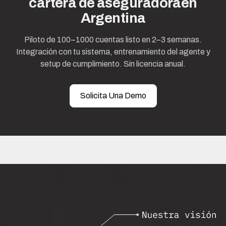
cartera de aseguradoraen
Argentina
Piloto de 100–1000 cuentas listo en 2–3 semanas.
Integración con tu sistema, entrenamiento del agente y
setup de cumplimiento. Sin licencia anual.
Solicita Una Demo