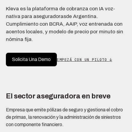
Kleva es la plataforma de cobranza con IA voz-
nativa para aseguradorasde Argentina.
Cumplimiento con BCRA, AAIP, voz entrenada con
acentos locales, y modelo de precio por minuto sin
nómina fija.
Solicita Una Demo
EMPEZÁ CON UN PILOTO ↓
El sector aseguradora en breve
Empresa que emite pólizas de seguro y gestiona el cobro
de primas, la renovación y la administración de siniestros
con componente financiero.