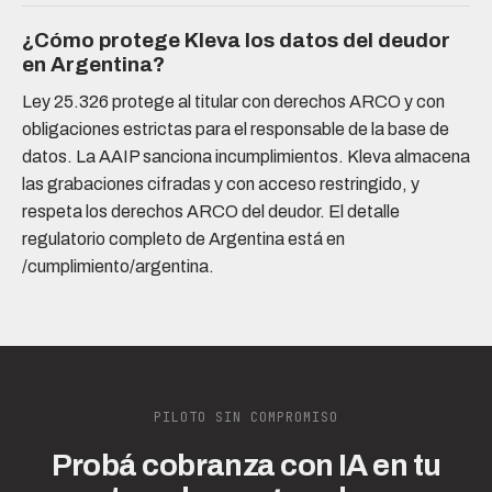
¿Cómo protege Kleva los datos del deudor
en Argentina?
Ley 25.326 protege al titular con derechos ARCO y con
obligaciones estrictas para el responsable de la base de
datos. La AAIP sanciona incumplimientos. Kleva almacena
las grabaciones cifradas y con acceso restringido, y
respeta los derechos ARCO del deudor. El detalle
regulatorio completo de Argentina está en
/cumplimiento/argentina.
PILOTO SIN COMPROMISO
Probá cobranza con IA en tu