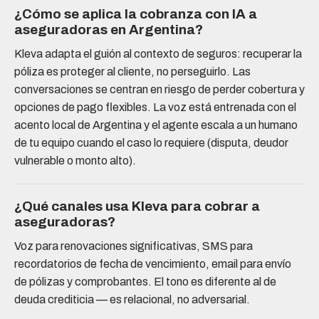
¿Cómo se aplica la cobranza con IA a
aseguradoras en Argentina?
Kleva adapta el guión al contexto de seguros: recuperar la
póliza es proteger al cliente, no perseguirlo. Las
conversaciones se centran en riesgo de perder cobertura y
opciones de pago flexibles. La voz está entrenada con el
acento local de Argentina y el agente escala a un humano
de tu equipo cuando el caso lo requiere (disputa, deudor
vulnerable o monto alto).
¿Qué canales usa Kleva para cobrar a
aseguradoras?
Voz para renovaciones significativas, SMS para
recordatorios de fecha de vencimiento, email para envío
de pólizas y comprobantes. El tono es diferente al de
deuda crediticia — es relacional, no adversarial.