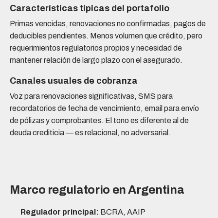
Características típicas del portafolio
Primas vencidas, renovaciones no confirmadas, pagos de
deducibles pendientes. Menos volumen que crédito, pero
requerimientos regulatorios propios y necesidad de
mantener relación de largo plazo con el asegurado.
Canales usuales de cobranza
Voz para renovaciones significativas, SMS para
recordatorios de fecha de vencimiento, email para envío
de pólizas y comprobantes. El tono es diferente al de
deuda crediticia — es relacional, no adversarial.
Marco regulatorio en Argentina
Regulador principal:
BCRA, AAIP