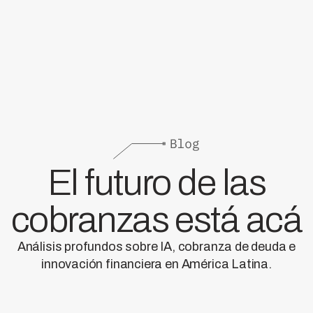
El futuro de las
cobranzas está acá
Análisis profundos sobre IA, cobranza de deuda e
innovación financiera en América Latina.