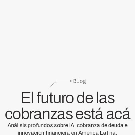
El futuro de las
cobranzas está acá
Análisis profundos sobre IA, cobranza de deuda e
innovación financiera en América Latina.