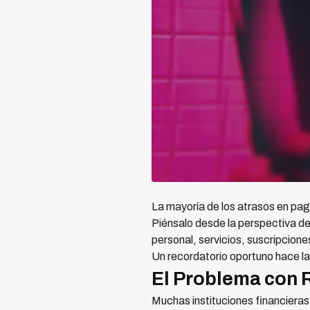
La mayoría de los atrasos en pag
Piénsalo desde la perspectiva de
personal, servicios, suscripcione
Un recordatorio oportuno hace la
El Problema con 
Muchas instituciones financieras