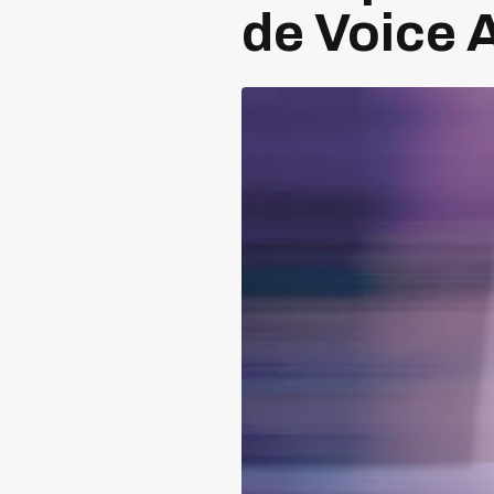
de Voice 