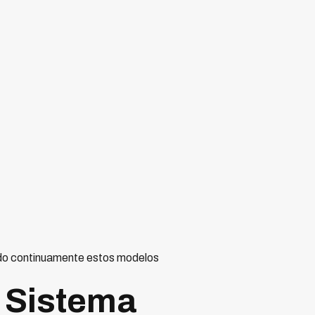
ndo continuamente estos modelos
 Sistema