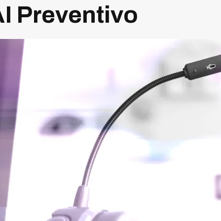
AI Preventivo