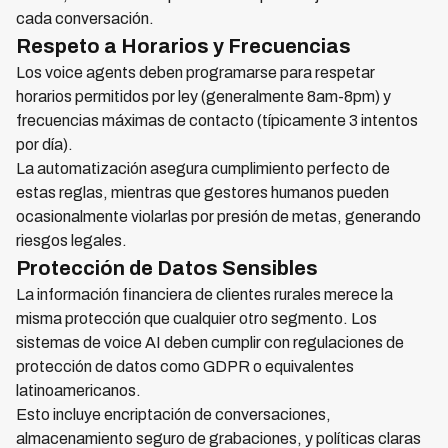
cada conversación.
Respeto a Horarios y Frecuencias
Los voice agents deben programarse para respetar
horarios permitidos por ley (generalmente 8am-8pm) y
frecuencias máximas de contacto (típicamente 3 intentos
por día).
La automatización asegura cumplimiento perfecto de
estas reglas, mientras que gestores humanos pueden
ocasionalmente violarlas por presión de metas, generando
riesgos legales.
Protección de Datos Sensibles
La información financiera de clientes rurales merece la
misma protección que cualquier otro segmento. Los
sistemas de voice AI deben cumplir con regulaciones de
protección de datos como GDPR o equivalentes
latinoamericanos.
Esto incluye encriptación de conversaciones,
almacenamiento seguro de grabaciones, y políticas claras