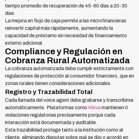
tiempo promedio de recuperación de 45-60 días a 20-30
días.
La mejora en flujo de caja permite a las microfinancieras
reinvertir capital más rápidamente, aumentando la
capacidad de préstamo sin necesidad de financiamiento
externo adicional.
Compliance y Regulación en
Cobranza Rural Automatizada
La cobranza automatizada debe cumplir estrictamente con
regulaciones de protección al consumidor financiero, que en
zonas rurales tienen consideraciones adicionales.
Registro y Trazabilidad Total
Cada llamada del voice agent debe grabarse y transcribirse
automáticamente. Plataformas como
Kleva
mantienen 0
violaciones regulatorias precisamente porque cada
interacción está documentada y auditable.
Esta trazabilidad protege tanto a la institución como al
cliente, eliminando disputas sobre qué se dijo o acordó en