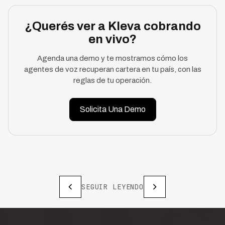
¿Querés ver a Kleva cobrando
en vivo?
Agenda una demo y te mostramos cómo los
agentes de voz recuperan cartera en tu país, con las
reglas de tu operación.
Solicita Una Demo
SEGUIR LEYENDO