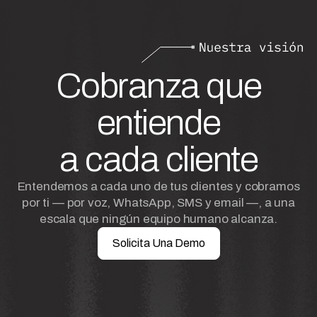
Cobranza que
entiende
a cada cliente
Entendemos a cada uno de tus clientes y cobramos
por ti — por voz, WhatsApp, SMS y email —, a una
escala que ningún equipo humano alcanza.
Solicita Una Demo