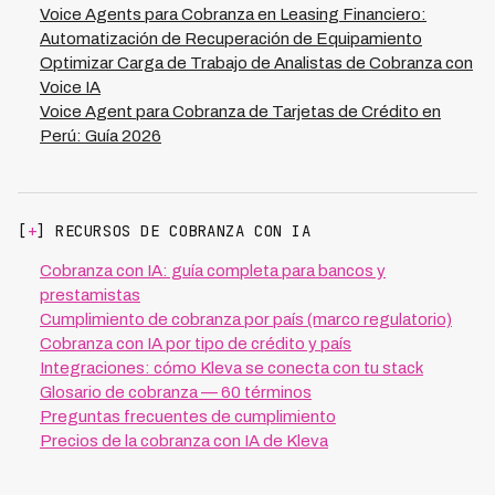
Voice Agents para Cobranza en Leasing Financiero:
Automatización de Recuperación de Equipamiento
Optimizar Carga de Trabajo de Analistas de Cobranza con
Voice IA
Voice Agent para Cobranza de Tarjetas de Crédito en
Perú: Guía 2026
[
+
] RECURSOS DE COBRANZA CON IA
Cobranza con IA: guía completa para bancos y
prestamistas
Cumplimiento de cobranza por país (marco regulatorio)
Cobranza con IA por tipo de crédito y país
Integraciones: cómo Kleva se conecta con tu stack
Glosario de cobranza — 60 términos
Preguntas frecuentes de cumplimiento
Precios de la cobranza con IA de Kleva