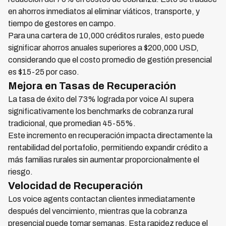
en ahorros inmediatos al eliminar viáticos, transporte, y
tiempo de gestores en campo.
Para una cartera de 10,000 créditos rurales, esto puede
significar ahorros anuales superiores a $200,000 USD,
considerando que el costo promedio de gestión presencial
es $15-25 por caso.
Mejora en Tasas de Recuperación
La tasa de éxito del 73% lograda por voice AI supera
significativamente los benchmarks de cobranza rural
tradicional, que promedian 45-55%.
Este incremento en recuperación impacta directamente la
rentabilidad del portafolio, permitiendo expandir crédito a
más familias rurales sin aumentar proporcionalmente el
riesgo.
Velocidad de Recuperación
Los voice agents contactan clientes inmediatamente
después del vencimiento, mientras que la cobranza
presencial puede tomar semanas. Esta rapidez reduce el