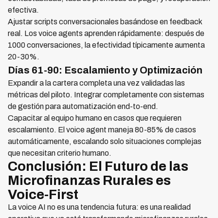
efectiva.
Ajustar scripts conversacionales basándose en feedback
real. Los voice agents aprenden rápidamente: después de
1000 conversaciones, la efectividad típicamente aumenta
20-30%.
Días 61-90: Escalamiento y Optimización
Expandir a la cartera completa una vez validadas las
métricas del piloto. Integrar completamente con sistemas
de gestión para automatización end-to-end.
Capacitar al equipo humano en casos que requieren
escalamiento. El voice agent maneja 80-85% de casos
automáticamente, escalando solo situaciones complejas
que necesitan criterio humano.
Conclusión: El Futuro de las
Microfinanzas Rurales es
Voice-First
La voice AI no es una tendencia futura: es una realidad