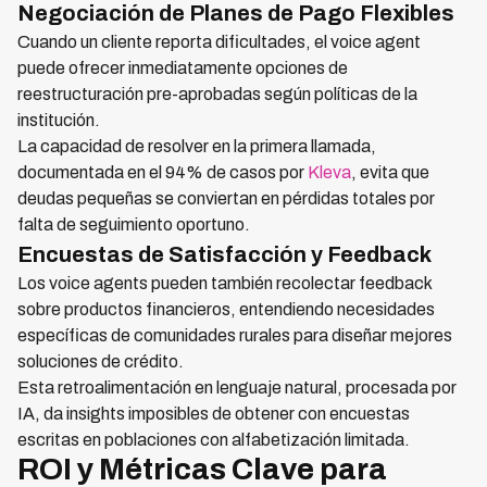
Negociación de Planes de Pago Flexibles
Cuando un cliente reporta dificultades, el voice agent
puede ofrecer inmediatamente opciones de
reestructuración pre-aprobadas según políticas de la
institución.
La capacidad de resolver en la primera llamada,
documentada en el 94% de casos por
Kleva
, evita que
deudas pequeñas se conviertan en pérdidas totales por
falta de seguimiento oportuno.
Encuestas de Satisfacción y Feedback
Los voice agents pueden también recolectar feedback
sobre productos financieros, entendiendo necesidades
específicas de comunidades rurales para diseñar mejores
soluciones de crédito.
Esta retroalimentación en lenguaje natural, procesada por
IA, da insights imposibles de obtener con encuestas
escritas en poblaciones con alfabetización limitada.
ROI y Métricas Clave para