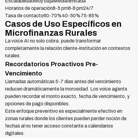
EscalabilidadMuy bajaMediaIlimitada
Horarios de operación8-5 pm8-8 pm24/7
Tasa de contacto60-70%40-50%75-85%
Casos de Uso Específicos en
Microfinanzas Rurales
La voice AI no solo cobra: puede transformar
completamente la relación cliente-institución en contextos
rurales.
Recordatorios Proactivos Pre-
Vencimiento
Llamadas automáticas 5-7 días antes del vencimiento
reducen dramáticamente la morosidad. Los voice agents
pueden recordar el monto exacto, fecha de vencimiento, y
opciones de pago disponibles.
Este enfoque preventivo es especialmente efectivo en
zonas rurales donde los clientes pueden perder noción de
fechas al no tener acceso constante a calendarios
digitales.