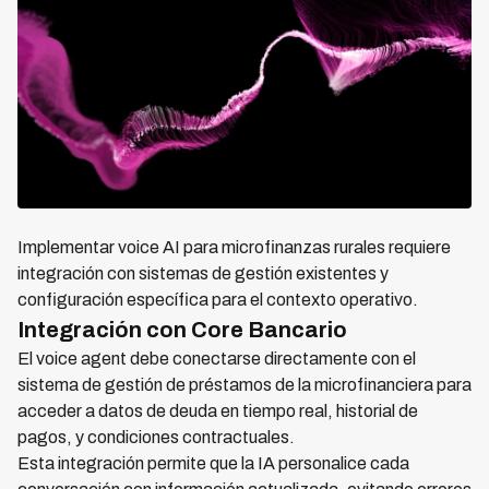
Implementar voice AI para microfinanzas rurales requiere
integración con sistemas de gestión existentes y
configuración específica para el contexto operativo.
Integración con Core Bancario
El voice agent debe conectarse directamente con el
sistema de gestión de préstamos de la microfinanciera para
acceder a datos de deuda en tiempo real, historial de
pagos, y condiciones contractuales.
Esta integración permite que la IA personalice cada