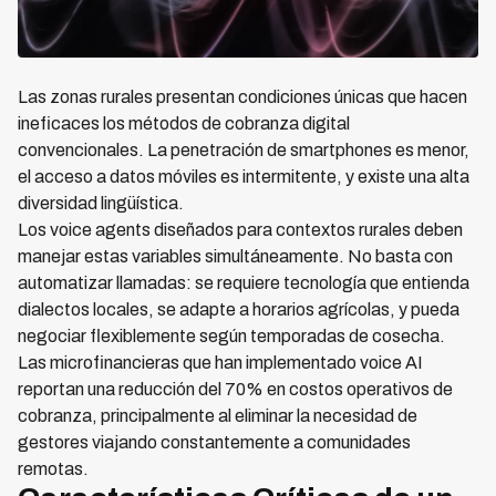
Las zonas rurales presentan condiciones únicas que hacen
ineficaces los métodos de cobranza digital
convencionales. La penetración de smartphones es menor,
el acceso a datos móviles es intermitente, y existe una alta
diversidad lingüística.
Los voice agents diseñados para contextos rurales deben
manejar estas variables simultáneamente. No basta con
automatizar llamadas: se requiere tecnología que entienda
dialectos locales, se adapte a horarios agrícolas, y pueda
negociar flexiblemente según temporadas de cosecha.
Las microfinancieras que han implementado voice AI
reportan una reducción del 70% en costos operativos de
cobranza, principalmente al eliminar la necesidad de
gestores viajando constantemente a comunidades
remotas.