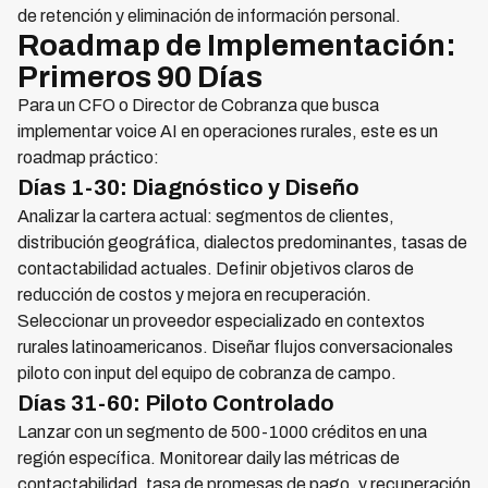
de retención y eliminación de información personal.
Roadmap de Implementación:
Primeros 90 Días
Para un CFO o Director de Cobranza que busca
implementar voice AI en operaciones rurales, este es un
roadmap práctico:
Días 1-30: Diagnóstico y Diseño
Analizar la cartera actual: segmentos de clientes,
distribución geográfica, dialectos predominantes, tasas de
contactabilidad actuales. Definir objetivos claros de
reducción de costos y mejora en recuperación.
Seleccionar un proveedor especializado en contextos
rurales latinoamericanos. Diseñar flujos conversacionales
piloto con input del equipo de cobranza de campo.
Días 31-60: Piloto Controlado
Lanzar con un segmento de 500-1000 créditos en una
región específica. Monitorear daily las métricas de
contactabilidad, tasa de promesas de pago, y recuperación