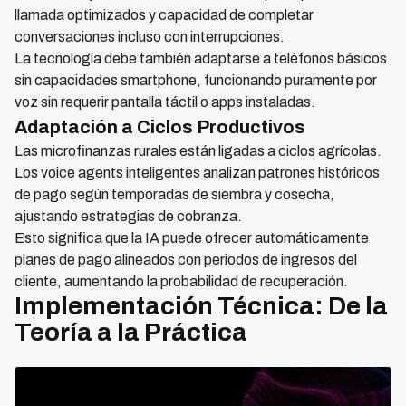
llamada optimizados y capacidad de completar
conversaciones incluso con interrupciones.
La tecnología debe también adaptarse a teléfonos básicos
sin capacidades smartphone, funcionando puramente por
voz sin requerir pantalla táctil o apps instaladas.
Adaptación a Ciclos Productivos
Las microfinanzas rurales están ligadas a ciclos agrícolas.
Los voice agents inteligentes analizan patrones históricos
de pago según temporadas de siembra y cosecha,
ajustando estrategias de cobranza.
Esto significa que la IA puede ofrecer automáticamente
planes de pago alineados con periodos de ingresos del
cliente, aumentando la probabilidad de recuperación.
Implementación Técnica: De la
Teoría a la Práctica