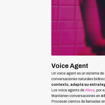
Voice Agent
Un voice agent es un sistema de 
conversaciones naturales bidirec
contexto, adapta su estrate
Los voice agents de
Kleva
, por 
Mantienen conversaciones en
45
Procesan cientos de llamadas s