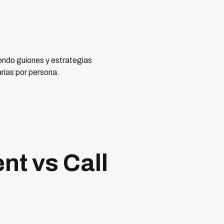
endo guiones y estrategias
rias por persona.
nt vs Call