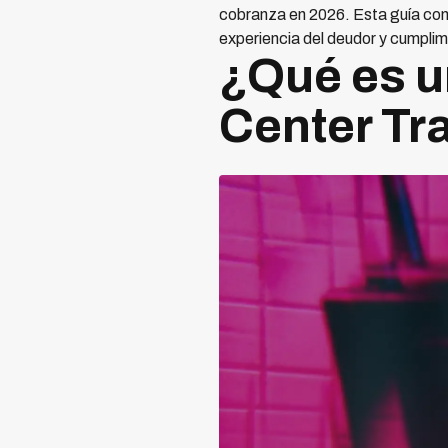
cobranza en 2026. Esta guía com
experiencia del deudor y cumplim
¿Qué es u
Center Tr