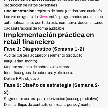
protección de datos personales
Documentación:
registro de cada gestión para auditoría
Los voice agents de
Kleva
están programados para cumplir
automáticamente con toda esta normativa, documentando
cada interacción de forma auditable.
Implementación práctica en
retail financiero
Fase 1: Diagnóstico (Semana 1-2)
Auditar cartera actual por segmento (producto,
antigüedad, monto)
Mapear proceso de cobranza existente
Identificar gaps de cobertura y eficiencia
Definir KPIs objetivo
Fase 2: Diseño de estrategia (Semana 2-
3)
Segmentar cartera para priorización (scoring predictivo)
Diseñar flujos de contacto omnicanal por segmento