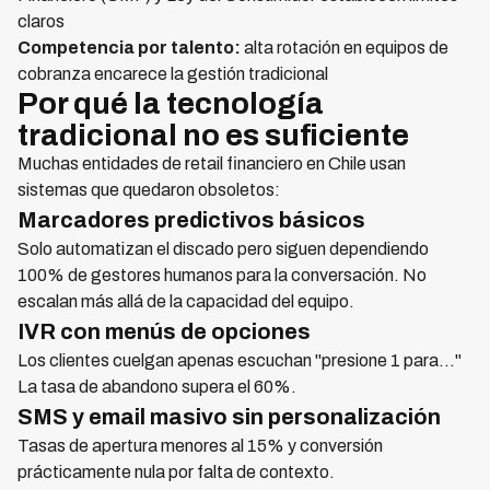
claros
Competencia por talento:
alta rotación en equipos de
cobranza encarece la gestión tradicional
Por qué la tecnología
tradicional no es suficiente
Muchas entidades de retail financiero en Chile usan
sistemas que quedaron obsoletos:
Marcadores predictivos básicos
Solo automatizan el discado pero siguen dependiendo
100% de gestores humanos para la conversación. No
escalan más allá de la capacidad del equipo.
IVR con menús de opciones
Los clientes cuelgan apenas escuchan "presione 1 para..."
La tasa de abandono supera el 60%.
SMS y email masivo sin personalización
Tasas de apertura menores al 15% y conversión
prácticamente nula por falta de contexto.