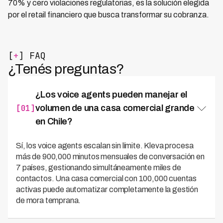
70% y cero violaciones regulatorias, es la solución elegida
por el retail financiero que busca transformar su cobranza.
[
+
] FAQ
¿Tenés preguntas?
¿Los voice agents pueden manejar el
[01]
volumen de una casa comercial grande
en Chile?
Sí, los voice agents escalan sin límite. Kleva procesa
más de 900,000 minutos mensuales de conversación en
7 países, gestionando simultáneamente miles de
contactos. Una casa comercial con 100,000 cuentas
activas puede automatizar completamente la gestión
de mora temprana.